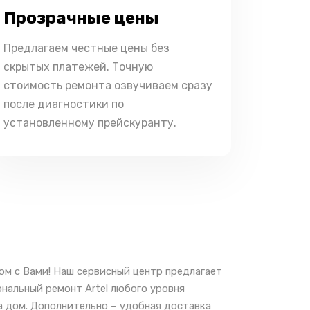
Прозрачные цены
Предлагаем честные цены без
скрытых платежей. Точную
стоимость ремонта озвучиваем сразу
после диагностики по
установленному прейскуранту.
ом с Вами! Наш сервисный центр предлагает
нальный ремонт Artel любого уровня
а дом. Дополнительно – удобная доставка