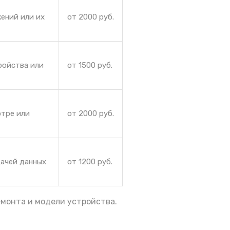
ений или их
от 2000 руб.
ройства или
от 1500 руб.
отре или
от 2000 руб.
дачей данных
от 1200 руб.
емонта и модели устройства.