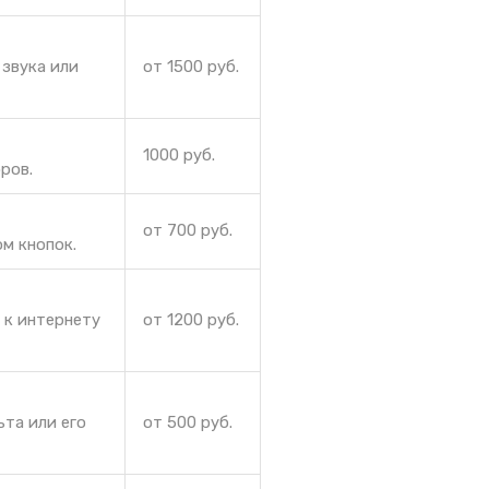
звука или
от 1500 руб.
1000 руб.
ров.
от 700 руб.
м кнопок.
 к интернету
от 1200 руб.
ьта или его
от 500 руб.