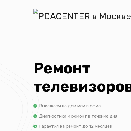
Ремонт
телевизоров
Выезжаем на дом или в офис
Диагностика и ремонт в течение дня
Гарантия на ремонт до 12 месяцев