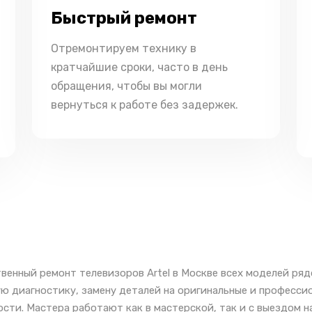
Быстрый ремонт
Отремонтируем технику в
кратчайшие сроки, часто в день
обращения, чтобы вы могли
вернуться к работе без задержек.
венный ремонт телевизоров Artel в Москве всех моделей ряд
ю диагностику, замену деталей на оригинальные и профессио
сти. Мастера работают как в мастерской, так и с выездом н