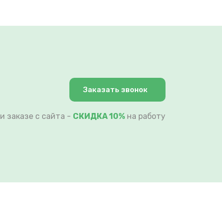
Заказать звонок
и заказе с сайта -
СКИДКА 10%
на работу