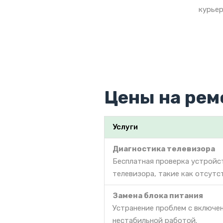
курьер
Цены на рем
Услуги
Диагностика телевизора
Бесплатная проверка устройс
телевизора, такие как отсутс
Замена блока питания
Устранение проблем с включе
нестабильной работой.