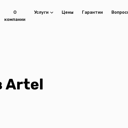
О
Услуги
Цены
Гарантии
Вопрос
компании
 Artel