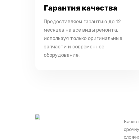
Гарантия качества
Предоставляем гарантию до 12
месяцев на все виды ремонта,
используя только оригинальные
запчасти и современное
оборудование.
Качест
срочну
сложно