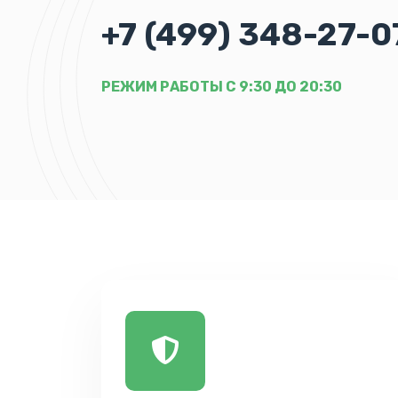
+7 (499) 348-27-0
РЕЖИМ РАБОТЫ С 9:30 ДО 20:30