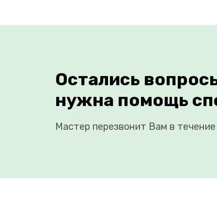
Остались вопрос
нужна помощь сп
Мастер перезвонит Вам в течение 