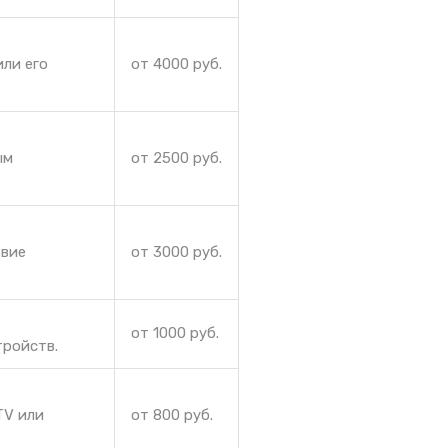
ли его
от 4000 руб.
ым
от 2500 руб.
твие
от 3000 руб.
от 1000 руб.
тройств.
TV или
от 800 руб.