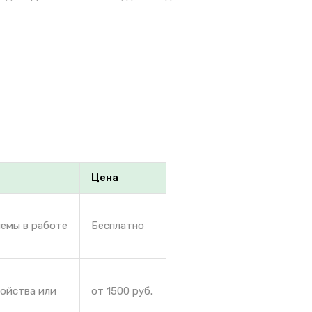
Цена
лемы в работе
Бесплатно
ройства или
от 1500 руб.