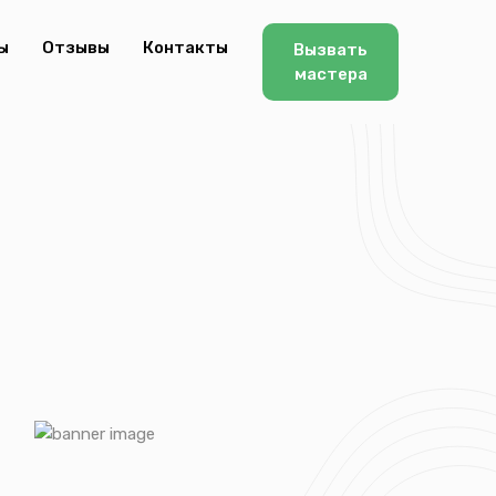
ы
Отзывы
Контакты
Вызвать
мастера