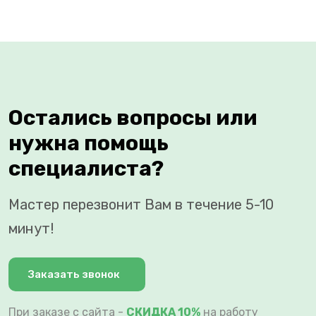
Остались вопросы или
нужна помощь
специалиста?
Мастер перезвонит Вам в течение 5-10
минут!
Заказать звонок
При заказе с сайта -
СКИДКА 10%
на работу