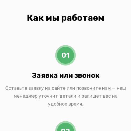
Как мы работаем
01
Заявка или звонок
Оставьте заявку на сайте или позвоните нам — наш
менеджер уточнит детали и запишет вас на
удобное время.