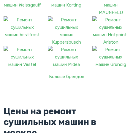
Больше брендов
Цены на ремонт
сушильных машин в
москве