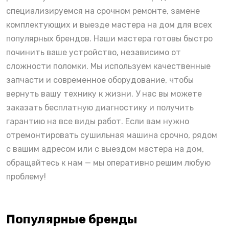
специализируемся на срочном ремонте, замене
комплектующих и выезде мастера на дом для всех
популярных брендов. Наши мастера готовы быстро
починить ваше устройство, независимо от
сложности поломки. Мы используем качественные
запчасти и современное оборудование, чтобы
вернуть вашу технику к жизни. У нас вы можете
заказать бесплатную диагностику и получить
гарантию на все виды работ. Если вам нужно
отремонтировать сушильная машина срочно, рядом
с вашим адресом или с выездом мастера на дом,
обращайтесь к нам — мы оперативно решим любую
проблему!
Популярные бренды