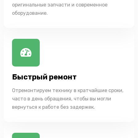
оригинальные запчасти и современное
оборудование.
Быстрый ремонт
Отремонтируем технику в кратчайшие сроки,
часто в день обращения, чтобы вы могли
вернуться к работе без задержек.