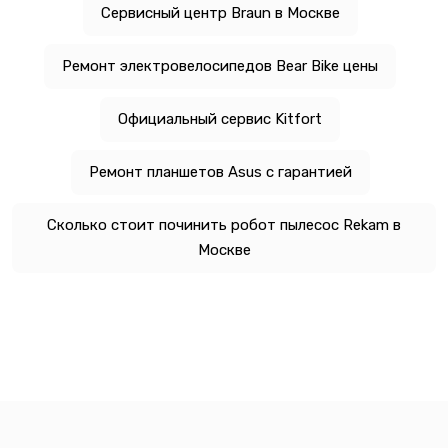
Сервисный центр Braun в Москве
Ремонт электровелосипедов Bear Bike цены
Официальный сервис Kitfort
Ремонт планшетов Asus с гарантией
Сколько стоит починить робот пылесос Rekam в
Москве