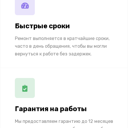
Быстрые сроки
Ремонт выполняется в кратчайшие сроки,
часто в день обращения, чтобы вы могли
вернуться к работе без задержек.
Гарантия на работы
Мы предоставляем гарантию до 12 месяцев