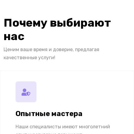
Почему выбирают
нас
Ценим ваше время и доверие, предлагая
качественные услуги!
Опытные мастера
Наши специалисты имеют многолетний