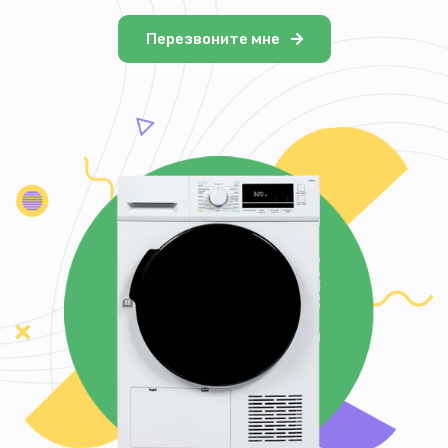
Перезвоните мне