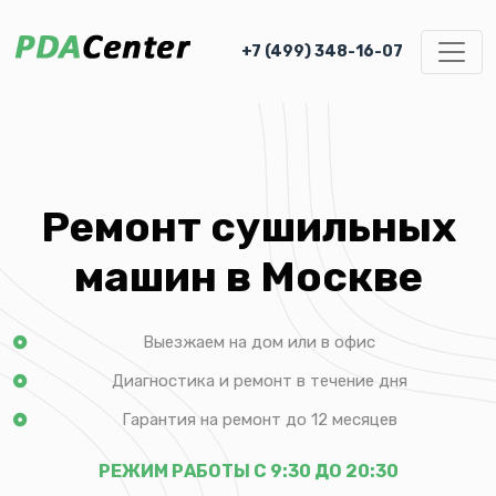
+7 (499) 348-16-07
Ремонт сушильных
машин в Москве
Выезжаем на дом или в офис
Диагностика и ремонт в течение дня
Гарантия на ремонт до 12 месяцев
РЕЖИМ РАБОТЫ С 9:30 ДО 20:30