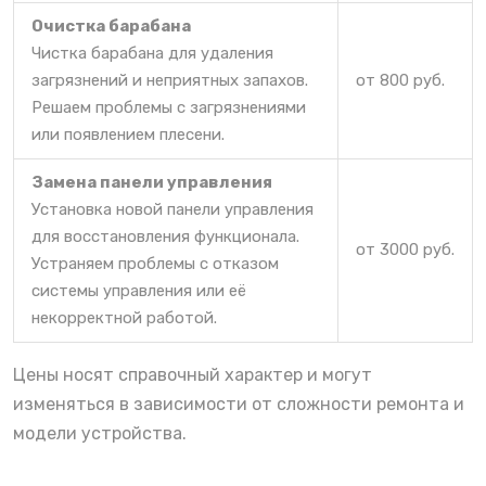
Очистка барабана
Чистка барабана для удаления
загрязнений и неприятных запахов.
от 800 руб.
Решаем проблемы с загрязнениями
или появлением плесени.
Замена панели управления
Установка новой панели управления
для восстановления функционала.
от 3000 руб.
Устраняем проблемы с отказом
системы управления или её
некорректной работой.
Цены носят справочный характер и могут
изменяться в зависимости от сложности ремонта и
модели устройства.