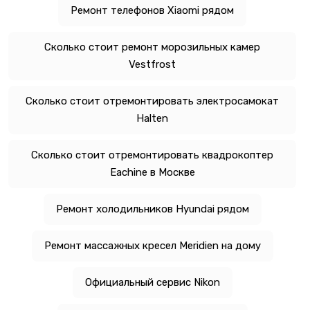
Ремонт телефонов Xiaomi рядом
Сколько стоит ремонт морозильных камер
Vestfrost
Сколько стоит отремонтировать электросамокат
Halten
Сколько стоит отремонтировать квадрокоптер
Eachine в Москве
Ремонт холодильников Hyundai рядом
Ремонт массажных кресел Meridien на дому
Официальный сервис Nikon