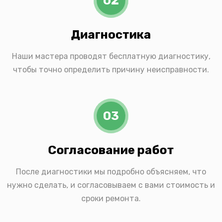
02
Диагностика
Наши мастера проводят бесплатную диагностику,
чтобы точно определить причину неисправности.
03
Согласование работ
После диагностики мы подробно объясняем, что
нужно сделать, и согласовываем с вами стоимость и
сроки ремонта.