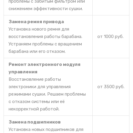
проблемы с забитым фильтром или
снижением эффективности сушки.
Замена ремня привода
Установка нового ремня для
восстановления работы барабана.
от 1000 руб.
Устраняем проблемы с вращением
барабана или его отказом.
Ремонт электронного модуля
управления
Восстановление работы
электроники для управления
от 3500 руб.
режимами сушки. Решаем проблемы
с отказом системы или её
некорректной работой.
Замена подшипников
Установка новых подшипников для