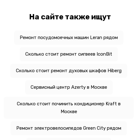
На сайте также ищут
Ремонт посудомоечных машин Leran рядом
Сколько стоит ремонт сигвеев IconBit
Сколько стоит ремонт духовых шкафов Hiberg
Сервисный центр Azerty в Москве
Сколько стоит починить кондиционер Kraft в
Москве
Ремонт электровелосипедов Green City рядом