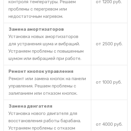
контроля температуры. Решаем
от 1200 руб.
проблемы с перегревом или
недостаточным нагревом.
Замена амортизаторов
Установка новых амортизаторов
для устранения шума и вибраций.
от 2500 руб.
Устраняем проблемы с повышенным
шумом или вибрацией при работе.
Ремонт кнопок управления
Ремонт или замена кнопок на панели
от 1000 руб.
управления. Решаем проблемы с
залипанием или отказом кнопок.
Замена двигателя
Установка нового двигателя для
восстановления работы барабана.
от 4000 руб.
Устраняем проблемы с отказом