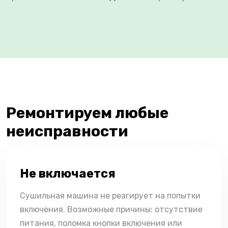
Ремонтируем любые
неисправности
Не включается
Сушильная машина не реагирует на попытки
включения. Возможные причины: отсутствие
питания, поломка кнопки включения или