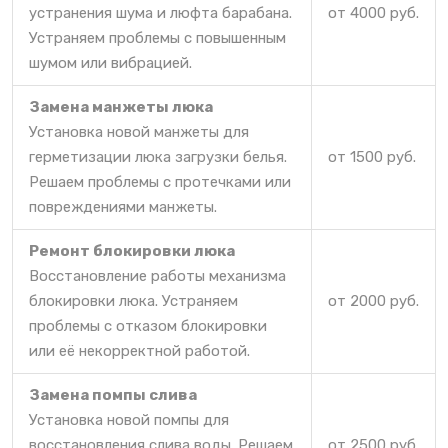
устранения шума и люфта барабана.
от 4000 руб.
Устраняем проблемы с повышенным
шумом или вибрацией.
Замена манжеты люка
Установка новой манжеты для
герметизации люка загрузки белья.
от 1500 руб.
Решаем проблемы с протечками или
повреждениями манжеты.
Ремонт блокировки люка
Восстановление работы механизма
блокировки люка. Устраняем
от 2000 руб.
проблемы с отказом блокировки
или её некорректной работой.
Замена помпы слива
Установка новой помпы для
восстановления слива воды. Решаем
от 2500 руб.