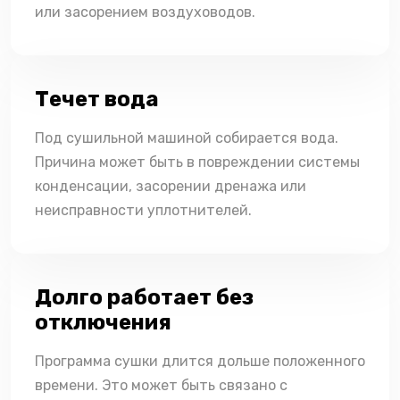
или засорением воздуховодов.
Течет вода
Под сушильной машиной собирается вода.
Причина может быть в повреждении системы
конденсации, засорении дренажа или
неисправности уплотнителей.
Долго работает без
отключения
Программа сушки длится дольше положенного
времени. Это может быть связано с