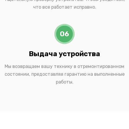
что все работает исправно.
06
Выдача устройства
Мы возвращаем вашу технику в отремонтированном
состоянии, предоставляя гарантию на выполненные
работы.