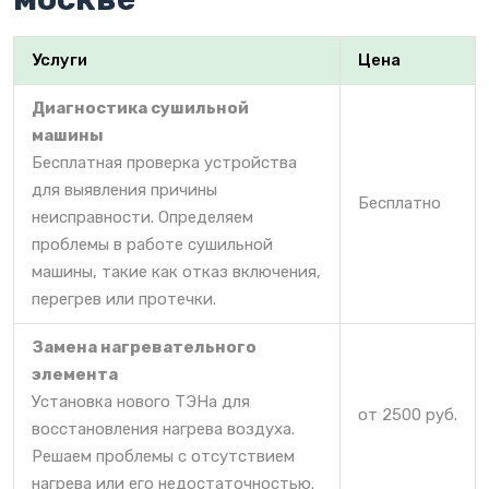
Услуги
Цена
Диагностика сушильной
машины
Бесплатная проверка устройства
для выявления причины
Бесплатно
неисправности. Определяем
проблемы в работе сушильной
машины, такие как отказ включения,
перегрев или протечки.
Замена нагревательного
элемента
Установка нового ТЭНа для
от 2500 руб.
восстановления нагрева воздуха.
Решаем проблемы с отсутствием
нагрева или его недостаточностью.