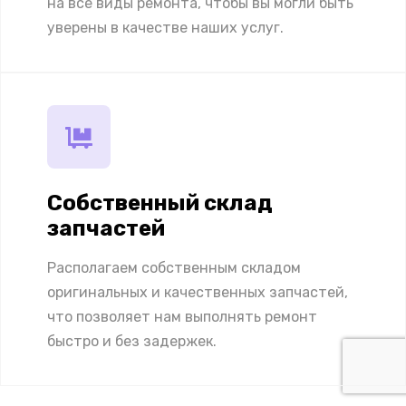
на все виды ремонта, чтобы вы могли быть
уверены в качестве наших услуг.
Собственный склад
запчастей
Располагаем собственным складом
оригинальных и качественных запчастей,
что позволяет нам выполнять ремонт
быстро и без задержек.