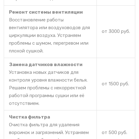
Ремонт системы вентиляции
Восстановление работы
вентилятора или воздуховодов для
от 3000 руб.
циркуляции воздуха. Устраняем
проблемы с шумом, перегревом или
плохой сушкой.
Замена датчиков влажности
Установка новых датчиков для
контроля уровня влажности белья.
от 1500 руб.
Решаем проблемы с некорректной
работой программы сушки или её
отсутствием.
Чистка фильтра
Очистка фильтра для удаления
ворсинок и загрязнений. Устраняем
от 500 руб.