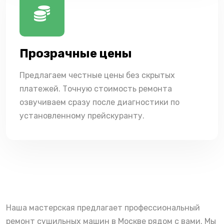
Прозрачные цены
Предлагаем честные цены без скрытых
платежей. Точную стоимость ремонта
озвучиваем сразу после диагностики по
установленному прейскуранту.
Наша мастерская предлагает профессиональный
ремонт сушильных машин в Москве рядом с вами. Мы