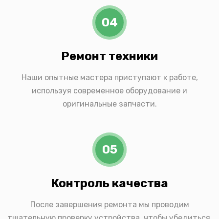
04
Ремонт техники
Наши опытные мастера приступают к работе,
используя современное оборудование и
оригинальные запчасти.
05
Контроль качества
После завершения ремонта мы проводим
тщательную проверку устройства, чтобы убедиться,