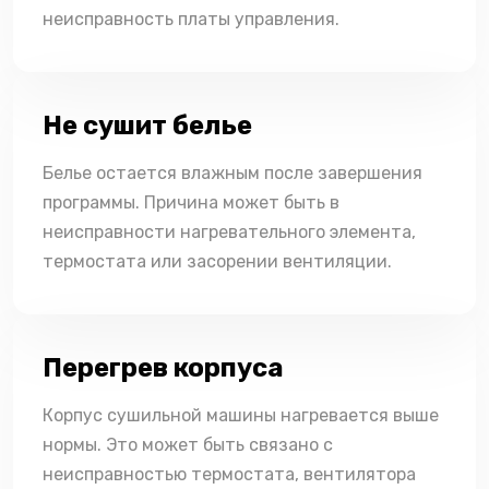
неисправность платы управления.
Не сушит белье
Белье остается влажным после завершения
программы. Причина может быть в
неисправности нагревательного элемента,
термостата или засорении вентиляции.
Перегрев корпуса
Корпус сушильной машины нагревается выше
нормы. Это может быть связано с
неисправностью термостата, вентилятора