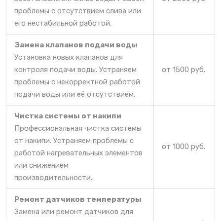
проблемы с отсутствием слива или
его нестабильной работой.
Замена клапанов подачи воды
Установка новых клапанов для
контроля подачи воды. Устраняем
от 1500 руб.
проблемы с некорректной работой
подачи воды или её отсутствием.
Чистка системы от накипи
Профессиональная чистка системы
от накипи. Устраняем проблемы с
от 1000 руб.
работой нагревательных элементов
или снижением
производительности.
Ремонт датчиков температуры
Замена или ремонт датчиков для