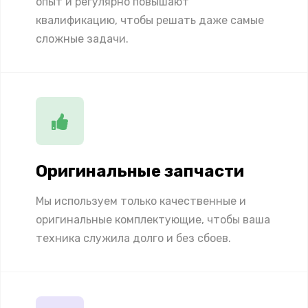
опыт и регулярно повышают
квалификацию, чтобы решать даже самые
сложные задачи.
Оригинальные запчасти
Мы используем только качественные и
оригинальные комплектующие, чтобы ваша
техника служила долго и без сбоев.