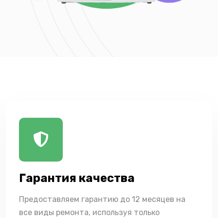
Гарантия качества
Предоставляем гарантию до 12 месяцев на
все виды ремонта, используя только