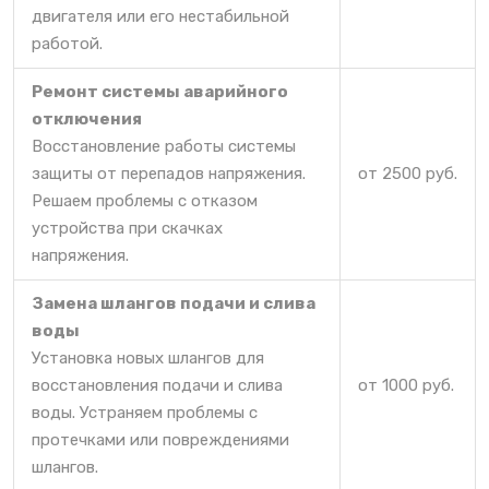
двигателя или его нестабильной
работой.
Ремонт системы аварийного
отключения
Восстановление работы системы
защиты от перепадов напряжения.
от 2500 руб.
Решаем проблемы с отказом
устройства при скачках
напряжения.
Замена шлангов подачи и слива
воды
Установка новых шлангов для
восстановления подачи и слива
от 1000 руб.
воды. Устраняем проблемы с
протечками или повреждениями
шлангов.