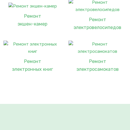
Ремонт
Ремонт
экшен-камер
электровелосипедов
Ремонт
Ремонт
электронных книг
электросамокатов