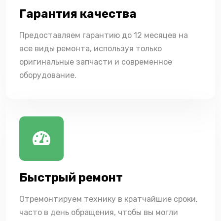
Гарантия качества
Предоставляем гарантию до 12 месяцев на
все виды ремонта, используя только
оригинальные запчасти и современное
оборудование.
Быстрый ремонт
Отремонтируем технику в кратчайшие сроки,
часто в день обращения, чтобы вы могли