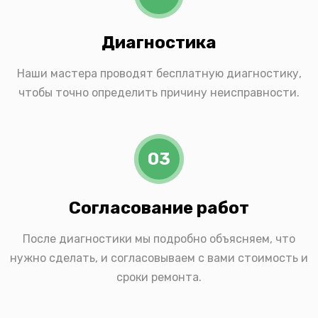
Диагностика
Наши мастера проводят бесплатную диагностику,
чтобы точно определить причину неисправности.
03
Согласование работ
После диагностики мы подробно объясняем, что
нужно сделать, и согласовываем с вами стоимость и
сроки ремонта.