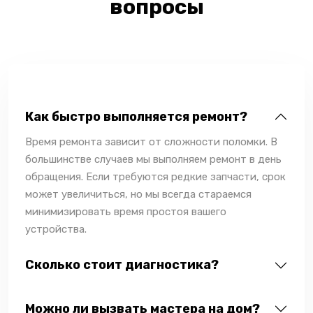
вопросы
Как быстро выполняется ремонт?
Время ремонта зависит от сложности поломки. В
большинстве случаев мы выполняем ремонт в день
обращения. Если требуются редкие запчасти, срок
может увеличиться, но мы всегда стараемся
минимизировать время простоя вашего
устройства.
Сколько стоит диагностика?
Можно ли вызвать мастера на дом?