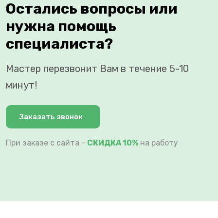
Остались вопросы или
нужна помощь
специалиста?
Мастер перезвонит Вам в течение 5-10
минут!
Заказать звонок
При заказе с сайта -
СКИДКА 10%
на работу