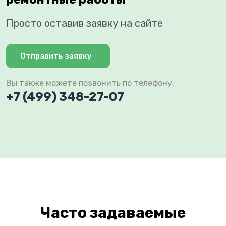
Просто оставив заявку на сайте
Отправить заявку
Вы также можете позвонить по телефону:
+7 (499) 348-27-07
Часто задаваемые