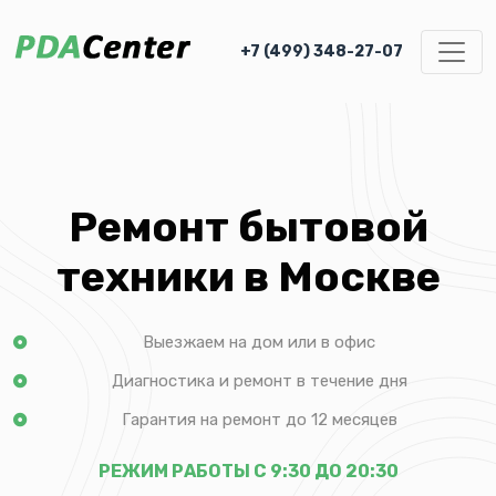
+7 (499) 348-27-07
Ремонт бытовой
техники в Москве
Выезжаем на дом или в офис
Диагностика и ремонт в течение дня
Гарантия на ремонт до 12 месяцев
РЕЖИМ РАБОТЫ С 9:30 ДО 20:30