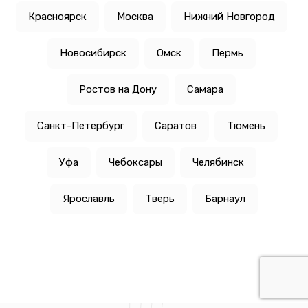
Красноярск
Москва
Нижний Новгород
Новосибирск
Омск
Пермь
Ростов на Дону
Самара
Санкт-Петербург
Саратов
Тюмень
Уфа
Чебоксары
Челябинск
Ярославль
Тверь
Барнаул