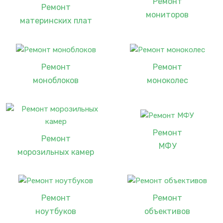
Ремонт
Ремонт
мониторов
материнских плат
Ремонт
Ремонт
моноблоков
моноколес
Ремонт
Ремонт
МФУ
морозильных камер
Ремонт
Ремонт
ноутбуков
объективов