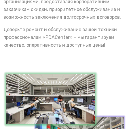
организациями, предоставляя корпоративным
заказчикам скидки, приоритетное обслуживание и
возможность заключения долгосрочных договоров.
Доверьте ремонт и обслуживание вашей техники
профессионалам «PDACenter» – мы гарантируем
качество, оперативность и доступные цены!