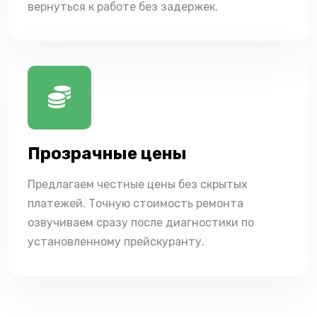
вернуться к работе без задержек.
Прозрачные цены
Предлагаем честные цены без скрытых
платежей. Точную стоимость ремонта
озвучиваем сразу после диагностики по
установленному прейскуранту.