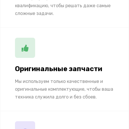
квалификацию, чтобы решать даже самые
сложные задачи.
Оригинальные запчасти
Мы используем только качественные и
оригинальные комплектующие, чтобы ваша
техника служила долго и без сбоев.