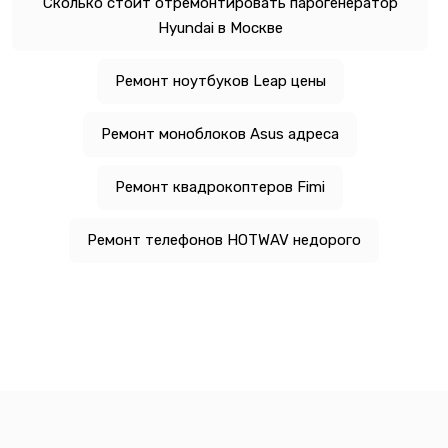
Сколько стоит отремонтировать парогенератор
Hyundai в Москве
Ремонт ноутбуков Leap цены
Ремонт моноблоков Asus адреса
Ремонт квадрокоптеров Fimi
Ремонт телефонов HOTWAV недорого