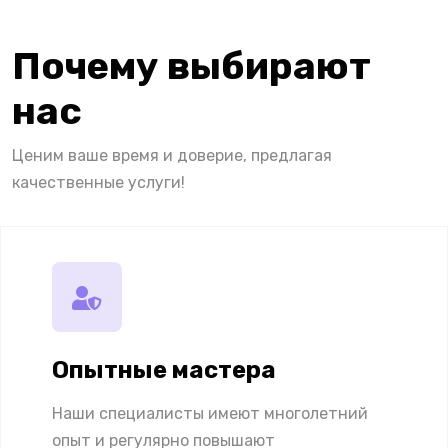
Почему выбирают
нас
Ценим ваше время и доверие, предлагая
качественные услуги!
Опытные мастера
Наши специалисты имеют многолетний
опыт и регулярно повышают