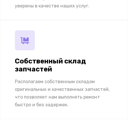
уверены в качестве наших услуг.
Собственный склад
запчастей
Располагаем собственным складом
оригинальных и качественных запчастей,
что позволяет нам выполнять ремонт
быстро и без задержек.