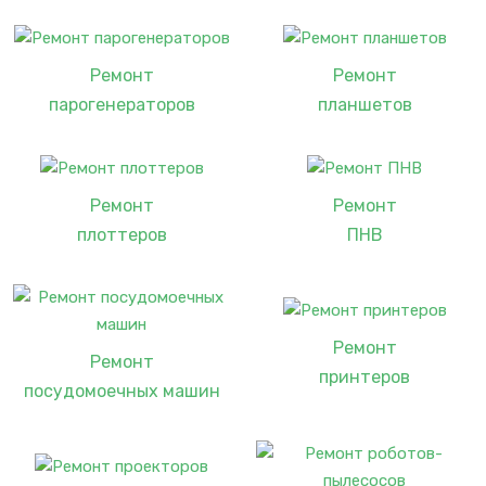
Ремонт
Ремонт
парогенераторов
планшетов
Ремонт
Ремонт
плоттеров
ПНВ
Ремонт
Ремонт
принтеров
посудомоечных машин