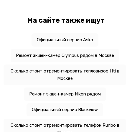
На сайте также ищут
Официальный сервис Asko
Ремонт экшен-камер Olympus рядом в Москве
Сколько стоит отремонтировать тепловизор Hti в
Москве
Ремонт экшен-камер Nikon рядом
Официальный сервис Blackview
Сколько стоит отремонтировать телефон Runbo в