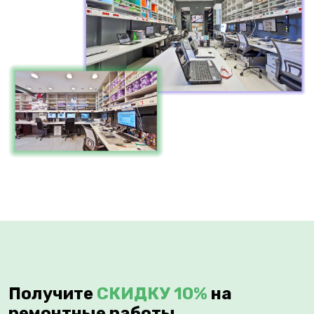
Получите
СКИДКУ 10%
на
ремонтные работы