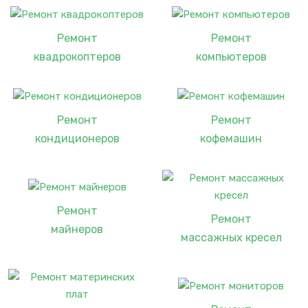
Ремонт
Ремонт
квадрокоптеров
компьютеров
Ремонт
Ремонт
кондиционеров
кофемашин
Ремонт
Ремонт
майнеров
массажных кресел