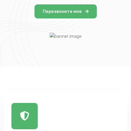
Перезвоните мне