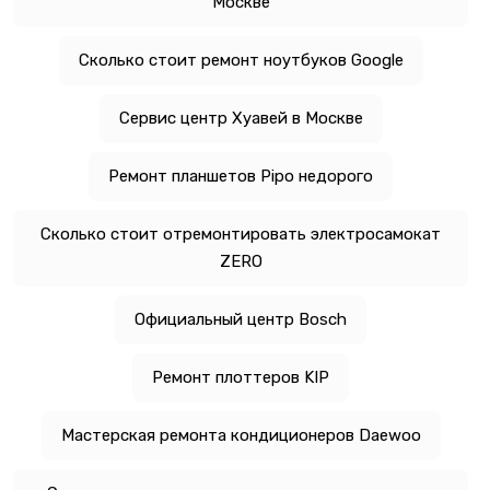
Москве
Сколько стоит ремонт ноутбуков Google
Сервис центр Хуавей в Москве
Ремонт планшетов Pipo недорого
Сколько стоит отремонтировать электросамокат
ZERO
Официальный центр Bosch
Ремонт плоттеров KIP
Мастерская ремонта кондиционеров Daewoo