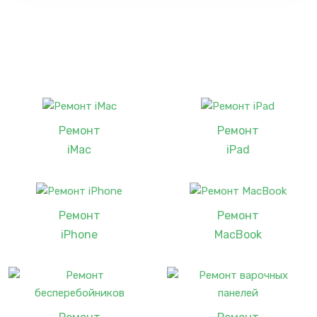
Ремонт
Ремонт
iMac
iPad
Ремонт
Ремонт
iPhone
MacBook