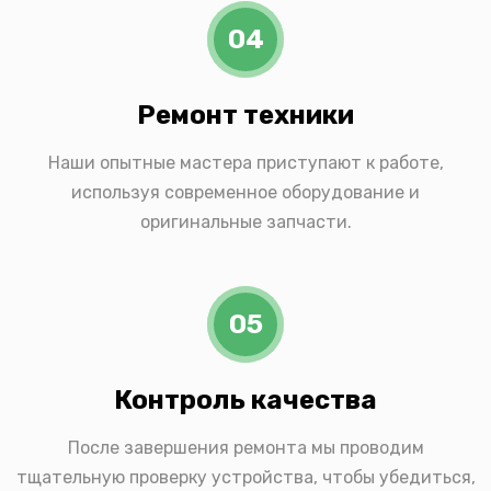
04
Ремонт техники
Наши опытные мастера приступают к работе,
используя современное оборудование и
оригинальные запчасти.
05
Контроль качества
После завершения ремонта мы проводим
тщательную проверку устройства, чтобы убедиться,