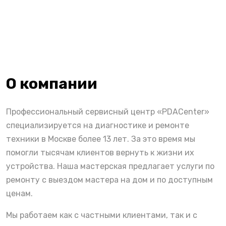
О компании
Профессиональный сервисный центр «PDACenter»
специализируется на диагностике и ремонте
техники в Москве более 13 лет. За это время мы
помогли тысячам клиентов вернуть к жизни их
устройства. Наша мастерская предлагает услуги по
ремонту с выездом мастера на дом и по доступным
ценам.
Мы работаем как с частными клиентами, так и с