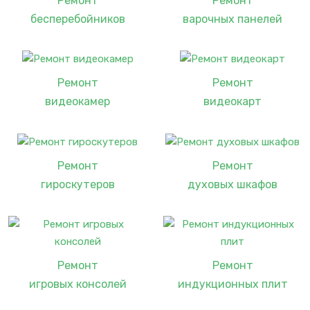
Ремонт
Ремонт
бесперебойников
варочных панелей
Ремонт
Ремонт
видеокамер
видеокарт
Ремонт
Ремонт
гироскутеров
духовых шкафов
Ремонт
Ремонт
игровых консолей
индукционных плит