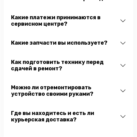
Какие платежи принимаются в
сервисном центре?
Какие запчасти вы используете?
Как подготовить технику перед
сдачей в ремонт?
Можно ли отремонтировать
устройство своими руками?
Где вы находитесь и есть ли
курьерская доставка?