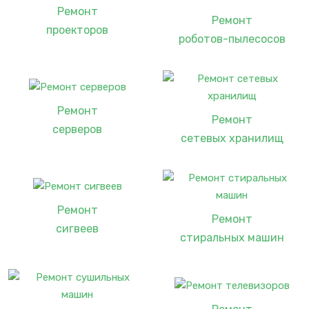
Ремонт
Ремонт
проекторов
роботов-пылесосов
Ремонт
Ремонт
серверов
сетевых хранилищ
Ремонт
Ремонт
сигвеев
стиральных машин