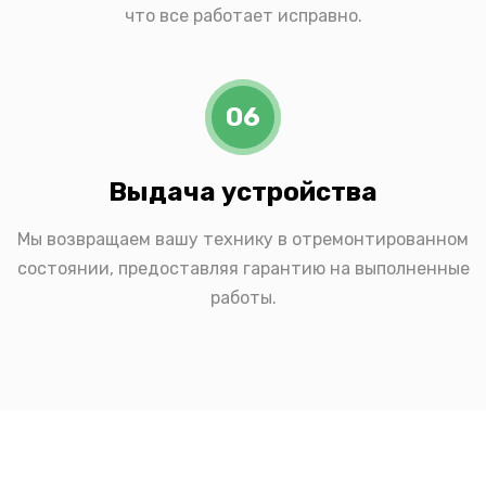
что все работает исправно.
06
Выдача устройства
Мы возвращаем вашу технику в отремонтированном
состоянии, предоставляя гарантию на выполненные
работы.