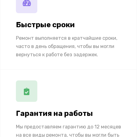
Быстрые сроки
Ремонт выполняется в кратчайшие сроки,
часто в день обращения, чтобы вы могли
вернуться к работе без задержек.
Гарантия на работы
Мы предоставляем гарантию до 12 месяцев
на все виды ремонта, чтобы вы могли быть