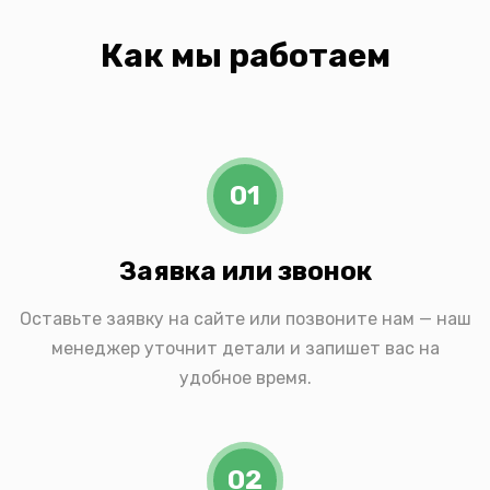
Как мы работаем
01
Заявка или звонок
Оставьте заявку на сайте или позвоните нам — наш
менеджер уточнит детали и запишет вас на
удобное время.
02