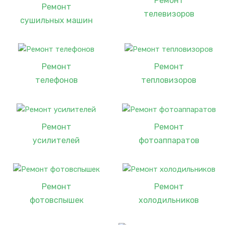
Ремонт
Ремонт
телевизоров
сушильных машин
Ремонт
Ремонт
телефонов
тепловизоров
Ремонт
Ремонт
усилителей
фотоаппаратов
Ремонт
Ремонт
фотовспышек
холодильников