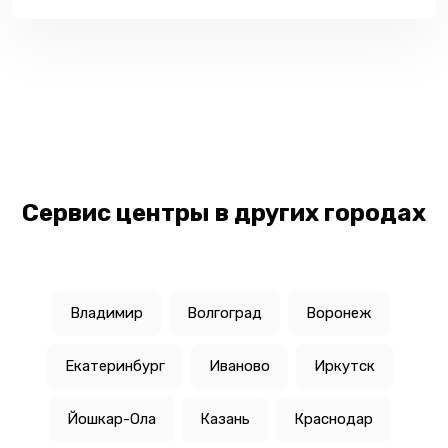
Сервис центры в других городах
Владимир
Волгоград
Воронеж
Екатеринбург
Иваново
Иркутск
Йошкар-Ола
Казань
Краснодар