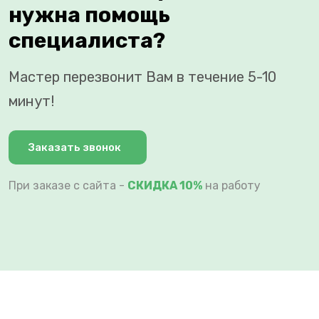
нужна помощь
специалиста?
Мастер перезвонит Вам в течение 5-10
минут!
Заказать звонок
При заказе с сайта -
СКИДКА 10%
на работу