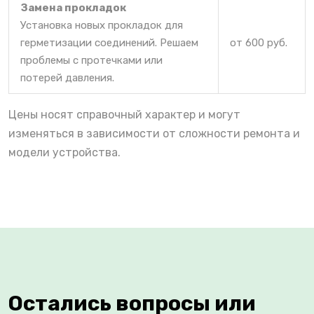
Замена прокладок
Установка новых прокладок для
герметизации соединений. Решаем
от 600 руб.
проблемы с протечками или
потерей давления.
Цены носят справочный характер и могут
изменяться в зависимости от сложности ремонта и
модели устройства.
Остались вопросы или