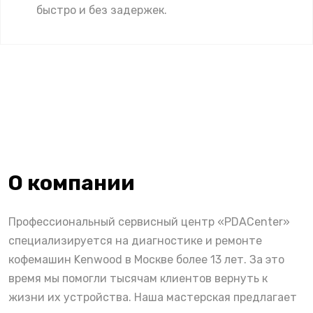
быстро и без задержек.
О компании
Профессиональный сервисный центр «PDACenter»
специализируется на диагностике и ремонте
кофемашин Kenwood в Москве более 13 лет. За это
время мы помогли тысячам клиентов вернуть к
жизни их устройства. Наша мастерская предлагает