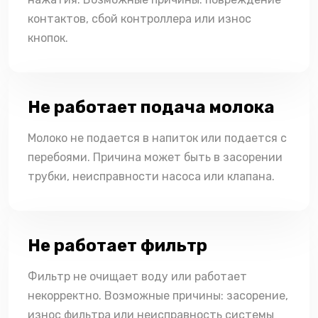
контактов, сбой контроллера или износ
кнопок.
Не работает подача молока
Молоко не подается в напиток или подается с
перебоями. Причина может быть в засорении
трубки, неисправности насоса или клапана.
Не работает фильтр
Фильтр не очищает воду или работает
некорректно. Возможные причины: засорение,
износ фильтра или неисправность системы