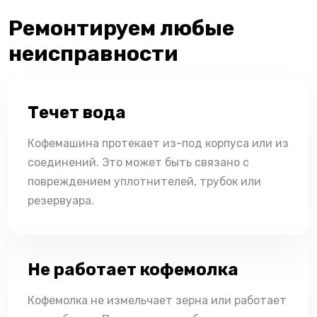
Ремонтируем любые
неисправности
Течет вода
Кофемашина протекает из-под корпуса или из
соединений. Это может быть связано с
повреждением уплотнителей, трубок или
резервуара.
Не работает кофемолка
Кофемолка не измельчает зерна или работает