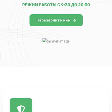
РЕЖИМ РАБОТЫ С 9:30 ДО 20:30
Перезвоните мне