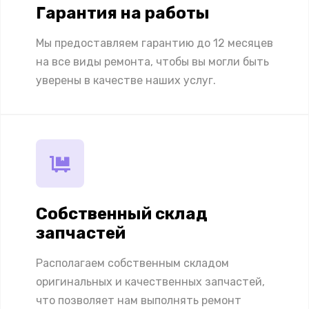
Гарантия на работы
Мы предоставляем гарантию до 12 месяцев
на все виды ремонта, чтобы вы могли быть
уверены в качестве наших услуг.
Собственный склад
запчастей
Располагаем собственным складом
оригинальных и качественных запчастей,
что позволяет нам выполнять ремонт