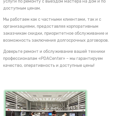
услуги по ремонту с выездом мастера на дом и по
доступным ценам.
Мы работаем как с частными клиентами, так и с
организациями, предоставляя корпоративным
заказчикам скидки, приоритетное обслуживание и
возможность заключения долгосрочных договоров.
Доверьте ремонт и обслуживание вашей техники
профессионалам «PDACenter» – мы гарантируем
качество, оперативность и доступные цены!