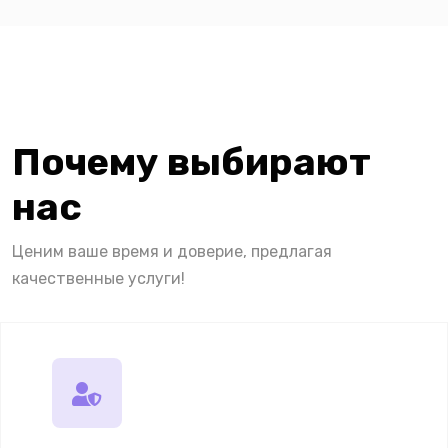
Почему выбирают
нас
Ценим ваше время и доверие, предлагая
качественные услуги!