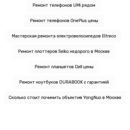
Ремонт телефонов UMi рядом
Ремонт телефонов OnePlus цены
Мастерская ремонта электровелосипедов Eltreco
Ремонт плоттеров Seiko недорого в Москве
Ремонт планшетов Dell цены
Ремонт ноутбуков DURABOOK с гарантией
Сколько стоит починить объектив YongNuo в Москве