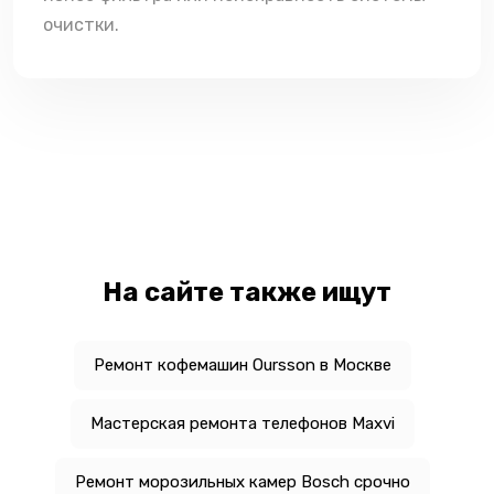
очистки.
На сайте также ищут
Ремонт кофемашин Oursson в Москве
Мастерская ремонта телефонов Maxvi
Ремонт морозильных камер Bosch срочно