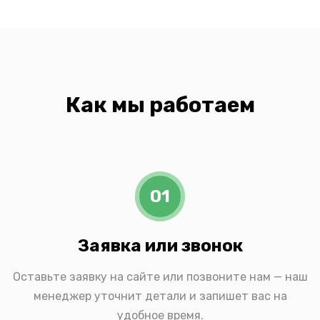
Как мы работаем
01
Заявка или звонок
Оставьте заявку на сайте или позвоните нам — наш
менеджер уточнит детали и запишет вас на
удобное время.