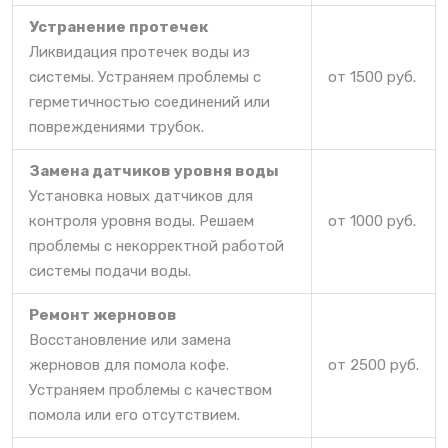
Устранение протечек
Ликвидация протечек воды из
системы. Устраняем проблемы с
от 1500 руб.
герметичностью соединений или
повреждениями трубок.
Замена датчиков уровня воды
Установка новых датчиков для
контроля уровня воды. Решаем
от 1000 руб.
проблемы с некорректной работой
системы подачи воды.
Ремонт жерновов
Восстановление или замена
жерновов для помола кофе.
от 2500 руб.
Устраняем проблемы с качеством
помола или его отсутствием.