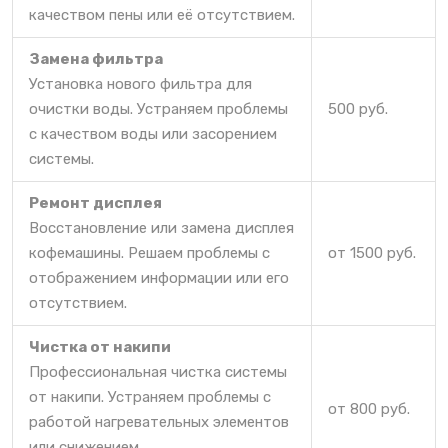
качеством пены или её отсутствием.
Замена фильтра
Установка нового фильтра для
очистки воды. Устраняем проблемы
500 руб.
с качеством воды или засорением
системы.
Ремонт дисплея
Восстановление или замена дисплея
кофемашины. Решаем проблемы с
от 1500 руб.
отображением информации или его
отсутствием.
Чистка от накипи
Профессиональная чистка системы
от накипи. Устраняем проблемы с
от 800 руб.
работой нагревательных элементов
или снижением