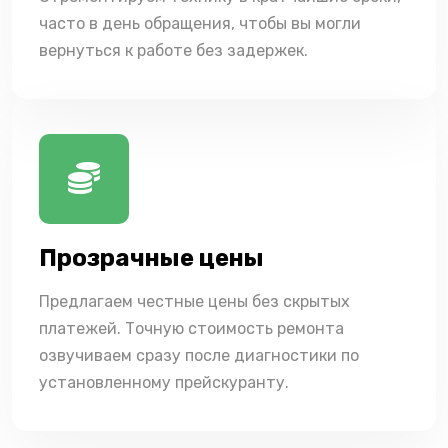
часто в день обращения, чтобы вы могли
вернуться к работе без задержек.
Прозрачные цены
Предлагаем честные цены без скрытых
платежей. Точную стоимость ремонта
озвучиваем сразу после диагностики по
установленному прейскуранту.