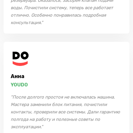
резервуара. Оказалось, засорен клапан подачи
воды. Почистили систему, теперь все работает
отлично. Особенно понравилась подробная
консультация."
Анна
YOUDO
"После долгого простоя не включалась машина.
Мастера заменили блок питания, почистили
контакты, проверили все системы. Дали гарантию
полгода на работу и полезные советы по
эксплуатации."