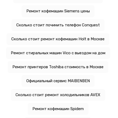
Ремонт кофемашин Siemens цены
Сколько стоит починить телефон Conquest
Сколько стоит ремонт кофемашин Holt в Москве
Ремонт стиральных машин Vico с выездом на дом
Ремонт принтеров Toshiba стоимость в Москве
Официальный сервис MAIBENBEN
Сколько стоит ремонт холодильников AVEX
Ремонт кофемашин Spidem