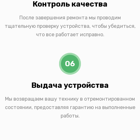
Контроль качества
После завершения ремонта мы проводим
тщательную проверку устройства, чтобы убедиться,
что все работает исправно.
06
Выдача устройства
Мы возвращаем вашу технику в отремонтированном
состоянии, предоставляя гарантию на выполненные
работы.