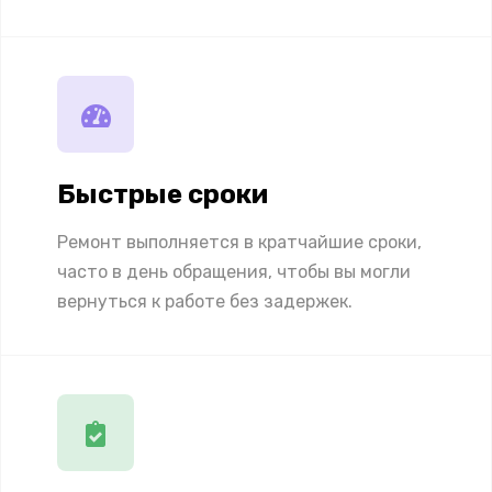
Быстрые сроки
Ремонт выполняется в кратчайшие сроки,
часто в день обращения, чтобы вы могли
вернуться к работе без задержек.