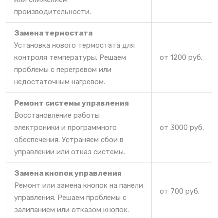
производительности.
Замена термостата
Установка нового термостата для
контроля температуры. Решаем
от 1200 руб.
проблемы с перегревом или
недостаточным нагревом.
Ремонт системы управления
Восстановление работы
электроники и программного
от 3000 руб.
обеспечения. Устраняем сбои в
управлении или отказ системы.
Замена кнопок управления
Ремонт или замена кнопок на панели
от 700 руб.
управления. Решаем проблемы с
залипанием или отказом кнопок.