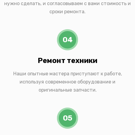
нужно сделать, и согласовываем с вами стоимость и
сроки ремонта.
04
Ремонт техники
Наши опытные мастера приступают к работе,
используя современное оборудование и
оригинальные запчасти.
05