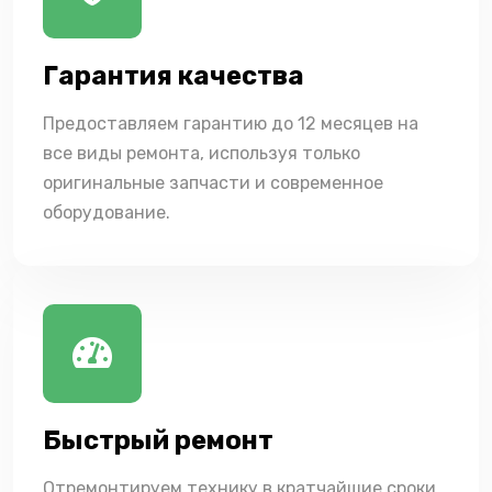
Гарантия качества
Предоставляем гарантию до 12 месяцев на
все виды ремонта, используя только
оригинальные запчасти и современное
оборудование.
Быстрый ремонт
Отремонтируем технику в кратчайшие сроки,