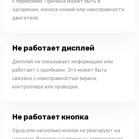
с перебоями. Причина может быть в
засорении, износе ножей или неисправности
двигателя.
Не работает дисплей
Дисплей не показывает информацию или
работает с ошибками. Это может быть
связано с неисправностью экрана,
контроллера или проводки.
Не работает кнопка
Одна или несколько кнопок не реагируют на
нажатия. Возможные причины: повреждение