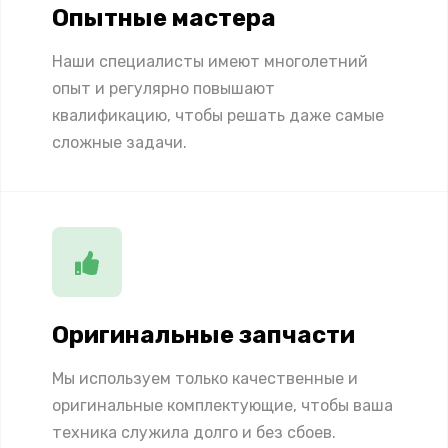
Опытные мастера
Наши специалисты имеют многолетний
опыт и регулярно повышают
квалификацию, чтобы решать даже самые
сложные задачи.
Оригинальные запчасти
Мы используем только качественные и
оригинальные комплектующие, чтобы ваша
техника служила долго и без сбоев.