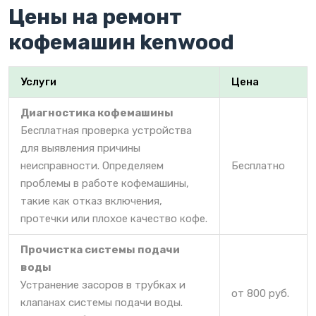
Цены на ремонт
кофемашин kenwood
Услуги
Цена
Диагностика кофемашины
Бесплатная проверка устройства
для выявления причины
неисправности. Определяем
Бесплатно
проблемы в работе кофемашины,
такие как отказ включения,
протечки или плохое качество кофе.
Прочистка системы подачи
воды
Устранение засоров в трубках и
от 800 руб.
клапанах системы подачи воды.