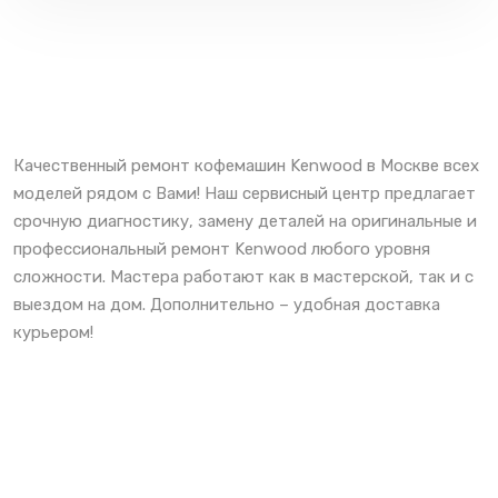
Качественный ремонт кофемашин Kenwood в Москве всех
моделей рядом с Вами! Наш сервисный центр предлагает
срочную диагностику, замену деталей на оригинальные и
профессиональный ремонт Kenwood любого уровня
сложности. Мастера работают как в мастерской, так и с
выездом на дом. Дополнительно – удобная доставка
курьером!