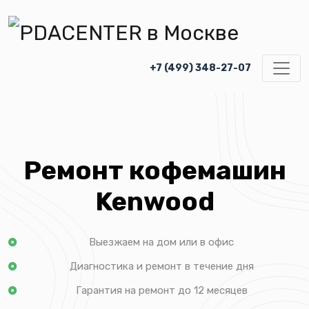
+7 (499) 348-27-07
Ремонт кофемашин
Kenwood
Выезжаем на дом или в офис
Диагностика и ремонт в течение дня
Гарантия на ремонт до 12 месяцев