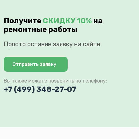
Получите
СКИДКУ 10%
на
ремонтные работы
Просто оставив заявку на сайте
Отправить заявку
Вы также можете позвонить по телефону:
+7 (499) 348-27-07