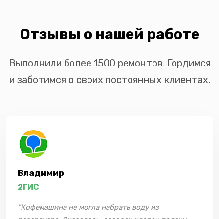
Отзывы о нашей работе
Выполнили более 1500 ремонтов. Гордимся
и заботимся о своих постоянных клиентах.
Владимир
2ГИС
"Кофемашина не могла набрать воду из