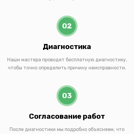
02
Диагностика
Наши мастера проводят бесплатную диагностику,
чтобы точно определить причину неисправности.
03
Согласование работ
После диагностики мы подробно объясняем, что