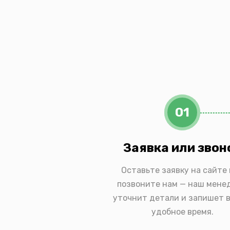
01
Заявка или звон
Оставьте заявку на сайте
позвоните нам — наш мене
уточнит детали и запишет в
удобное время.