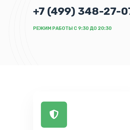
+7 (499) 348-27-0
РЕЖИМ РАБОТЫ С 9:30 ДО 20:30