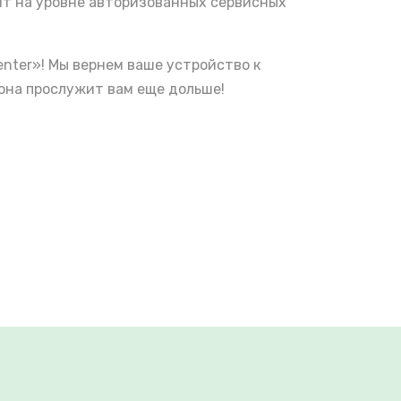
нт на уровне авторизованных сервисных
nter»! Мы вернем ваше устройство к
она прослужит вам еще дольше!