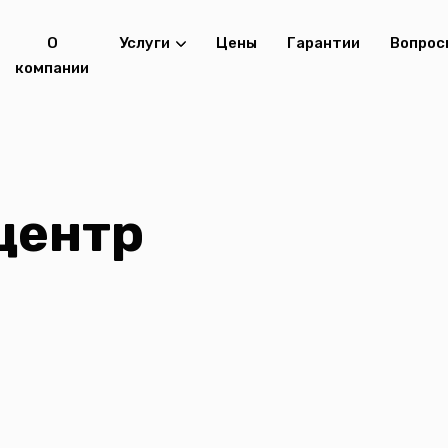
О
Услуги
Цены
Гарантии
Вопрос
компании
центр