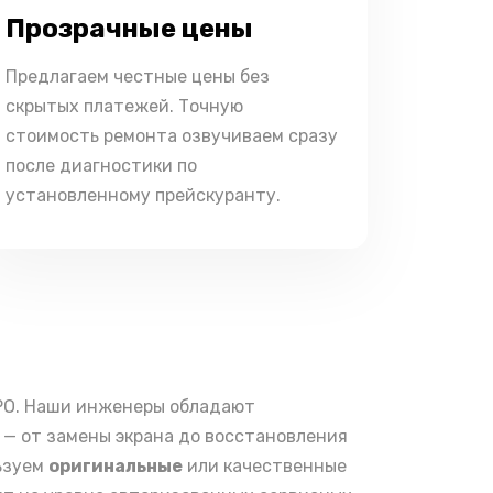
Прозрачные цены
Предлагаем честные цены без
скрытых платежей. Точную
стоимость ремонта озвучиваем сразу
после диагностики по
установленному прейскуранту.
PO. Наши инженеры обладают
— от замены экрана до восстановления
льзуем
оригинальные
или качественные