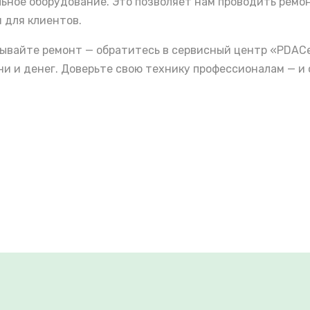
льное оборудование. Это позволяет нам проводить ремо
 для клиентов.
дывайте ремонт — обратитесь в сервисный центр «PDACe
 и денег. Доверьте свою технику профессионалам — и 