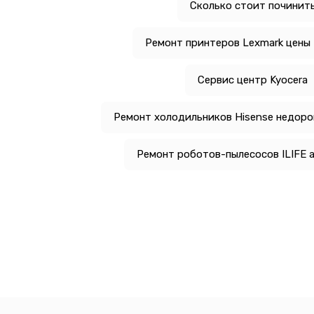
Сколько стоит починит
Ремонт принтеров Lexmark цены
Сервис центр Kyocera
Ремонт холодильников Hisense недоро
Ремонт роботов-пылесосов ILIFE 