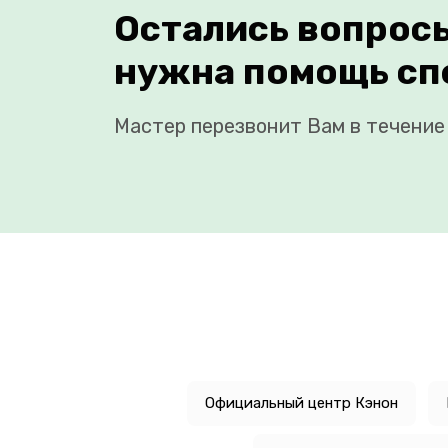
Остались вопрос
нужна помощь сп
Мастер перезвонит Вам в течение 
Официальный центр Кэнон