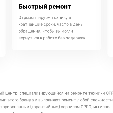
Быстрый ремонт
Отремонтируем технику в
кратчайшие сроки, часто в день
обращения, чтобы вы могли
вернуться к работе без задержек.
ый центр, специализирующийся на ремонте техники OP
ми этого бренда и выполняют ремонт любой сложности 
вторизованным (гарантийным) сервисом OPPO, мы испо