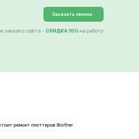
Заказать звонок
и заказе с сайта -
СКИДКА 10%
на работу
стоит ремонт плоттеров Brother