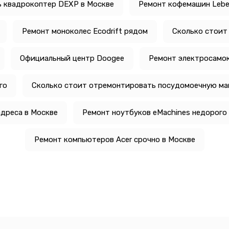
ь квадрокоптер DEXP в Москве
Ремонт кофемашин Lebe
Ремонт моноколес Ecodrift рядом
Сколько стоит
Официальный центр Doogee
Ремонт электросамо
го
Сколько стоит отремонтировать посудомоечную ма
адреса в Москве
Ремонт ноутбуков eMachines недорого
Ремонт компьютеров Acer срочно в Москве