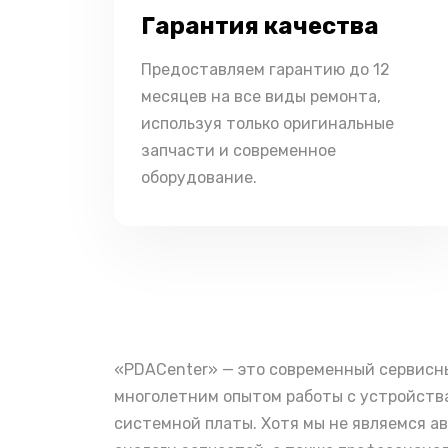
Гарантия качества
Предоставляем гарантию до 12
месяцев на все виды ремонта,
используя только оригинальные
запчасти и современное
оборудование.
«PDACenter» — это современный сервисн
многолетним опытом работы с устройства
системной платы. Хотя мы не являемся а