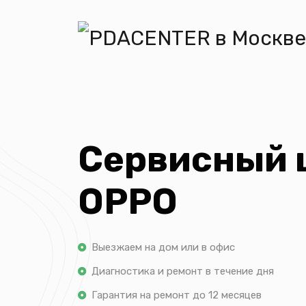
Сервисный 
OPPO
Выезжаем на дом или в офис
Диагностика и ремонт в течение дня
Гарантия на ремонт до 12 месяцев