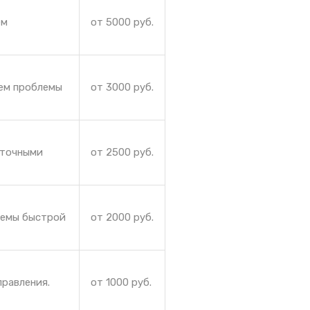
ем
от 5000 руб.
аем проблемы
от 3000 руб.
еточными
от 2500 руб.
лемы быстрой
от 2000 руб.
правления.
от 1000 руб.