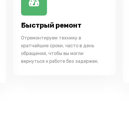
Быстрый ремонт
Отремонтируем технику в
кратчайшие сроки, часто в день
обращения, чтобы вы могли
вернуться к работе без задержек.