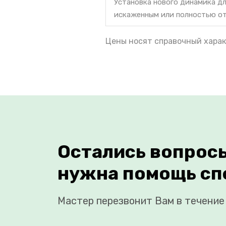
Установка нового динамика дл
искаженным или полностью о
Цены носят справочный харак
Остались вопрос
нужна помощь сп
Мастер перезвонит Вам в течение 