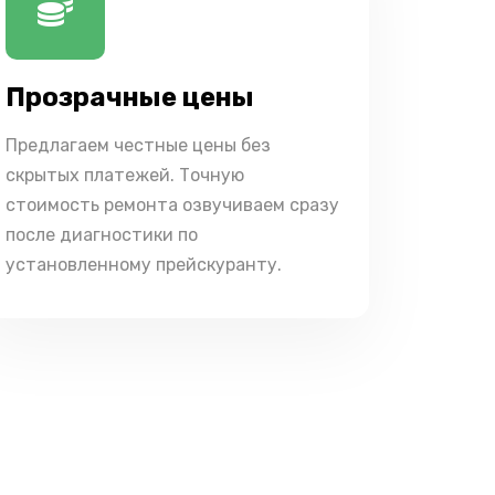
Прозрачные цены
Предлагаем честные цены без
скрытых платежей. Точную
стоимость ремонта озвучиваем сразу
после диагностики по
установленному прейскуранту.