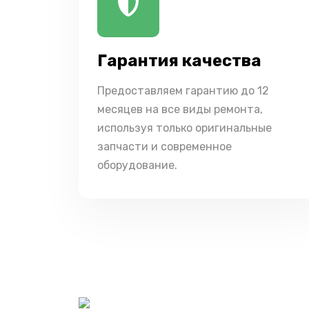
Гарантия качества
Предоставляем гарантию до 12
месяцев на все виды ремонта,
используя только оригинальные
запчасти и современное
оборудование.