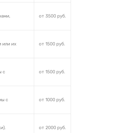
нами,
от 3500 руб.
 или их
от 1500 руб.
ы с
от 1500 руб.
мы с
от 1000 руб.
и).
от 2000 руб.