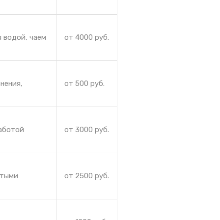
 водой, чаем
от 4000 руб.
нения,
от 500 руб.
работой
от 3000 руб.
ытыми
от 2500 руб.