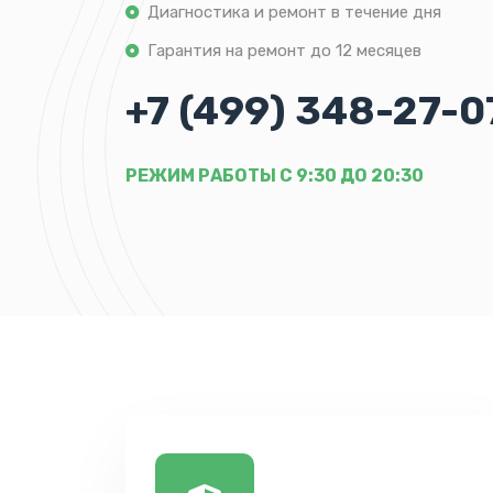
Диагностика и ремонт в течение дня
Гарантия на ремонт до 12 месяцев
+7 (499) 348-27-0
РЕЖИМ РАБОТЫ С 9:30 ДО 20:30