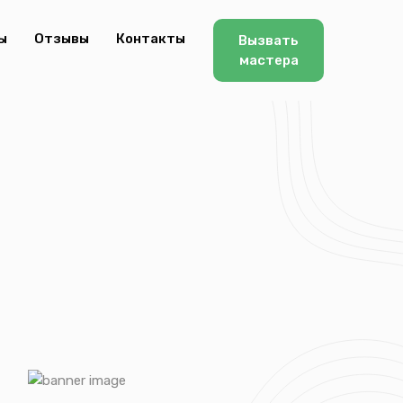
ы
Отзывы
Контакты
Вызвать
мастера