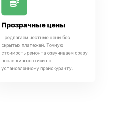
Прозрачные цены
Предлагаем честные цены без
скрытых платежей. Точную
стоимость ремонта озвучиваем сразу
после диагностики по
установленному прейскуранту.