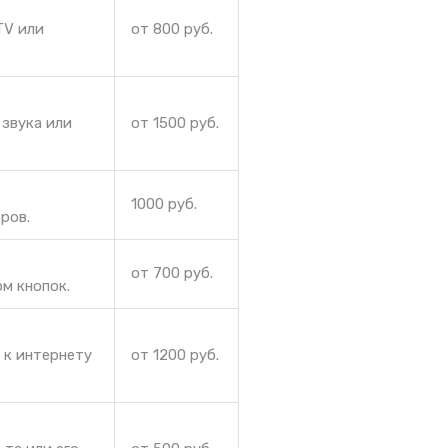
TV или
от 800 руб.
звука или
от 1500 руб.
1000 руб.
ров.
от 700 руб.
м кнопок.
 к интернету
от 1200 руб.