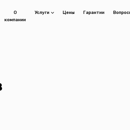
О
Услуги
Цены
Гарантии
Вопрос
компании
в