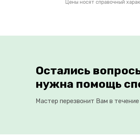
Цены носят справочный харак
Остались вопрос
нужна помощь сп
Мастер перезвонит Вам в течение 