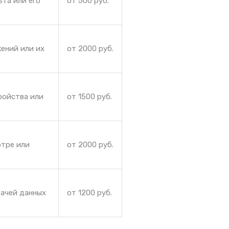
ьта или его
от 500 руб.
ений или их
от 2000 руб.
ройства или
от 1500 руб.
отре или
от 2000 руб.
дачей данных
от 1200 руб.