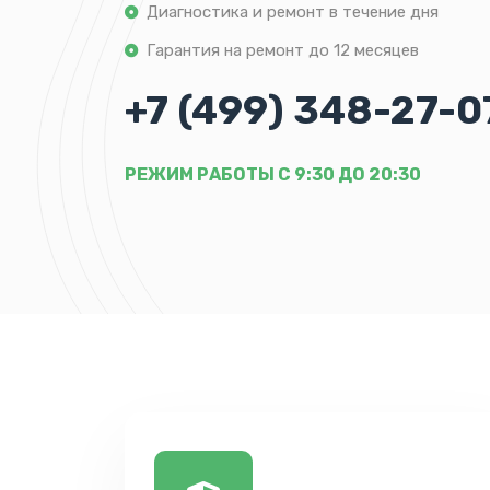
Диагностика и ремонт в течение дня
Гарантия на ремонт до 12 месяцев
+7 (499) 348-27-0
РЕЖИМ РАБОТЫ С 9:30 ДО 20:30