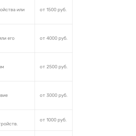
ройства или
от 1500 руб.
ли его
от 4000 руб.
ым
от 2500 руб.
твие
от 3000 руб.
от 1000 руб.
тройств.