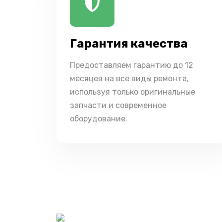
Гарантия качества
Предоставляем гарантию до 12
месяцев на все виды ремонта,
используя только оригинальные
запчасти и современное
оборудование.