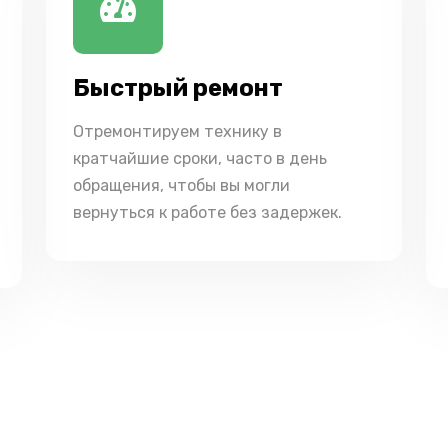
Быстрый ремонт
Отремонтируем технику в
кратчайшие сроки, часто в день
обращения, чтобы вы могли
вернуться к работе без задержек.