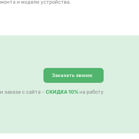
емонта и модели устройства.
Заказать звонок
и заказе с сайта -
СКИДКА 10%
на работу