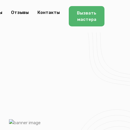
ы
Отзывы
Контакты
Вызвать
мастера