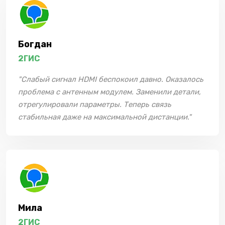
Богдан
2ГИС
"Слабый сигнал HDMI беспокоил давно. Оказалось
проблема с антенным модулем. Заменили детали,
отрегулировали параметры. Теперь связь
стабильная даже на максимальной дистанции."
Мила
2ГИС