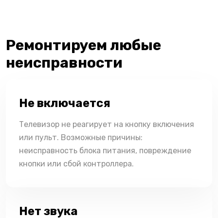
Ремонтируем любые
неисправности
Не включается
Телевизор не реагирует на кнопку включения
или пульт. Возможные причины:
неисправность блока питания, повреждение
кнопки или сбой контроллера.
Нет звука