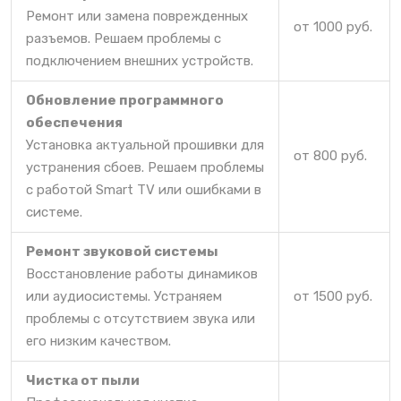
Ремонт или замена поврежденных
от 1000 руб.
разъемов. Решаем проблемы с
подключением внешних устройств.
Обновление программного
обеспечения
Установка актуальной прошивки для
от 800 руб.
устранения сбоев. Решаем проблемы
с работой Smart TV или ошибками в
системе.
Ремонт звуковой системы
Восстановление работы динамиков
или аудиосистемы. Устраняем
от 1500 руб.
проблемы с отсутствием звука или
его низким качеством.
Чистка от пыли