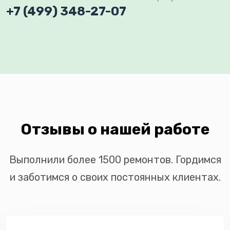
+7 (499) 348-27-07
Отзывы о нашей работе
Выполнили более 1500 ремонтов. Гордимся
и заботимся о своих постоянных клиентах.