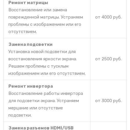
Ремонт матрицы
Восстановление или замена
поврежденной матрицы. Устраняем
от 4000 руб.
проблемы с изображением или его
отсутствием.
Замена подсветки
Установка новой подсветки для
восстановления яркости экрана.
от 2500 руб.
Решаем проблемы с тусклым
изображением или его отсутствием.
Ремонт инвертора
Восстановление работы инвертора
для подсветки экрана. Устраняем
от 3000 руб.
мерцание или отсутствие
подсветки.
Замена разъемов HDMI/USB