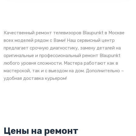
Качественный ремонт телевизоров Blaupunkt в Москве
всех моделей рядом с Вами! Наш сервисный центр
предлагает срочную диагностику, замену деталей на
оригинальные и профессиональный ремонт Blaupunkt
любого уровня сложности. Мастера работают как в
мастерской, так и с выездом на дом. Дополнительно –
удобная доставка курьером!
Цены на ремонт