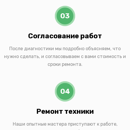
03
Согласование работ
После диагностики мы подробно объясняем, что
нужно сделать, и согласовываем с вами стоимость и
сроки ремонта.
04
Ремонт техники
Наши опытные мастера приступают к работе,