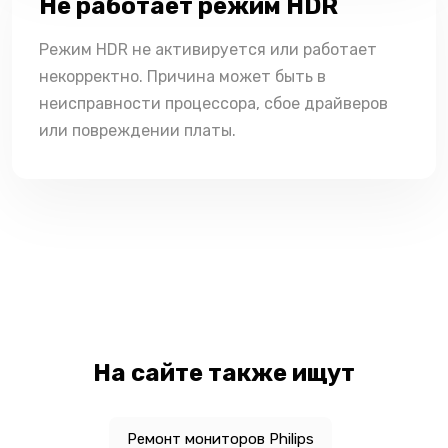
Не работает режим HDR
Режим HDR не активируется или работает
некорректно. Причина может быть в
неисправности процессора, сбое драйверов
или повреждении платы.
На сайте также ищут
Ремонт мониторов Philips