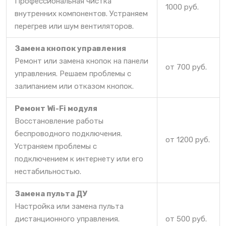
Профессиональная чистка
1000 руб.
внутренних компонентов. Устраняем
перегрев или шум вентиляторов.
Замена кнопок управления
Ремонт или замена кнопок на панели
от 700 руб.
управления. Решаем проблемы с
залипанием или отказом кнопок.
Ремонт Wi-Fi модуля
Восстановление работы
беспроводного подключения.
от 1200 руб.
Устраняем проблемы с
подключением к интернету или его
нестабильностью.
Замена пульта ДУ
Настройка или замена пульта
дистанционного управления.
от 500 руб.