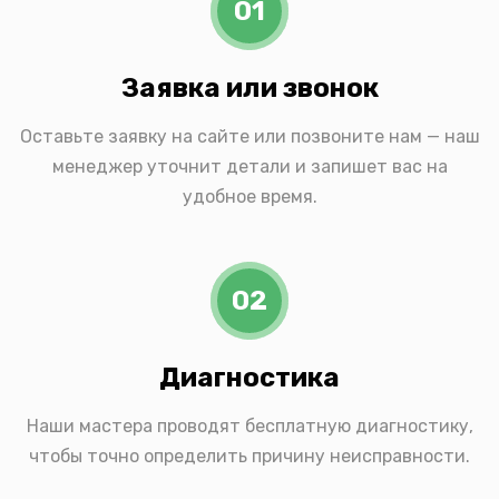
01
Заявка или звонок
Оставьте заявку на сайте или позвоните нам — наш
менеджер уточнит детали и запишет вас на
удобное время.
02
Диагностика
Наши мастера проводят бесплатную диагностику,
чтобы точно определить причину неисправности.