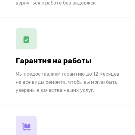
вернуться к работе без задержек.
Гарантия на работы
Мы предоставляем гарантию до 12 месяцев
на все виды ремонта, чтобы вы могли быть
уверены в качестве наших услуг.