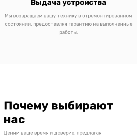
Выдача устройства
Мы возвращаем вашу технику в отремонтированном
состоянии, предоставляя гарантию на выполненные
работы.
Почему выбирают
нас
Ценим ваше время и доверие, предлагая