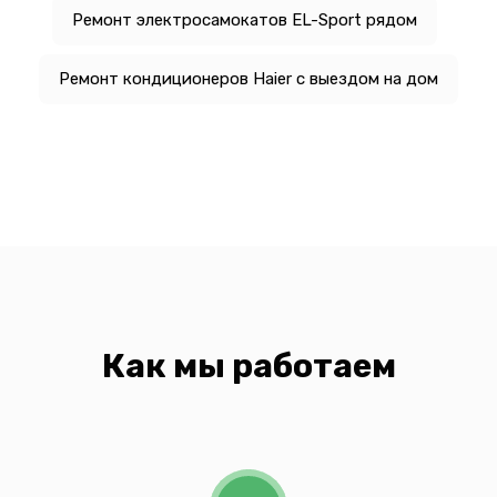
Ремонт электросамокатов EL-Sport рядом
Ремонт кондиционеров Haier с выездом на дом
Как мы работаем