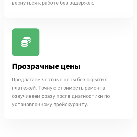
вернуться к работе без задержек.
Прозрачные цены
Предлагаем честные цены без скрытых
платежей. Точную стоимость ремонта
озвучиваем сразу после диагностики по
установленному прейскуранту.