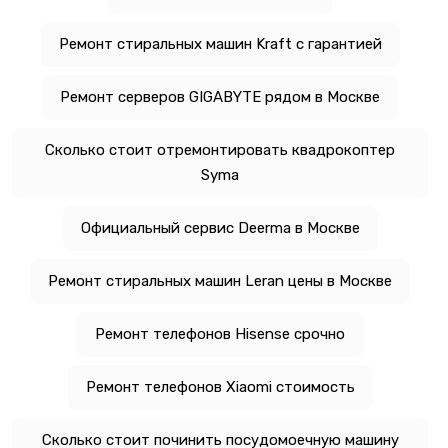
Ремонт стиральных машин Kraft с гарантией
Ремонт серверов GIGABYTE рядом в Москве
Сколько стоит отремонтировать квадрокоптер
Syma
Официальный сервис Deerma в Москве
Ремонт стиральных машин Leran цены в Москве
Ремонт телефонов Hisense срочно
Ремонт телефонов Xiaomi стоимость
Сколько стоит починить посудомоечную машину