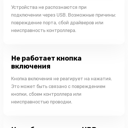
Устройства не распознаются при
подключении через USB. Возможные причины:
повреждение порта, сбой драйверов или
неисправность контроллера.
Не работает кнопка
включения
Кнопка включения не реагирует на нажатия.
Это может быть связано с повреждением
кнопки, сбоем контроллера или
неисправностью проводки.