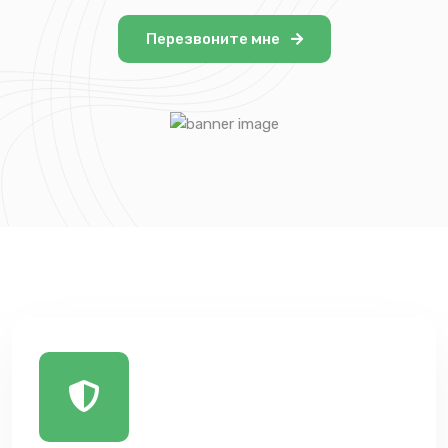
Перезвоните мне