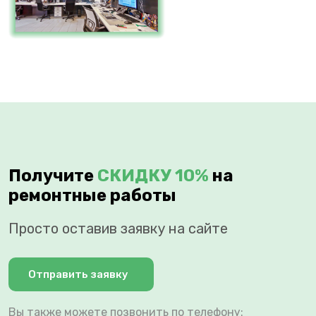
Получите
СКИДКУ 10%
на
ремонтные работы
Просто оставив заявку на сайте
Отправить заявку
Вы также можете позвонить по телефону: