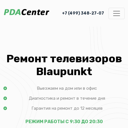
+7 (499) 348-27-07
Ремонт телевизоров
Blaupunkt
Выезжаем на дом или в офис
Диагностика и ремонт в течение дня
Гарантия на ремонт до 12 месяцев
РЕЖИМ РАБОТЫ С 9:30 ДО 20:30