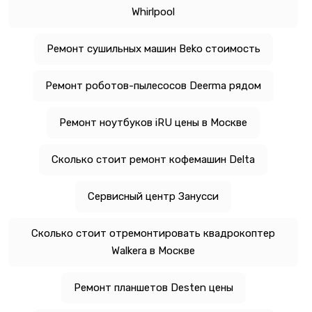
Whirlpool
Ремонт сушильных машин Beko стоимость
Ремонт роботов-пылесосов Deerma рядом
Ремонт ноутбуков iRU цены в Москве
Сколько стоит ремонт кофемашин Delta
Сервисный центр Занусси
Сколько стоит отремонтировать квадрокоптер
Walkera в Москве
Ремонт планшетов Desten цены