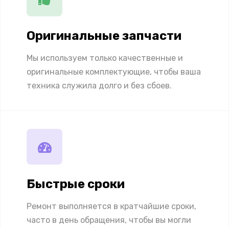
Оригинальные запчасти
Мы используем только качественные и
оригинальные комплектующие, чтобы ваша
техника служила долго и без сбоев.
Быстрые сроки
Ремонт выполняется в кратчайшие сроки,
часто в день обращения, чтобы вы могли