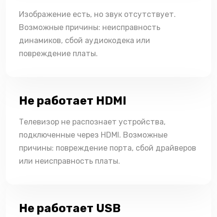
Изображение есть, но звук отсутствует.
Возможные причины: неисправность
динамиков, сбой аудиокодека или
повреждение платы.
Не работает HDMI
Телевизор не распознает устройства,
подключенные через HDMI. Возможные
причины: повреждение порта, сбой драйверов
или неисправность платы.
Не работает USB