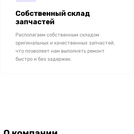
Собственный склад
запчастей
Располагаем собственным складом
оригинальных и качественных запчастей,
что позволяет нам выполнять ремонт
быстро и без задержек.
О компании