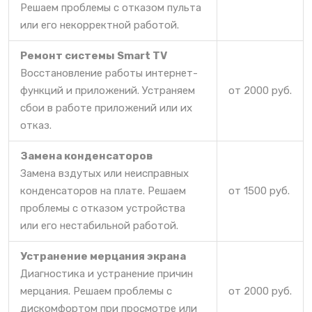
Решаем проблемы с отказом пульта
или его некорректной работой.
Ремонт системы Smart TV
Восстановление работы интернет-
функций и приложений. Устраняем
от 2000 руб.
сбои в работе приложений или их
отказ.
Замена конденсаторов
Замена вздутых или неисправных
конденсаторов на плате. Решаем
от 1500 руб.
проблемы с отказом устройства
или его нестабильной работой.
Устранение мерцания экрана
Диагностика и устранение причин
мерцания. Решаем проблемы с
от 2000 руб.
дискомфортом при просмотре или