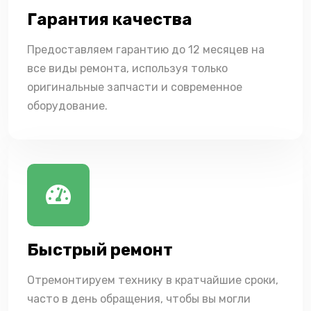
Гарантия качества
Предоставляем гарантию до 12 месяцев на
все виды ремонта, используя только
оригинальные запчасти и современное
оборудование.
Быстрый ремонт
Отремонтируем технику в кратчайшие сроки,
часто в день обращения, чтобы вы могли