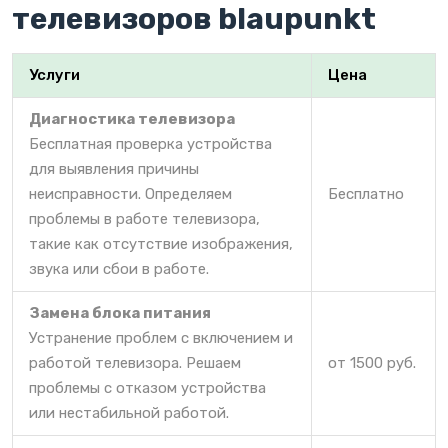
телевизоров blaupunkt
Услуги
Цена
Диагностика телевизора
Бесплатная проверка устройства
для выявления причины
неисправности. Определяем
Бесплатно
проблемы в работе телевизора,
такие как отсутствие изображения,
звука или сбои в работе.
Замена блока питания
Устранение проблем с включением и
работой телевизора. Решаем
от 1500 руб.
проблемы с отказом устройства
или нестабильной работой.