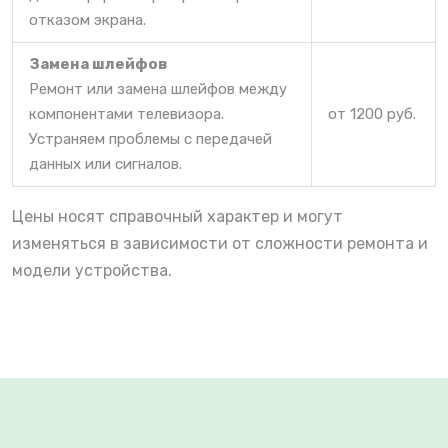
отказом экрана.
Замена шлейфов
Ремонт или замена шлейфов между
компонентами телевизора.
от 1200 руб.
Устраняем проблемы с передачей
данных или сигналов.
Цены носят справочный характер и могут
изменяться в зависимости от сложности ремонта и
модели устройства.