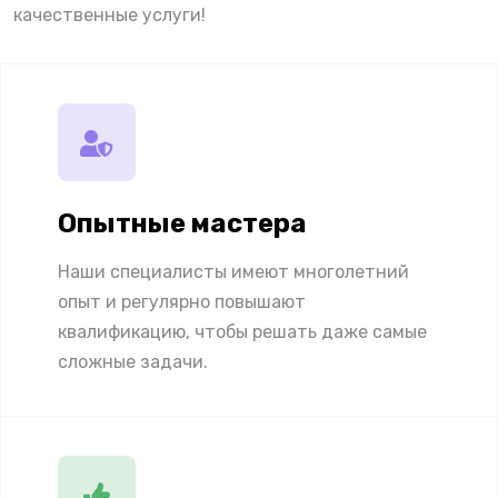
качественные услуги!
Опытные мастера
Наши специалисты имеют многолетний
опыт и регулярно повышают
квалификацию, чтобы решать даже самые
сложные задачи.