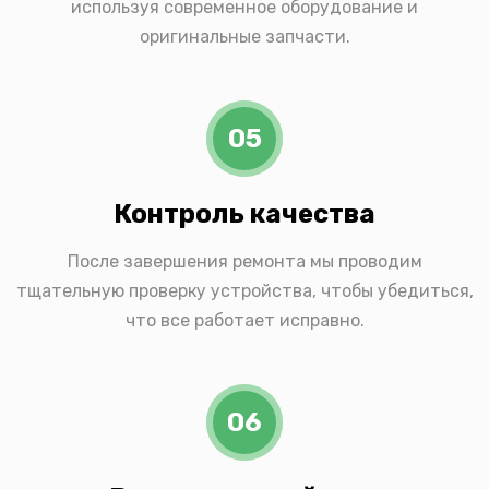
используя современное оборудование и
оригинальные запчасти.
05
Контроль качества
После завершения ремонта мы проводим
тщательную проверку устройства, чтобы убедиться,
что все работает исправно.
06