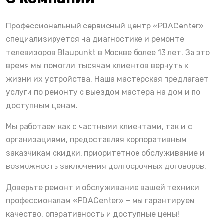
Профессиональный сервисный центр «PDACenter»
специализируется на диагностике и ремонте
телевизоров Blaupunkt в Москве более 13 лет. За это
время мы помогли тысячам клиентов вернуть к
жизни их устройства. Наша мастерская предлагает
услуги по ремонту с выездом мастера на дом и по
доступным ценам.
Мы работаем как с частными клиентами, так и с
организациями, предоставляя корпоративным
заказчикам скидки, приоритетное обслуживание и
возможность заключения долгосрочных договоров.
Доверьте ремонт и обслуживание вашей техники
профессионалам «PDACenter» – мы гарантируем
качество, оперативность и доступные цены!