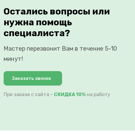
Остались вопросы или
нужна помощь
специалиста?
Мастер перезвонит Вам в течение 5-10
минут!
Заказать звонок
При заказе с сайта -
СКИДКА 10%
на работу