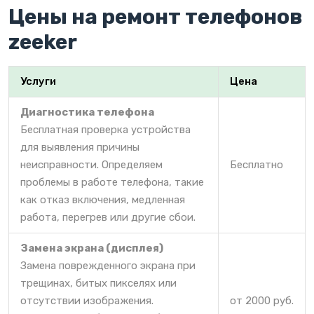
Цены на ремонт телефонов
zeeker
Услуги
Цена
Диагностика телефона
Бесплатная проверка устройства
для выявления причины
неисправности. Определяем
Бесплатно
проблемы в работе телефона, такие
как отказ включения, медленная
работа, перегрев или другие сбои.
Замена экрана (дисплея)
Замена поврежденного экрана при
трещинах, битых пикселях или
отсутствии изображения.
от 2000 руб.