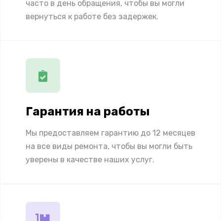
часто в день обращения, чтобы вы могли
вернуться к работе без задержек.
Гарантия на работы
Мы предоставляем гарантию до 12 месяцев
на все виды ремонта, чтобы вы могли быть
уверены в качестве наших услуг.