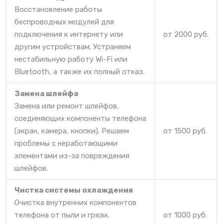
Восстановление работы
беспроводных модулей для
подключения к интернету или
от 2000 руб.
другим устройствам. Устраняем
нестабильную работу Wi-Fi или
Bluetooth, а также их полный отказ.
Замена шлейфа
Замена или ремонт шлейфов,
соединяющих компоненты телефона
(экран, камера, кнопки). Решаем
от 1500 руб.
проблемы с неработающими
элементами из-за повреждения
шлейфов.
Чистка системы охлаждения
Очистка внутренних компонентов
телефона от пыли и грязи.
от 1000 руб.