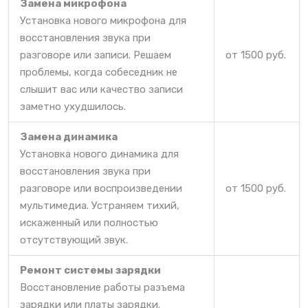
Замена микрофона
Установка нового микрофона для
восстановления звука при
разговоре или записи. Решаем
от 1500 руб.
проблемы, когда собеседник не
слышит вас или качество записи
заметно ухудшилось.
Замена динамика
Установка нового динамика для
восстановления звука при
разговоре или воспроизведении
от 1500 руб.
мультимедиа. Устраняем тихий,
искаженный или полностью
отсутствующий звук.
Ремонт системы зарядки
Восстановление работы разъема
зарядки или платы зарядки.