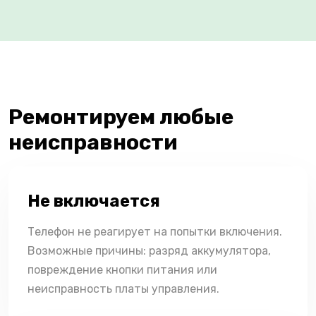
Ремонтируем любые
неисправности
Не включается
Телефон не реагирует на попытки включения.
Возможные причины: разряд аккумулятора,
повреждение кнопки питания или
неисправность платы управления.