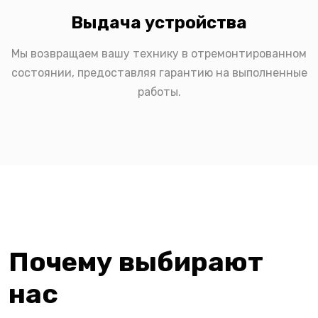
Выдача устройства
Мы возвращаем вашу технику в отремонтированном
состоянии, предоставляя гарантию на выполненные
работы.
Почему выбирают
нас