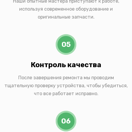
Наши опытные мастера приступают к работе,
используя современное оборудование и
оригинальные запчасти.
05
Контроль качества
После завершения ремонта мы проводим
тщательную проверку устройства, чтобы убедиться,
что все работает исправно.
06