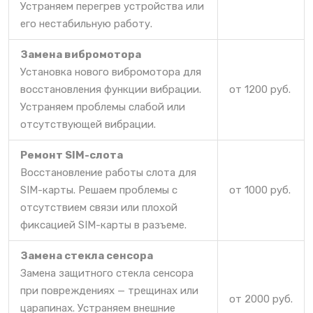
Устраняем перегрев устройства или
его нестабильную работу.
Замена вибромотора
Установка нового вибромотора для
восстановления функции вибрации.
от 1200 руб.
Устраняем проблемы слабой или
отсутствующей вибрации.
Ремонт SIM-слота
Восстановление работы слота для
SIM-карты. Решаем проблемы с
от 1000 руб.
отсутствием связи или плохой
фиксацией SIM-карты в разъеме.
Замена стекла сенсора
Замена защитного стекла сенсора
при повреждениях — трещинах или
от 2000 руб.
царапинах. Устраняем внешние