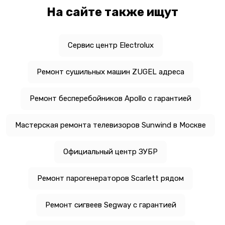
На сайте также ищут
Сервис центр Electrolux
Ремонт сушильных машин ZUGEL адреса
Ремонт бесперебойников Apollo с гарантией
Мастерская ремонта телевизоров Sunwind в Москве
Официальный центр ЗУБР
Ремонт парогенераторов Scarlett рядом
Ремонт сигвеев Segway с гарантией