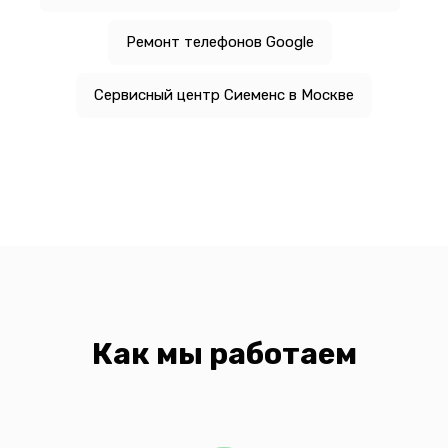
Ремонт телефонов Google
Сервисный центр Сиеменс в Москве
Как мы работаем