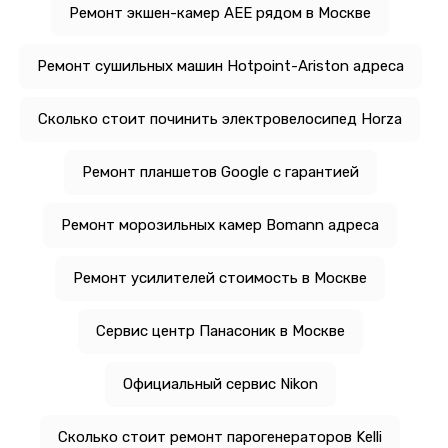
Ремонт экшен-камер AEE рядом в Москве
Ремонт сушильных машин Hotpoint-Ariston адреса
Сколько стоит починить электровелосипед Horza
Ремонт планшетов Google с гарантией
Ремонт морозильных камер Bomann адреса
Ремонт усилителей стоимость в Москве
Сервис центр Панасоник в Москве
Официальный сервис Nikon
Сколько стоит ремонт парогенераторов Kelli