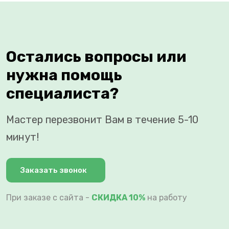
Остались вопросы или
нужна помощь
специалиста?
Мастер перезвонит Вам в течение 5-10
минут!
Заказать звонок
При заказе с сайта -
СКИДКА 10%
на работу