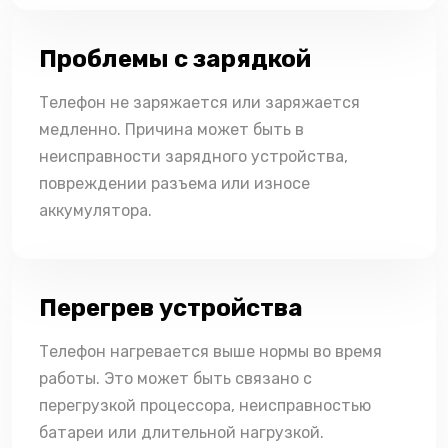
Проблемы с зарядкой
Телефон не заряжается или заряжается
медленно. Причина может быть в
неисправности зарядного устройства,
повреждении разъема или износе
аккумулятора.
Перегрев устройства
Телефон нагревается выше нормы во время
работы. Это может быть связано с
перегрузкой процессора, неисправностью
батареи или длительной нагрузкой.