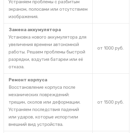
Устраняем проблемы с разбитым
экраном, полосами или отсутствием
изображения.
Замена аккумулятора
Установка нового аккумулятора для
увеличения времени автономной
от 1000 руб.
работы. Решаем проблемы быстрой
разрядки, вздутия батареи или её
отказа.
Ремонт корпуса
Восстановление корпуса после
механических повреждений:
трещин, сколов или деформации.
от 1500 руб.
Устраняем последствия падений
или ударов, которые испортили
внешний вид устройства.