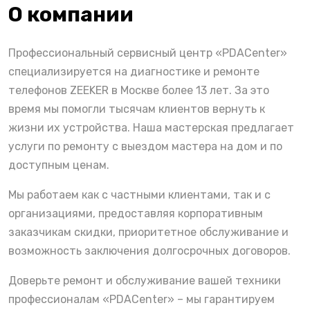
О компании
Профессиональный сервисный центр «PDACenter»
специализируется на диагностике и ремонте
телефонов ZEEKER в Москве более 13 лет. За это
время мы помогли тысячам клиентов вернуть к
жизни их устройства. Наша мастерская предлагает
услуги по ремонту с выездом мастера на дом и по
доступным ценам.
Мы работаем как с частными клиентами, так и с
организациями, предоставляя корпоративным
заказчикам скидки, приоритетное обслуживание и
возможность заключения долгосрочных договоров.
Доверьте ремонт и обслуживание вашей техники
профессионалам «PDACenter» – мы гарантируем