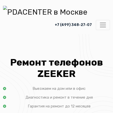
+7 (499) 348-27-07
Ремонт телефонов
ZEEKER
Выезжаем на дом или в офис
Диагностика и ремонт в течение дня
Гарантия на ремонт до 12 месяцев