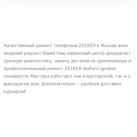
Качественный ремонт телефонов ZEEKER в Москве всех
моделей рядом с Вами! Наш сервисный центр предлагает
срочную диагностику, замену деталей на оригинальные и
профессиональный ремонт ZEEKER любого уровня
сложности. Мастера работают как в мастерской, так и с
выездом на дом. Дополнительно – удобная доставка
курьером!