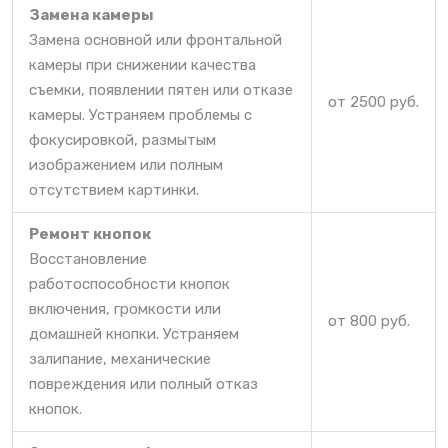
Замена камеры
Замена основной или фронтальной
камеры при снижении качества
съемки, появлении пятен или отказе
от 2500 руб.
камеры. Устраняем проблемы с
фокусировкой, размытым
изображением или полным
отсутствием картинки.
Ремонт кнопок
Восстановление
работоспособности кнопок
включения, громкости или
от 800 руб.
домашней кнопки. Устраняем
залипание, механические
повреждения или полный отказ
кнопок.