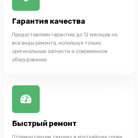
Гарантия качества
Предоставляем гарантию до 12 месяцев на
все виды ремонта, используя только
оригинальные запчасти и современное
оборудование.
Быстрый ремонт
Отремонтируем технику в кратчайшие сроки,