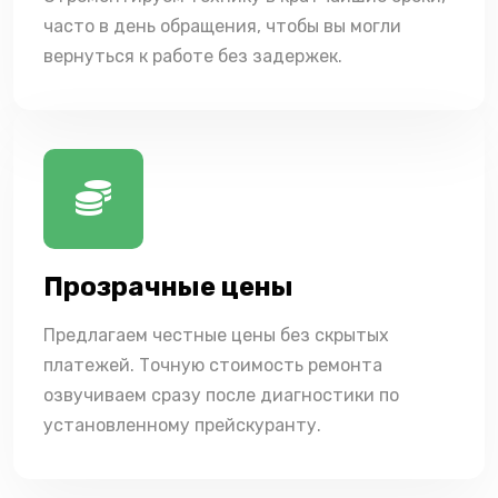
часто в день обращения, чтобы вы могли
вернуться к работе без задержек.
Прозрачные цены
Предлагаем честные цены без скрытых
платежей. Точную стоимость ремонта
озвучиваем сразу после диагностики по
установленному прейскуранту.