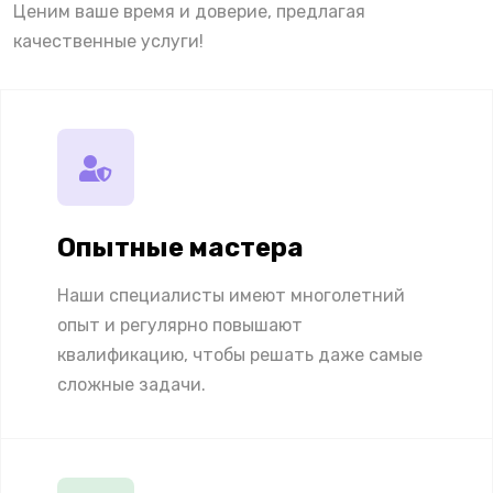
Ценим ваше время и доверие, предлагая
качественные услуги!
Опытные мастера
Наши специалисты имеют многолетний
опыт и регулярно повышают
квалификацию, чтобы решать даже самые
сложные задачи.