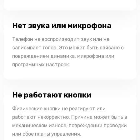
Нет звука или микрофона
Телефон не воспроизводит звук или не
записывает голос. Это может быть связано с
повреждением динамика, микрофона или
программных настроек.
Не работают кнопки
Физические кнопки не реагируют или
работают некорректно. Причина может быть в
механическом износе, повреждении проводки
или сбое платы управления.