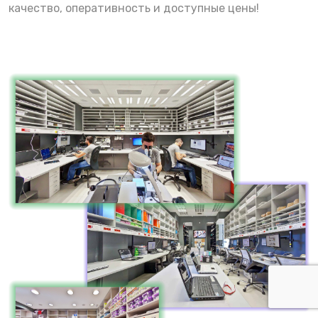
качество, оперативность и доступные цены!