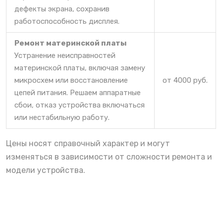
дефекты экрана, сохранив
работоспособность дисплея.
Ремонт материнской платы
Устранение неисправностей
материнской платы, включая замену
микросхем или восстановление
от 4000 руб.
цепей питания. Решаем аппаратные
сбои, отказ устройства включаться
или нестабильную работу.
Цены носят справочный характер и могут
изменяться в зависимости от сложности ремонта и
модели устройства.