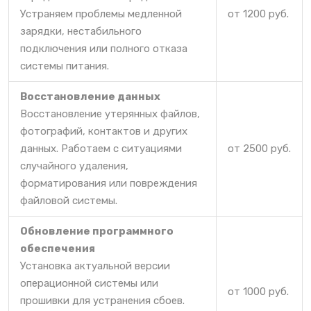
Устраняем проблемы медленной
от 1200 руб.
зарядки, нестабильного
подключения или полного отказа
системы питания.
Восстановление данных
Восстановление утерянных файлов,
фотографий, контактов и других
данных. Работаем с ситуациями
от 2500 руб.
случайного удаления,
форматирования или повреждения
файловой системы.
Обновление программного
обеспечения
Установка актуальной версии
операционной системы или
от 1000 руб.
прошивки для устранения сбоев.