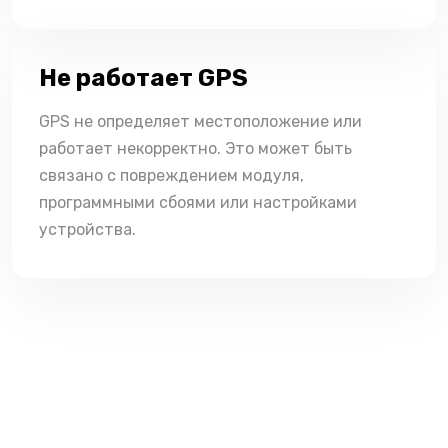
Не работает GPS
GPS не определяет местоположение или
работает некорректно. Это может быть
связано с повреждением модуля,
программными сбоями или настройками
устройства.