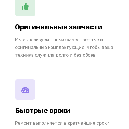
Оригинальные запчасти
Мы используем только качественные и
оригинальные комплектующие, чтобы ваша
техника служила долго и без сбоев.
Быстрые сроки
Ремонт выполняется в кратчайшие сроки,