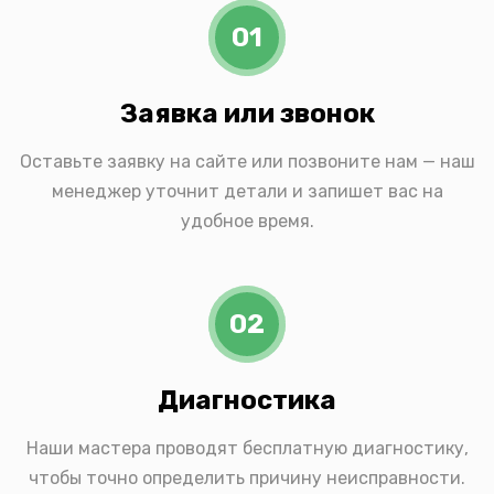
01
Заявка или звонок
Оставьте заявку на сайте или позвоните нам — наш
менеджер уточнит детали и запишет вас на
удобное время.
02
Диагностика
Наши мастера проводят бесплатную диагностику,
чтобы точно определить причину неисправности.