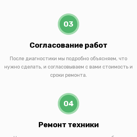
03
Согласование работ
После диагностики мы подробно объясняем, что
нужно сделать, и согласовываем с вами стоимость и
сроки ремонта.
04
Ремонт техники