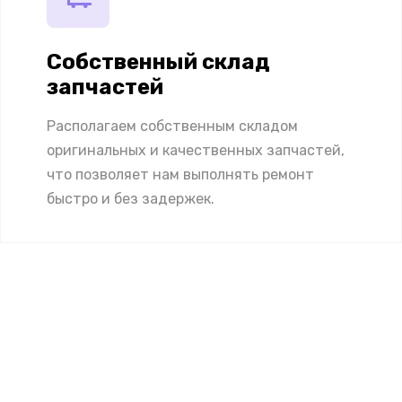
Собственный склад
запчастей
Располагаем собственным складом
оригинальных и качественных запчастей,
что позволяет нам выполнять ремонт
быстро и без задержек.