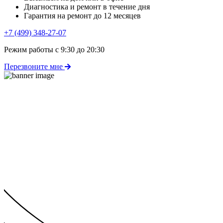
Диагностика и ремонт в течение дня
Гарантия на ремонт до 12 месяцев
+7 (499) 348-27-07
Режим работы с 9:30 до 20:30
Перезвоните мне