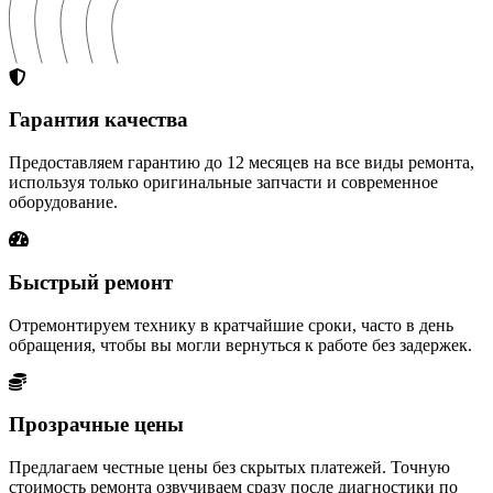
Гарантия качества
Предоставляем гарантию до 12 месяцев на все виды ремонта,
используя только оригинальные запчасти и современное
оборудование.
Быстрый ремонт
Отремонтируем технику в кратчайшие сроки, часто в день
обращения, чтобы вы могли вернуться к работе без задержек.
Прозрачные цены
Предлагаем честные цены без скрытых платежей. Точную
стоимость ремонта озвучиваем сразу после диагностики по