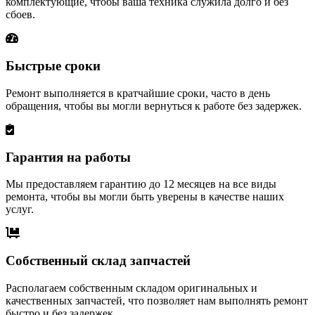
комплектующие, чтобы ваша техника служила долго и без
сбоев.
Быстрые сроки
Ремонт выполняется в кратчайшие сроки, часто в день
обращения, чтобы вы могли вернуться к работе без задержек.
Гарантия на работы
Мы предоставляем гарантию до 12 месяцев на все виды
ремонта, чтобы вы могли быть уверены в качестве наших
услуг.
Собственный склад запчастей
Располагаем собственным складом оригинальных и
качественных запчастей, что позволяет нам выполнять ремонт
быстро и без задержек.