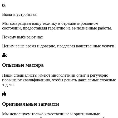
06
Выдача устройства
Мы возвращаем вашу технику в отремонтированном
состоянии, предоставляя гарантию на выполненные работы.
Почему выбирают нас
Ценим ваше время и доверие, предлагая качественные услуги!
Опытные мастера
Наши специалисты имеют многолетний опыт и регулярно
повышают квалификацию, чтобы решать даже самые сложные
задачи.
Оригинальные запчасти
Мы используем только качественные и оригинальные