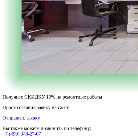
Получите
СКИДКУ 10%
на ремонтные работы
Просто оставив заявку на сайте
Отправить заявку
Вы также можете позвонить по телефону:
+7 (499) 348-27-07