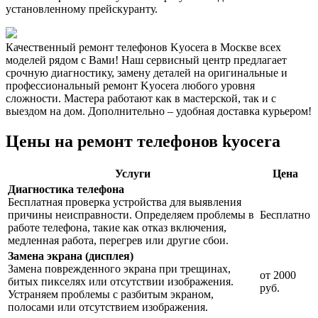
установленному прейскуранту.
Качественный ремонт телефонов Kyocera в Москве всех
моделей рядом с Вами! Наш сервисный центр предлагает
срочную диагностику, замену деталей на оригинальные и
профессиональный ремонт Kyocera любого уровня
сложности. Мастера работают как в мастерской, так и с
выездом на дом. Дополнительно – удобная доставка курьером!
Цены на ремонт телефонов kyocera
Услуги
Цена
Диагностика телефона
Бесплатная проверка устройства для выявления
причины неисправности. Определяем проблемы в
Бесплатно
работе телефона, такие как отказ включения,
медленная работа, перегрев или другие сбои.
Замена экрана (дисплея)
Замена поврежденного экрана при трещинах,
от 2000
битых пикселях или отсутствии изображения.
руб.
Устраняем проблемы с разбитым экраном,
полосами или отсутствием изображения.