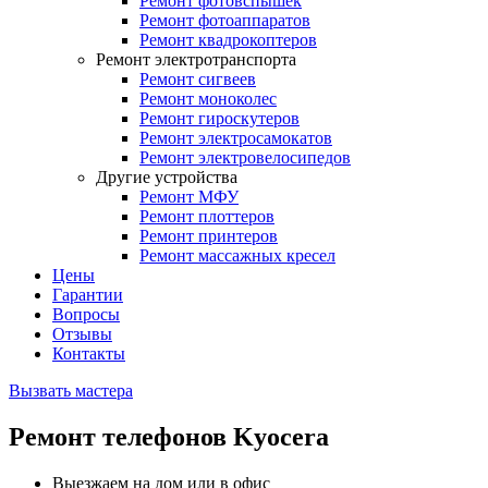
Ремонт фотовспышек
Ремонт фотоаппаратов
Ремонт квадрокоптеров
Ремонт электротранспорта
Ремонт сигвеев
Ремонт моноколес
Ремонт гироскутеров
Ремонт электросамокатов
Ремонт электровелосипедов
Другие устройства
Ремонт МФУ
Ремонт плоттеров
Ремонт принтеров
Ремонт массажных кресел
Цены
Гарантии
Вопросы
Отзывы
Контакты
Вызвать мастера
Ремонт телефонов Kyocera
Выезжаем на дом или в офис