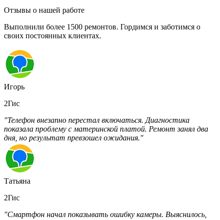
Отзывы о нашей работе
Выполнили более 1500 ремонтов. Гордимся и заботимся о
своих постоянных клиентах.
Игорь
2Гис
"Телефон внезапно перестал включаться. Диагностика
показала проблему с материнской платой. Ремонт занял два
дня, но результат превзошел ожидания."
Татьяна
2Гис
"Смартфон начал показывать ошибку камеры. Выяснилось,