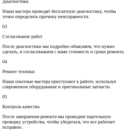
Диагностика
Наши мастера проводят бесплатную диагностику, чтобы
точно определить причину неисправности.
03
Согласование работ
После диагностики мы подробно объясняем, что нужно
сделать, и согласовываем с вами стоимость и сроки ремонта.
04
Ремонт техники
Наши опытные мастера приступают к работе, используя
современное оборудование и оригинальные запчасти.
05
Контроль качества
После завершения ремонта мы проводим тщательную
проверку устройства, чтобы убедиться, что все работает
исправно.