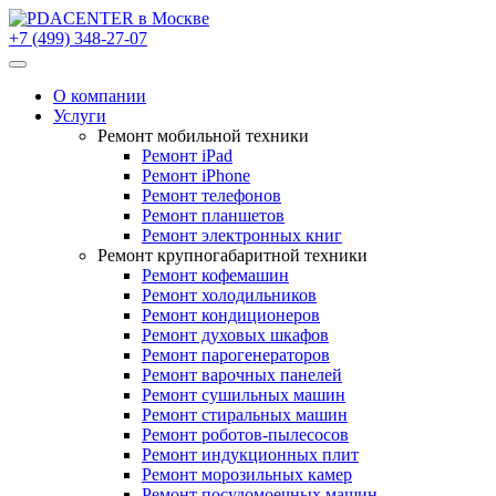
+7 (499) 348-27-07
О компании
Услуги
Ремонт мобильной техники
Ремонт iPad
Ремонт iPhone
Ремонт телефонов
Ремонт планшетов
Ремонт электронных книг
Ремонт крупногабаритной техники
Ремонт кофемашин
Ремонт холодильников
Ремонт кондиционеров
Ремонт духовых шкафов
Ремонт парогенераторов
Ремонт варочных панелей
Ремонт сушильных машин
Ремонт стиральных машин
Ремонт роботов-пылесосов
Ремонт индукционных плит
Ремонт морозильных камер
Ремонт посудомоечных машин