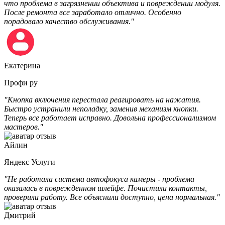
что проблема в загрязнении объектива и повреждении модуля.
После ремонта все заработало отлично. Особенно
порадовало качество обслуживания."
Екатерина
Профи ру
"Кнопка включения перестала реагировать на нажатия.
Быстро устранили неполадку, заменив механизм кнопки.
Теперь все работает исправно. Довольна профессионализмом
мастеров."
Айлин
Яндекс Услуги
"Не работала система автофокуса камеры - проблема
оказалась в поврежденном шлейфе. Почистили контакты,
проверили работу. Все объяснили доступно, цена нормальная."
Дмитрий