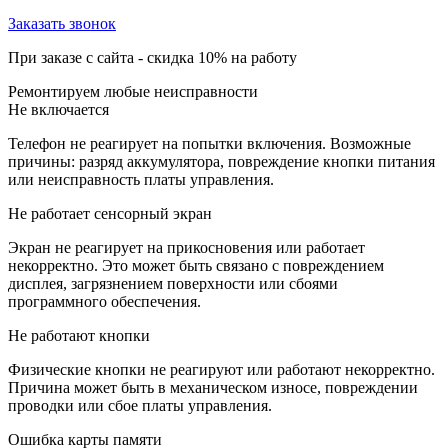
Заказать звонок
При заказе с сайта -
скидка 10%
на работу
Ремонтируем любые неисправности
Не включается
Телефон не реагирует на попытки включения. Возможные
причины: разряд аккумулятора, повреждение кнопки питания
или неисправность платы управления.
Не работает сенсорный экран
Экран не реагирует на прикосновения или работает
некорректно. Это может быть связано с повреждением
дисплея, загрязнением поверхности или сбоями
программного обеспечения.
Не работают кнопки
Физические кнопки не реагируют или работают некорректно.
Причина может быть в механическом износе, повреждении
проводки или сбое платы управления.
Ошибка карты памяти