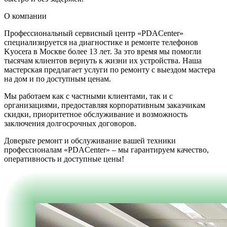
О компании
Профессиональный сервисный центр «PDACenter»
специализируется на диагностике и ремонте телефонов
Kyocera в Москве более 13 лет. За это время мы помогли
тысячам клиентов вернуть к жизни их устройства. Наша
мастерская предлагает услуги по ремонту с выездом мастера
на дом и по доступным ценам.
Мы работаем как с частными клиентами, так и с
организациями, предоставляя корпоративным заказчикам
скидки, приоритетное обслуживание и возможность
заключения долгосрочных договоров.
Доверьте ремонт и обслуживание вашей техники
профессионалам «PDACenter» – мы гарантируем качество,
оперативность и доступные цены!