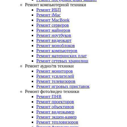
Ремонт компьютерной техники
Ремонт ИБП
Ремонт iMac
Ремонт MacBook
Ремонт серверов
Ремонт майнеров
Ремонт ноутбуков
Ремонт видеокарт
Ремонт моноблоков
Ремонт компьютеров
Ремонт материнских плат
Ремонт сетевых хранилищ
Ремонт аудио/тв техники
Ремонт мониторов
Ремонт усилителей
Ремонт телевизоров
Ремонт игровых приставок
Ремонт фото/видео техники
Ремонт ПНВ
Ремонт проекторов
Ремонт объективов
Ремонт видеокамер
Ремонт экшен-камер
Ремонт тепловизоров