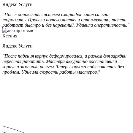
Яндекс Услуги
"После обновления системы смартфон стал сильно
тормозить. Провели полную чистку и оптимизацию, теперь
работает быстро и без нареканий. Удивила оперативность."
Ксения
Яндекс Услуги
"После падения корпус деформировался, и разъем для зарядки
перестал работать. Мастера аккуратно восстановили
корпус и заменили разъем. Теперь зарядка подключается без
проблем. Удивила скорость работы мастеров."