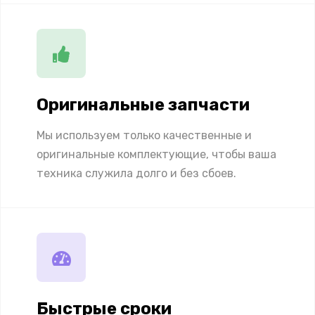
Оригинальные запчасти
Мы используем только качественные и
оригинальные комплектующие, чтобы ваша
техника служила долго и без сбоев.
Быстрые сроки