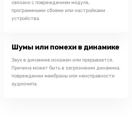
связано с повреждением модуля,
программными сбоями или настройками
устройства.
Шумы или помехи в динамике
Звук в динамике искажен или прерывается.
Причина может быть в загрязнении динамика,
повреждении мембраны или неисправности
аудиочипа.