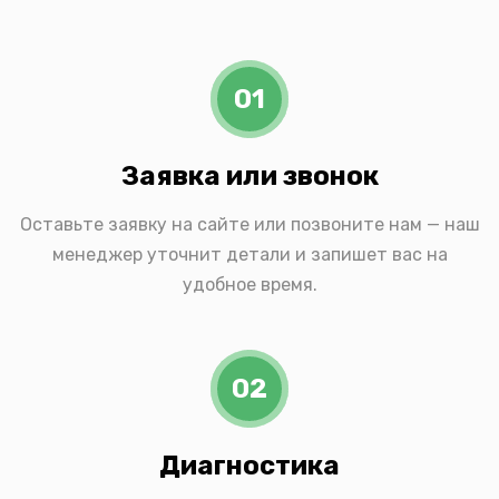
01
Заявка или звонок
Оставьте заявку на сайте или позвоните нам — наш
менеджер уточнит детали и запишет вас на
удобное время.
02
Диагностика