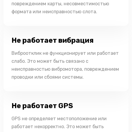
повреждением карты, несовместимостью
формата или неисправностью слота.
Не работает вибрация
Виброотклик не функционирует или работает
слабо. Это может быть связано с
неисправностью вибромотора, повреждением
проводки или сбоями системы.
Не работает GPS
GPS не определяет местоположение или
работает некорректно. Это может быть