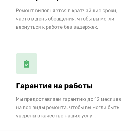
Ремонт выполняется в кратчайшие сроки,
часто в день обращения, чтобы вы могли
вернуться к работе без задержек.
Гарантия на работы
Мы предоставляем гарантию до 12 месяцев
на все виды ремонта, чтобы вы могли быть
уверены в качестве наших услуг.