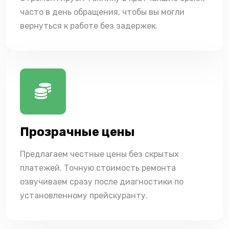
часто в день обращения, чтобы вы могли
вернуться к работе без задержек.
Прозрачные цены
Предлагаем честные цены без скрытых
платежей. Точную стоимость ремонта
озвучиваем сразу после диагностики по
установленному прейскуранту.