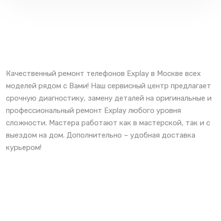
Качественный ремонт телефонов Explay в Москве всех
моделей рядом с Вами! Наш сервисный центр предлагает
срочную диагностику, замену деталей на оригинальные и
профессиональный ремонт Explay любого уровня
сложности. Мастера работают как в мастерской, так и с
выездом на дом. Дополнительно – удобная доставка
курьером!