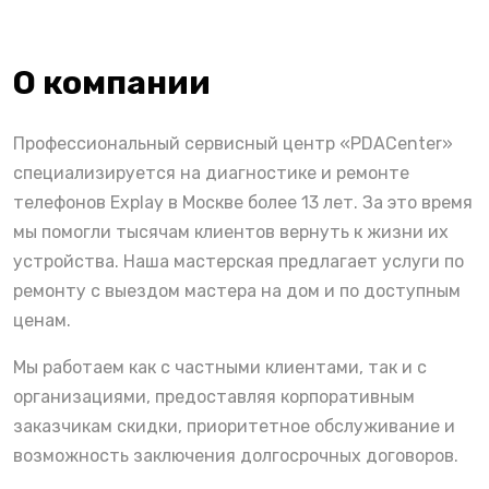
О компании
Профессиональный сервисный центр «PDACenter»
специализируется на диагностике и ремонте
телефонов Explay в Москве более 13 лет. За это время
мы помогли тысячам клиентов вернуть к жизни их
устройства. Наша мастерская предлагает услуги по
ремонту с выездом мастера на дом и по доступным
ценам.
Мы работаем как с частными клиентами, так и с
организациями, предоставляя корпоративным
заказчикам скидки, приоритетное обслуживание и
возможность заключения долгосрочных договоров.