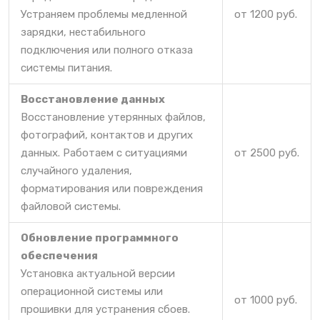
Устраняем проблемы медленной
от 1200 руб.
зарядки, нестабильного
подключения или полного отказа
системы питания.
Восстановление данных
Восстановление утерянных файлов,
фотографий, контактов и других
данных. Работаем с ситуациями
от 2500 руб.
случайного удаления,
форматирования или повреждения
файловой системы.
Обновление программного
обеспечения
Установка актуальной версии
операционной системы или
от 1000 руб.
прошивки для устранения сбоев.