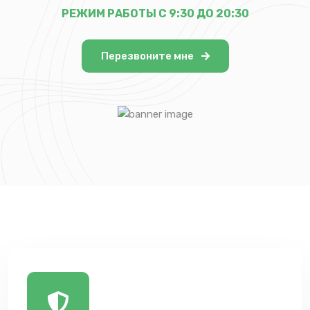
РЕЖИМ РАБОТЫ С 9:30 ДО 20:30
Перезвоните мне