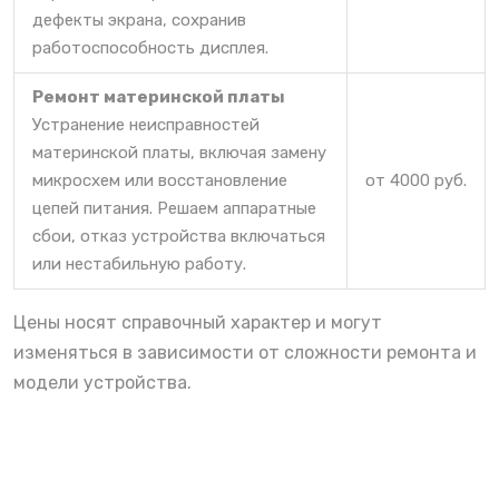
дефекты экрана, сохранив
работоспособность дисплея.
Ремонт материнской платы
Устранение неисправностей
материнской платы, включая замену
микросхем или восстановление
от 4000 руб.
цепей питания. Решаем аппаратные
сбои, отказ устройства включаться
или нестабильную работу.
Цены носят справочный характер и могут
изменяться в зависимости от сложности ремонта и
модели устройства.