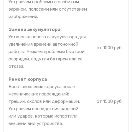
Устраняем проблемы с разбитым
экраном, полосами или отсутствием
изображения.
Замена аккумулятора
Установка нового аккумулятора для
увеличения времени автономной
от 1000 руб.
работы. Решаем проблемы быстрой
разрядки, вздутия батареи или её
отказа.
Ремонт корпуса
Восстановление корпуса после
механических повреждений:
трещин, сколов или деформации.
от 1500 руб.
Устраняем последствия падений
или ударов, которые испортили
внешний вид устройства.