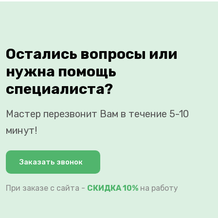
Остались вопросы или
нужна помощь
специалиста?
Мастер перезвонит Вам в течение 5-10
минут!
Заказать звонок
При заказе с сайта -
СКИДКА 10%
на работу