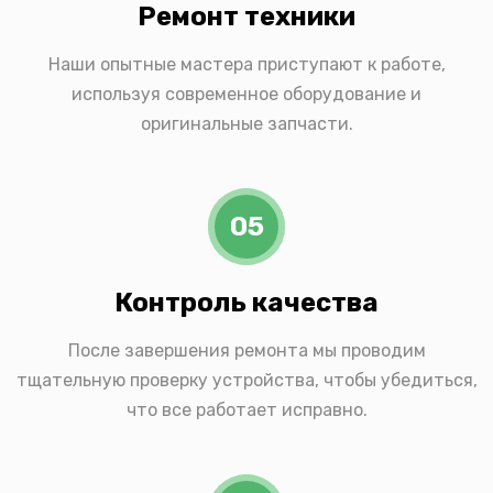
Ремонт техники
Наши опытные мастера приступают к работе,
используя современное оборудование и
оригинальные запчасти.
05
Контроль качества
После завершения ремонта мы проводим
тщательную проверку устройства, чтобы убедиться,
что все работает исправно.