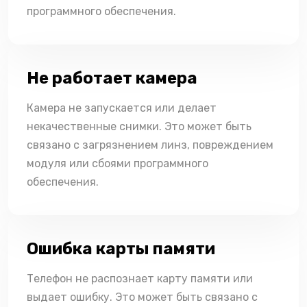
программного обеспечения.
Не работает камера
Камера не запускается или делает
некачественные снимки. Это может быть
связано с загрязнением линз, повреждением
модуля или сбоями программного
обеспечения.
Ошибка карты памяти
Телефон не распознает карту памяти или
выдает ошибку. Это может быть связано с