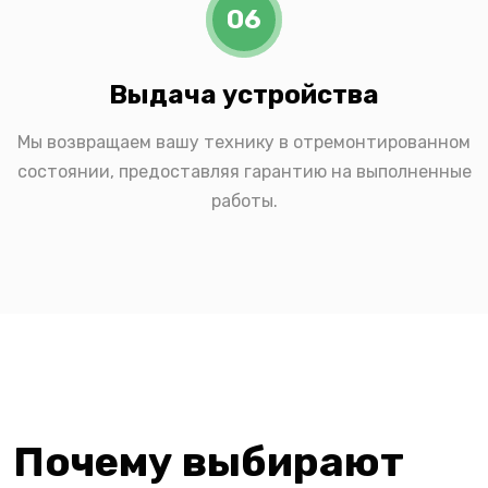
06
Выдача устройства
Мы возвращаем вашу технику в отремонтированном
состоянии, предоставляя гарантию на выполненные
работы.
Почему выбирают