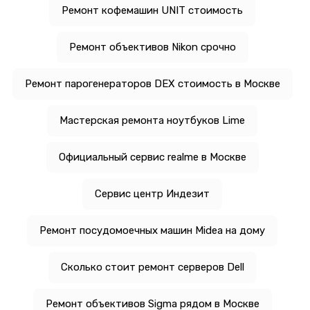
Ремонт кофемашин UNIT стоимость
Ремонт объективов Nikon срочно
Ремонт парогенераторов DEX стоимость в Москве
Мастерская ремонта ноутбуков Lime
Официальный сервис realme в Москве
Сервис центр Индезит
Ремонт посудомоечных машин Midea на дому
Сколько стоит ремонт серверов Dell
Ремонт объективов Sigma рядом в Москве