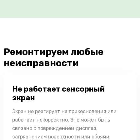
Ремонтируем любые
неисправности
Не работает сенсорный
экран
Экран не реагирует на прикосновения или
работает некорректно. Это может быть
связано с повреждением дисплея,
загрязнением поверхности или сбоями