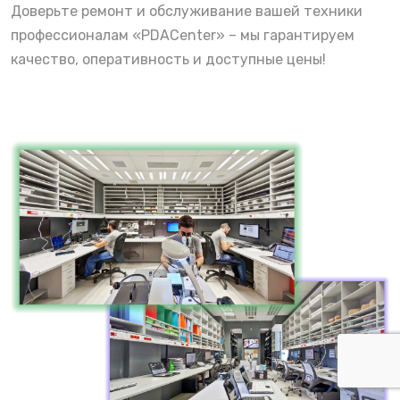
Доверьте ремонт и обслуживание вашей техники
профессионалам «PDACenter» – мы гарантируем
качество, оперативность и доступные цены!