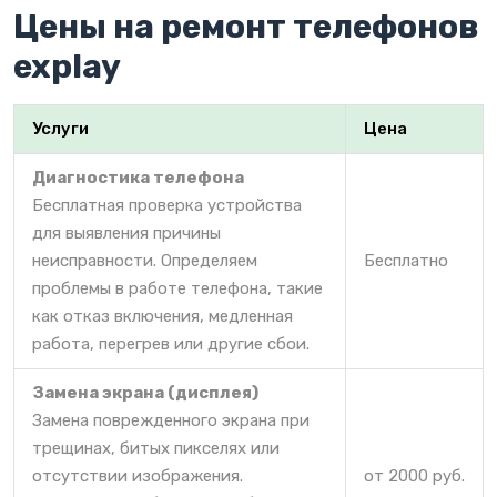
Цены на ремонт телефонов
explay
Услуги
Цена
Диагностика телефона
Бесплатная проверка устройства
для выявления причины
неисправности. Определяем
Бесплатно
проблемы в работе телефона, такие
как отказ включения, медленная
работа, перегрев или другие сбои.
Замена экрана (дисплея)
Замена поврежденного экрана при
трещинах, битых пикселях или
отсутствии изображения.
от 2000 руб.