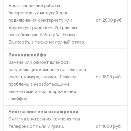
Восстановление работы
беспроводных модулей для
подключения к интернету или
от 2000 руб.
другим устройствам. Устраняем
нестабильную работу Wi-Fi или
Bluetooth, а также их полный отказ.
Замена шлейфа
Замена или ремонт шлейфов,
соединяющих компоненты телефона
(экран, камера, кнопки). Решаем
от 1500 руб.
проблемы с неработающими
элементами из-за повреждения
шлейфов.
Чистка системы охлаждения
Очистка внутренних компонентов
телефона от пыли и грязи.
от 1000 руб.