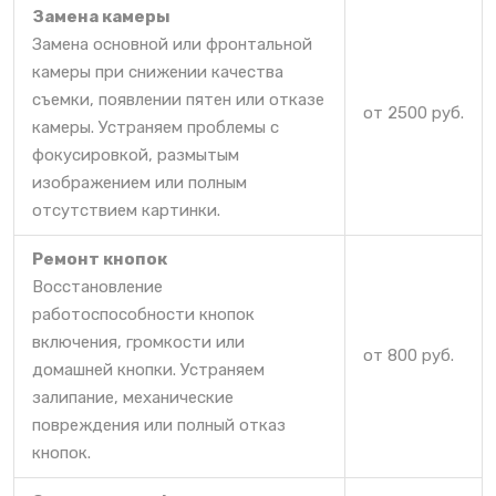
Замена камеры
Замена основной или фронтальной
камеры при снижении качества
съемки, появлении пятен или отказе
от 2500 руб.
камеры. Устраняем проблемы с
фокусировкой, размытым
изображением или полным
отсутствием картинки.
Ремонт кнопок
Восстановление
работоспособности кнопок
включения, громкости или
от 800 руб.
домашней кнопки. Устраняем
залипание, механические
повреждения или полный отказ
кнопок.