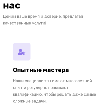
нас
Ценим ваше время и доверие, предлагая
качественные услуги!
Опытные мастера
Наши специалисты имеют многолетний
опыт и регулярно повышают
квалификацию, чтобы решать даже самые
сложные задачи.