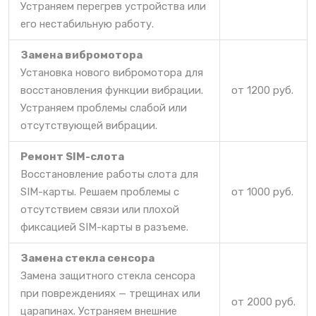
Устраняем перегрев устройства или
его нестабильную работу.
Замена вибромотора
Установка нового вибромотора для
восстановления функции вибрации.
от 1200 руб.
Устраняем проблемы слабой или
отсутствующей вибрации.
Ремонт SIM-слота
Восстановление работы слота для
SIM-карты. Решаем проблемы с
от 1000 руб.
отсутствием связи или плохой
фиксацией SIM-карты в разъеме.
Замена стекла сенсора
Замена защитного стекла сенсора
при повреждениях — трещинах или
от 2000 руб.
царапинах. Устраняем внешние