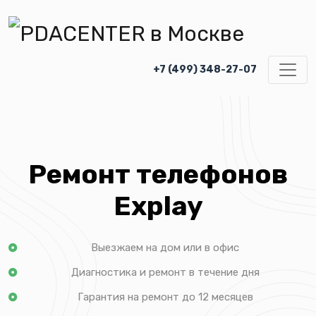
+7 (499) 348-27-07
Ремонт телефонов
Explay
Выезжаем на дом или в офис
Диагностика и ремонт в течение дня
Гарантия на ремонт до 12 месяцев