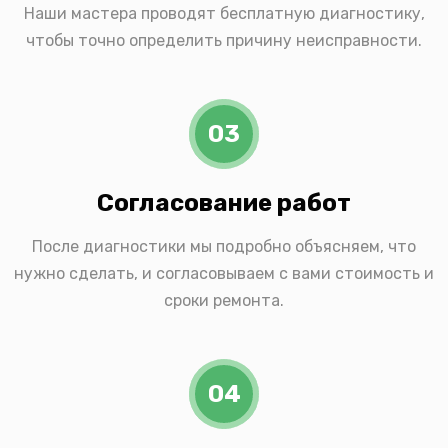
Наши мастера проводят бесплатную диагностику,
чтобы точно определить причину неисправности.
03
Согласование работ
После диагностики мы подробно объясняем, что
нужно сделать, и согласовываем с вами стоимость и
сроки ремонта.
04