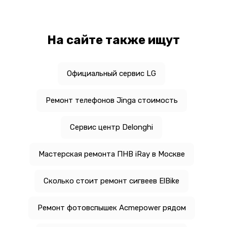
На сайте также ищут
Официальный сервис LG
Ремонт телефонов Jinga стоимость
Сервис центр Delonghi
Мастерская ремонта ПНВ iRay в Москве
Сколько стоит ремонт сигвеев ElBike
Ремонт фотовспышек Acmepower рядом