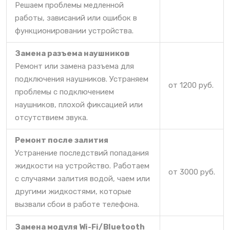
Решаем проблемы медленной
работы, зависаний или ошибок в
функционировании устройства.
Замена разъема наушников
Ремонт или замена разъема для
подключения наушников. Устраняем
от 1200 руб.
проблемы с подключением
наушников, плохой фиксацией или
отсутствием звука.
Ремонт после залития
Устранение последствий попадания
жидкости на устройство. Работаем
от 3000 руб.
с случаями залития водой, чаем или
другими жидкостями, которые
вызвали сбои в работе телефона.
Замена модуля Wi-Fi/Bluetooth