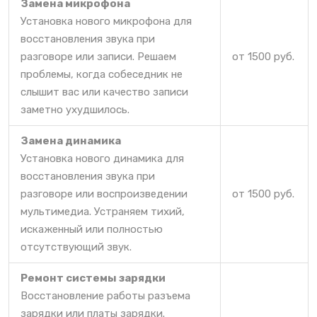
Замена микрофона
Установка нового микрофона для
восстановления звука при
разговоре или записи. Решаем
от 1500 руб.
проблемы, когда собеседник не
слышит вас или качество записи
заметно ухудшилось.
Замена динамика
Установка нового динамика для
восстановления звука при
разговоре или воспроизведении
от 1500 руб.
мультимедиа. Устраняем тихий,
искаженный или полностью
отсутствующий звук.
Ремонт системы зарядки
Восстановление работы разъема
зарядки или платы зарядки.