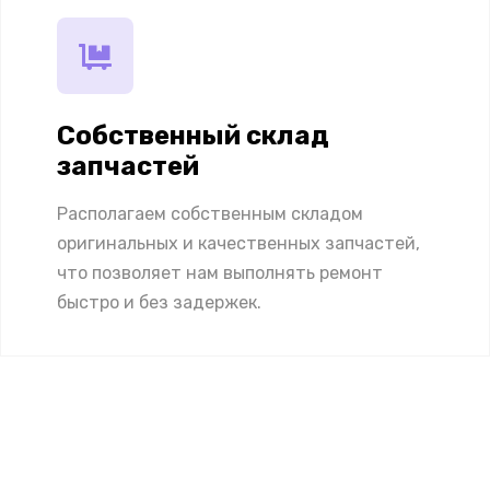
Собственный склад
запчастей
Располагаем собственным складом
оригинальных и качественных запчастей,
что позволяет нам выполнять ремонт
быстро и без задержек.