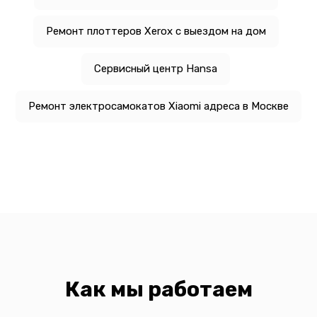
Ремонт плоттеров Xerox с выездом на дом
Сервисный центр Hansa
Ремонт электросамокатов Xiaomi адреса в Москве
Как мы работаем