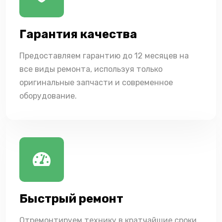
Гарантия качества
Предоставляем гарантию до 12 месяцев на
все виды ремонта, используя только
оригинальные запчасти и современное
оборудование.
Быстрый ремонт
Отремонтируем технику в кратчайшие сроки,