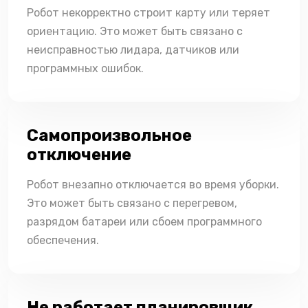
Робот некорректно строит карту или теряет
ориентацию. Это может быть связано с
неисправностью лидара, датчиков или
программных ошибок.
Самопроизвольное
отключение
Робот внезапно отключается во время уборки.
Это может быть связано с перегревом,
разрядом батареи или сбоем программного
обеспечения.
Не работает планировщик