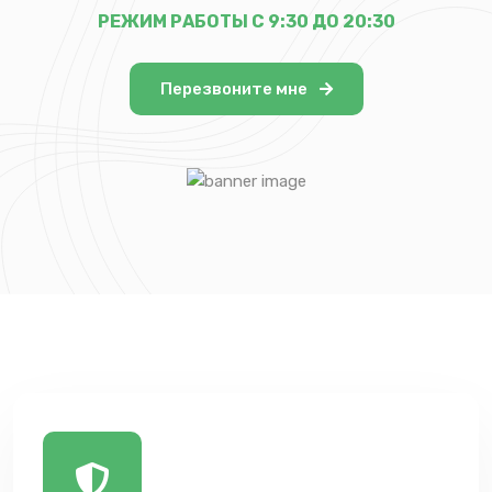
РЕЖИМ РАБОТЫ С 9:30 ДО 20:30
Перезвоните мне