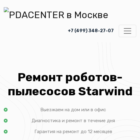
+7 (499) 348-27-07
Ремонт роботов-
пылесосов Starwind
Выезжаем на дом или в офис
Диагностика и ремонт в течение дня
Гарантия на ремонт до 12 месяцев