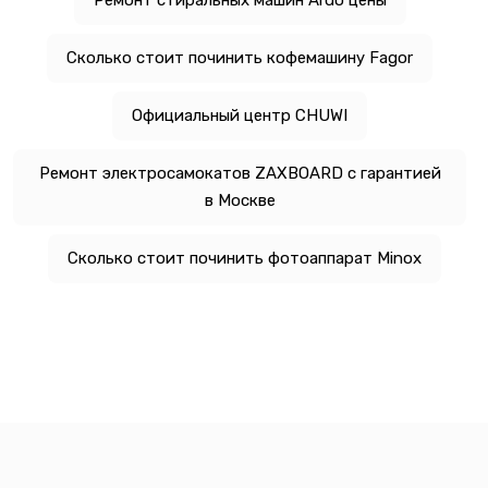
Ремонт стиральных машин Ardo цены
Сколько стоит починить кофемашину Fagor
Официальный центр CHUWI
Ремонт электросамокатов ZAXBOARD с гарантией
в Москве
Сколько стоит починить фотоаппарат Minox