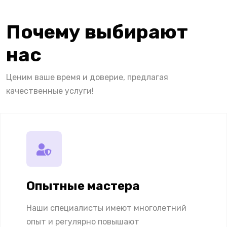
Почему выбирают
нас
Ценим ваше время и доверие, предлагая
качественные услуги!
Опытные мастера
Наши специалисты имеют многолетний
опыт и регулярно повышают