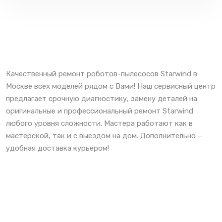
Качественный ремонт роботов-пылесосов Starwind в
Москве всех моделей рядом с Вами! Наш сервисный центр
предлагает срочную диагностику, замену деталей на
оригинальные и профессиональный ремонт Starwind
любого уровня сложности. Мастера работают как в
мастерской, так и с выездом на дом. Дополнительно –
удобная доставка курьером!