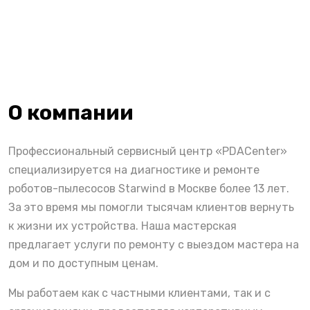
О компании
Профессиональный сервисный центр «PDACenter»
специализируется на диагностике и ремонте
роботов-пылесосов Starwind в Москве более 13 лет.
За это время мы помогли тысячам клиентов вернуть
к жизни их устройства. Наша мастерская
предлагает услуги по ремонту с выездом мастера на
дом и по доступным ценам.
Мы работаем как с частными клиентами, так и с