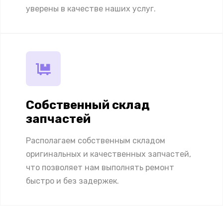
уверены в качестве наших услуг.
Собственный склад
запчастей
Располагаем собственным складом
оригинальных и качественных запчастей,
что позволяет нам выполнять ремонт
быстро и без задержек.