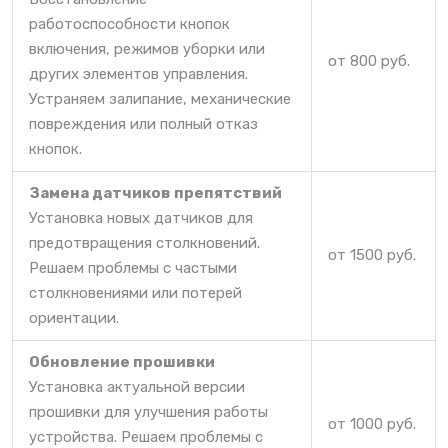
работоспособности кнопок
включения, режимов уборки или
от 800 руб.
других элементов управления.
Устраняем залипание, механические
повреждения или полный отказ
кнопок.
Замена датчиков препятствий
Установка новых датчиков для
предотвращения столкновений.
от 1500 руб.
Решаем проблемы с частыми
столкновениями или потерей
ориентации.
Обновление прошивки
Установка актуальной версии
прошивки для улучшения работы
от 1000 руб.
устройства. Решаем проблемы с