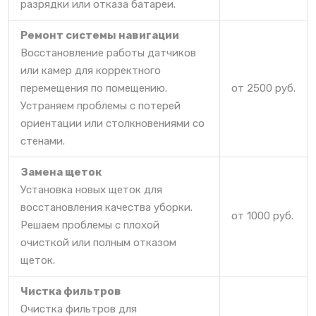
разрядки или отказа батареи.
Ремонт системы навигации
Восстановление работы датчиков
или камер для корректного
перемещения по помещению.
от 2500 руб.
Устраняем проблемы с потерей
ориентации или столкновениями со
стенами.
Замена щеток
Установка новых щеток для
восстановления качества уборки.
от 1000 руб.
Решаем проблемы с плохой
очисткой или полным отказом
щеток.
Чистка фильтров
Очистка фильтров для