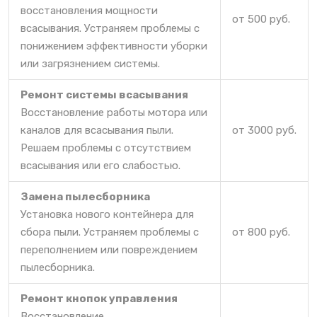
восстановления мощности
от 500 руб.
всасывания. Устраняем проблемы с
понижением эффективности уборки
или загрязнением системы.
Ремонт системы всасывания
Восстановление работы мотора или
каналов для всасывания пыли.
от 3000 руб.
Решаем проблемы с отсутствием
всасывания или его слабостью.
Замена пылесборника
Установка нового контейнера для
сбора пыли. Устраняем проблемы с
от 800 руб.
переполнением или повреждением
пылесборника.
Ремонт кнопок управления
Восстановление