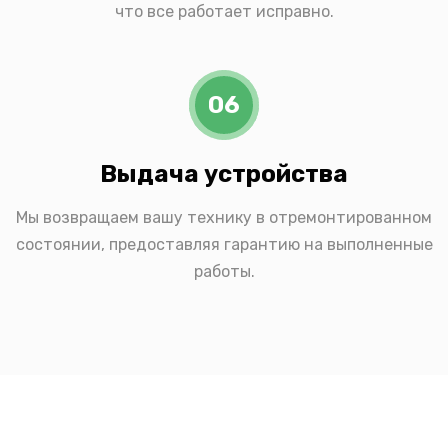
что все работает исправно.
06
Выдача устройства
Мы возвращаем вашу технику в отремонтированном
состоянии, предоставляя гарантию на выполненные
работы.