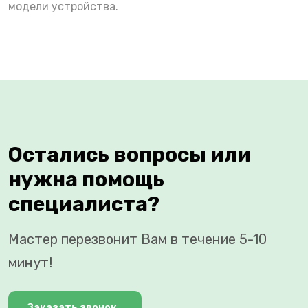
модели устройства.
Остались вопросы или
нужна помощь
специалиста?
Мастер перезвонит Вам в течение 5-10
минут!
Заказать звонок