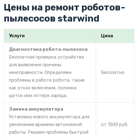
Цены на ремонт роботов-
пылесосов starwind
Услуги
Цена
Диагностика робота-пылесоса
Бесплатная проверка устройства
для выявления причины
неисправности. Определяем
Бесплатно
проблемы в работе робота, такие
как отказ включения, поломка
щеток или потеря заряда.
Замена аккумулятора
Установка нового аккумулятора для
увеличения времени автономной
от 1500 руб.
работы. Решаем проблемы быстрой