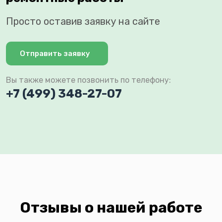
Просто оставив заявку на сайте
Отправить заявку
Вы также можете позвонить по телефону:
+7 (499) 348-27-07
Отзывы о нашей работе