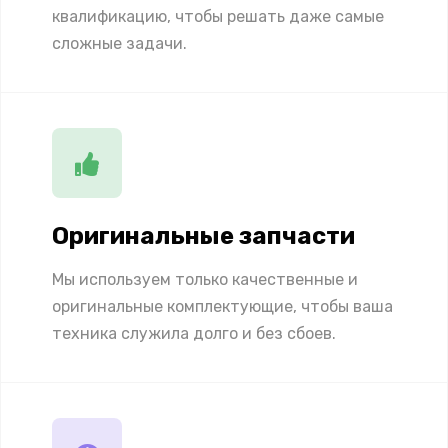
квалификацию, чтобы решать даже самые
сложные задачи.
Оригинальные запчасти
Мы используем только качественные и
оригинальные комплектующие, чтобы ваша
техника служила долго и без сбоев.