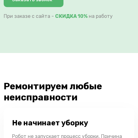
При заказе с сайта -
СКИДКА 10%
на работу
Ремонтируем любые
неисправности
Не начинает уборку
Робот не запускает процесс уборки. Причина