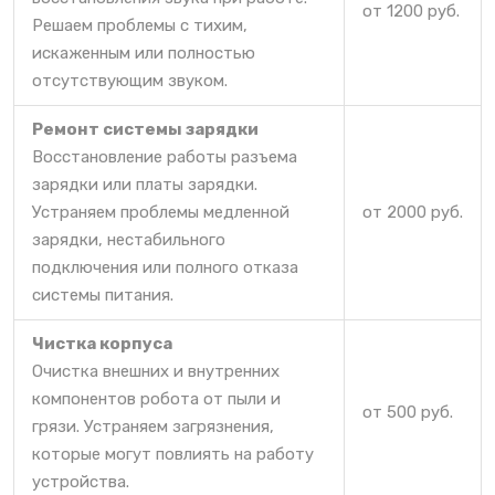
от 1200 руб.
Решаем проблемы с тихим,
искаженным или полностью
отсутствующим звуком.
Ремонт системы зарядки
Восстановление работы разъема
зарядки или платы зарядки.
Устраняем проблемы медленной
от 2000 руб.
зарядки, нестабильного
подключения или полного отказа
системы питания.
Чистка корпуса
Очистка внешних и внутренних
компонентов робота от пыли и
от 500 руб.
грязи. Устраняем загрязнения,
которые могут повлиять на работу
устройства.