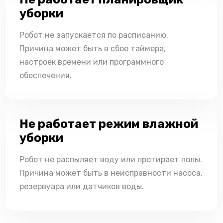
уборки
Робот не запускается по расписанию.
Причина может быть в сбое таймера,
настроек времени или программного
обеспечения.
Не работает режим влажной
уборки
Робот не распыляет воду или протирает полы.
Причина может быть в неисправности насоса,
резервуара или датчиков воды.