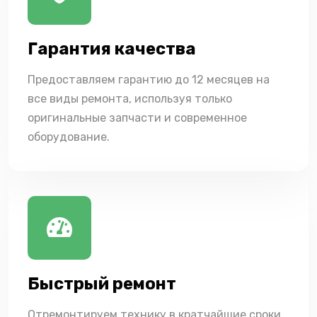
Гарантия качества
Предоставляем гарантию до 12 месяцев на
все виды ремонта, используя только
оригинальные запчасти и современное
оборудование.
Быстрый ремонт
Отремонтируем технику в кратчайшие сроки,