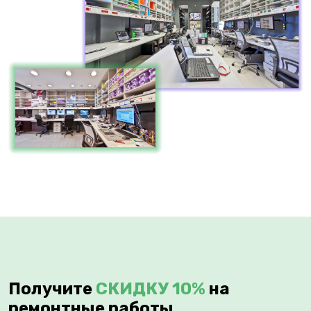
Получите
СКИДКУ 10%
на
ремонтные работы