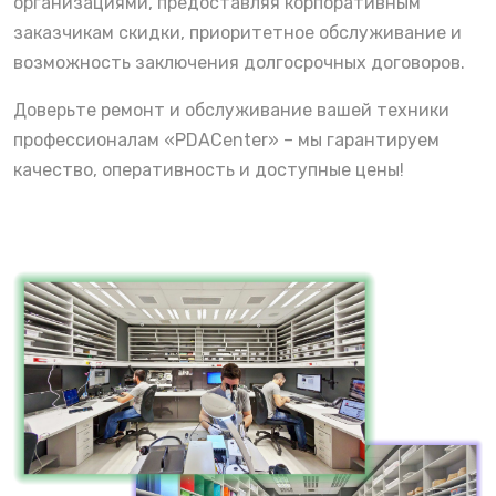
организациями, предоставляя корпоративным
заказчикам скидки, приоритетное обслуживание и
возможность заключения долгосрочных договоров.
Доверьте ремонт и обслуживание вашей техники
профессионалам «PDACenter» – мы гарантируем
качество, оперативность и доступные цены!