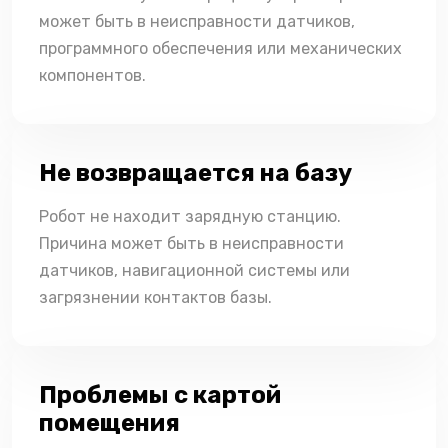
может быть в неисправности датчиков,
программного обеспечения или механических
компонентов.
Не возвращается на базу
Робот не находит зарядную станцию.
Причина может быть в неисправности
датчиков, навигационной системы или
загрязнении контактов базы.
Проблемы с картой
помещения