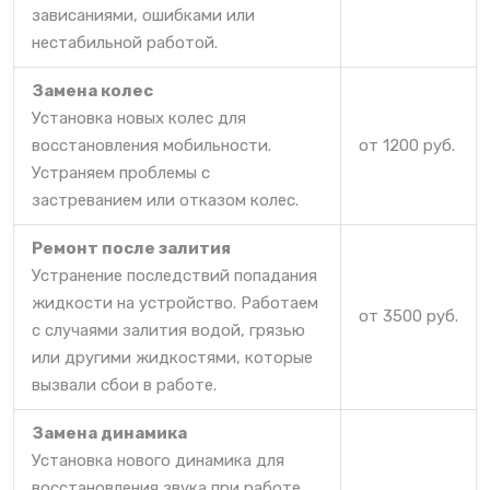
зависаниями, ошибками или
нестабильной работой.
Замена колес
Установка новых колес для
восстановления мобильности.
от 1200 руб.
Устраняем проблемы с
застреванием или отказом колес.
Ремонт после залития
Устранение последствий попадания
жидкости на устройство. Работаем
от 3500 руб.
с случаями залития водой, грязью
или другими жидкостями, которые
вызвали сбои в работе.
Замена динамика
Установка нового динамика для
восстановления звука при работе.