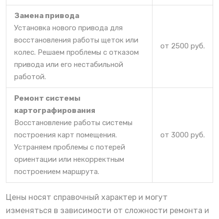
Замена привода
Установка нового привода для
восстановления работы щеток или
от 2500 руб.
колес. Решаем проблемы с отказом
привода или его нестабильной
работой.
Ремонт системы
картографирования
Восстановление работы системы
построения карт помещения.
от 3000 руб.
Устраняем проблемы с потерей
ориентации или некорректным
построением маршрута.
Цены носят справочный характер и могут
изменяться в зависимости от сложности ремонта и