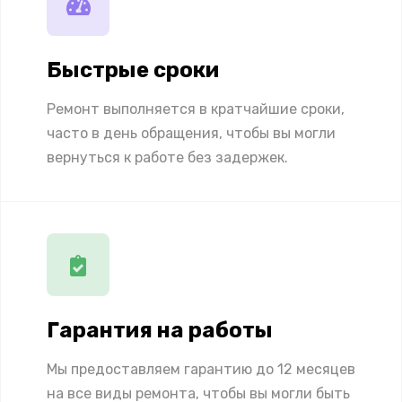
Быстрые сроки
Ремонт выполняется в кратчайшие сроки,
часто в день обращения, чтобы вы могли
вернуться к работе без задержек.
Гарантия на работы
Мы предоставляем гарантию до 12 месяцев
на все виды ремонта, чтобы вы могли быть