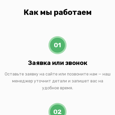
Как мы работаем
01
Заявка или звонок
Оставьте заявку на сайте или позвоните нам — наш
менеджер уточнит детали и запишет вас на
удобное время.
02