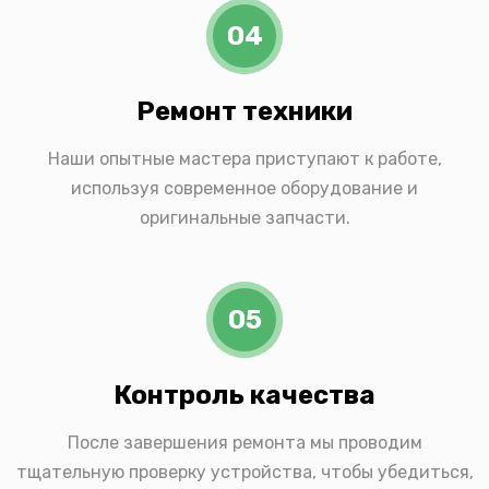
04
Ремонт техники
Наши опытные мастера приступают к работе,
используя современное оборудование и
оригинальные запчасти.
05
Контроль качества
После завершения ремонта мы проводим
тщательную проверку устройства, чтобы убедиться,