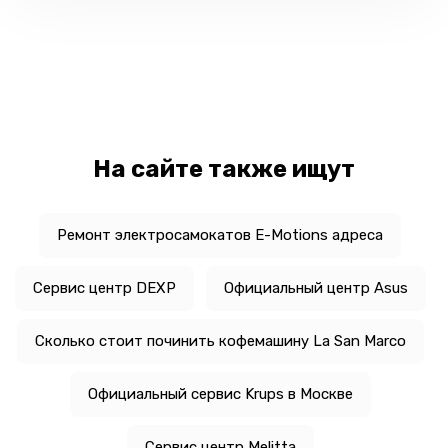
На сайте также ищут
Ремонт электросамокатов E-Motions адреса
Сервис центр DEXP
Официальный центр Asus
Сколько стоит починить кофемашину La San Marco
Официальный сервис Krups в Москве
Сервис центр Melitta