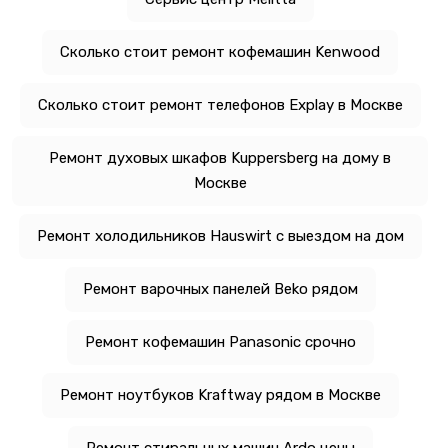
Сколько стоит ремонт кофемашин Kenwood
Сколько стоит ремонт телефонов Explay в Москве
Ремонт духовых шкафов Kuppersberg на дому в
Москве
Ремонт холодильников Hauswirt с выездом на дом
Ремонт варочных панелей Beko рядом
Ремонт кофемашин Panasonic срочно
Ремонт ноутбуков Kraftway рядом в Москве