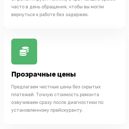
часто в день обращения, чтобы вы могли
вернуться к работе без задержек.
Прозрачные цены
Предлагаем честные цены без скрытых
платежей. Точную стоимость ремонта
озвучиваем сразу после диагностики по
установленному прейскуранту.