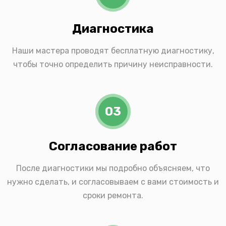
Диагностика
Наши мастера проводят бесплатную диагностику,
чтобы точно определить причину неисправности.
03
Согласование работ
После диагностики мы подробно объясняем, что
нужно сделать, и согласовываем с вами стоимость и
сроки ремонта.