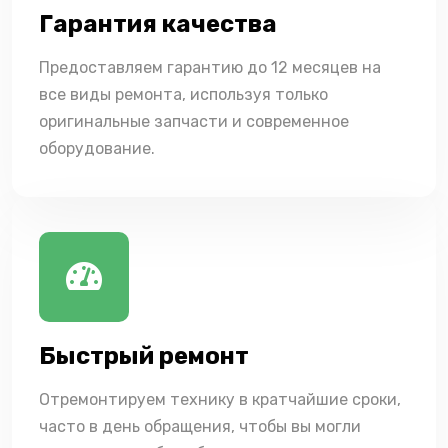
Гарантия качества
Предоставляем гарантию до 12 месяцев на
все виды ремонта, используя только
оригинальные запчасти и современное
оборудование.
Быстрый ремонт
Отремонтируем технику в кратчайшие сроки,
часто в день обращения, чтобы вы могли