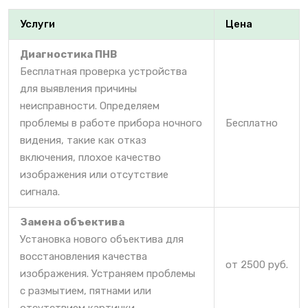
Услуги
Цена
Диагностика ПНВ
Бесплатная проверка устройства
для выявления причины
неисправности. Определяем
проблемы в работе прибора ночного
Бесплатно
видения, такие как отказ
включения, плохое качество
изображения или отсутствие
сигнала.
Замена объектива
Установка нового объектива для
восстановления качества
от 2500 руб.
изображения. Устраняем проблемы
с размытием, пятнами или