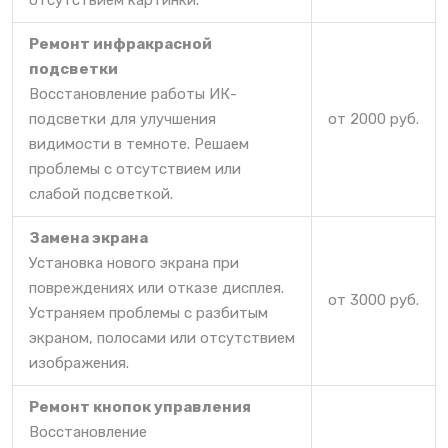
отсутствием картинки.
Ремонт инфракрасной
подсветки
Восстановление работы ИК-
подсветки для улучшения
от 2000 руб.
видимости в темноте. Решаем
проблемы с отсутствием или
слабой подсветкой.
Замена экрана
Установка нового экрана при
повреждениях или отказе дисплея.
от 3000 руб.
Устраняем проблемы с разбитым
экраном, полосами или отсутствием
изображения.
Ремонт кнопок управления
Восстановление