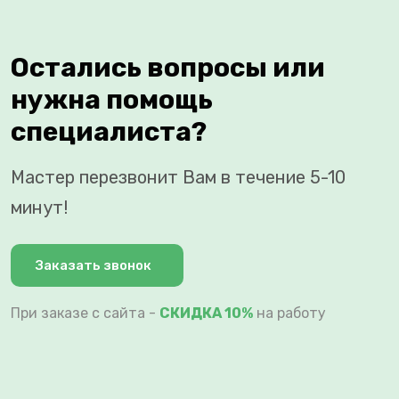
Остались вопросы или
нужна помощь
специалиста?
Мастер перезвонит Вам в течение 5-10
минут!
Заказать звонок
При заказе с сайта -
СКИДКА 10%
на работу