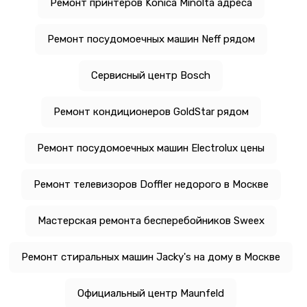
Ремонт принтеров Konica Minolta адреса
Ремонт посудомоечных машин Neff рядом
Сервисный центр Bosch
Ремонт кондиционеров GoldStar рядом
Ремонт посудомоечных машин Electrolux цены
Ремонт телевизоров Doffler недорого в Москве
Мастерская ремонта бесперебойников Sweex
Ремонт стиральных машин Jacky's на дому в Москве
Официальный центр Maunfeld