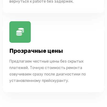
вернуться к работе без задержек.
Прозрачные цены
Предлагаем честные цены без скрытых
платежей. Точную стоимость ремонта
озвучиваем сразу после диагностики по
установленному прейскуранту.