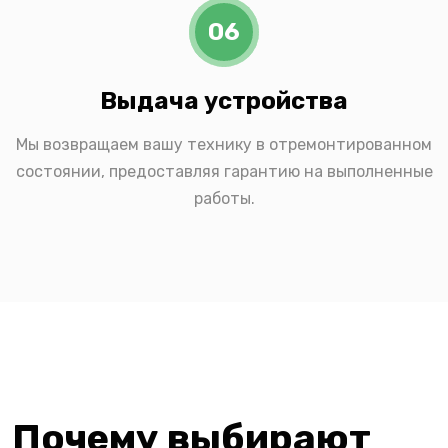
06
Выдача устройства
Мы возвращаем вашу технику в отремонтированном
состоянии, предоставляя гарантию на выполненные
работы.
Почему выбирают