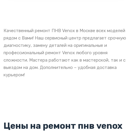
Качественный ремонт ПНВ Venox в Москве всех моделей
рядом с Вами! Наш сервисный центр предлагает срочную
диагностику, замену деталей на оригинальные и
профессиональный ремонт Venox любого уровня
сложности. Мастера работают как в мастерской, так и с
выездом на дом. Дополнительно – удобная доставка
курьером!
Цены на ремонт пнв venox