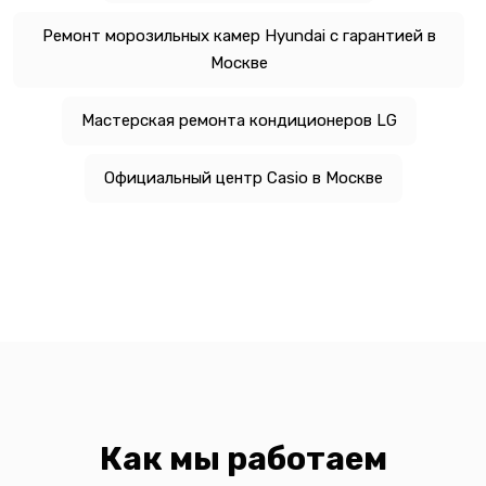
Ремонт морозильных камер Hyundai с гарантией в
Москве
Мастерская ремонта кондиционеров LG
Официальный центр Casio в Москве
Как мы работаем