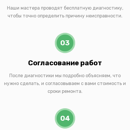
Наши мастера проводят бесплатную диагностику,
чтобы точно определить причину неисправности.
03
Согласование работ
После диагностики мы подробно объясняем, что
нужно сделать, и согласовываем с вами стоимость и
сроки ремонта.
04