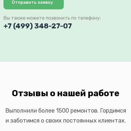
Отправить заявку
Вы также можете позвонить по телефону:
+7 (499) 348-27-07
Отзывы о нашей работе
Выполнили более 1500 ремонтов. Гордимся
и заботимся о своих постоянных клиентах.