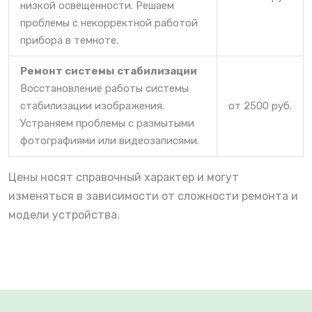
низкой освещенности. Решаем
проблемы с некорректной работой
прибора в темноте.
Ремонт системы стабилизации
Восстановление работы системы
стабилизации изображения.
от 2500 руб.
Устраняем проблемы с размытыми
фотографиями или видеозаписями.
Цены носят справочный характер и могут
изменяться в зависимости от сложности ремонта и
модели устройства.