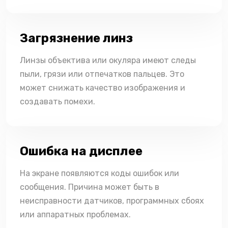
Загрязнение линз
Линзы объектива или окуляра имеют следы
пыли, грязи или отпечатков пальцев. Это
может снижать качество изображения и
создавать помехи.
Ошибка на дисплее
На экране появляются коды ошибок или
сообщения. Причина может быть в
неисправности датчиков, программных сбоях
или аппаратных проблемах.