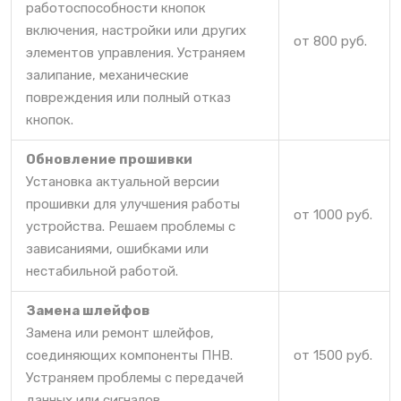
работоспособности кнопок
включения, настройки или других
от 800 руб.
элементов управления. Устраняем
залипание, механические
повреждения или полный отказ
кнопок.
Обновление прошивки
Установка актуальной версии
прошивки для улучшения работы
от 1000 руб.
устройства. Решаем проблемы с
зависаниями, ошибками или
нестабильной работой.
Замена шлейфов
Замена или ремонт шлейфов,
соединяющих компоненты ПНВ.
от 1500 руб.
Устраняем проблемы с передачей
данных или сигналов.