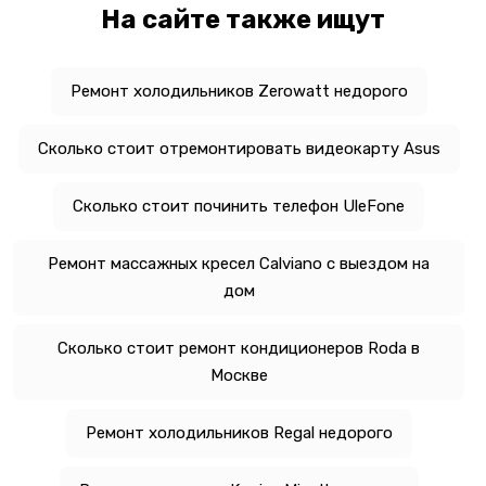
На сайте также ищут
Ремонт холодильников Zerowatt недорого
Сколько стоит отремонтировать видеокарту Asus
Сколько стоит починить телефон UleFone
Ремонт массажных кресел Calviano с выездом на
дом
Сколько стоит ремонт кондиционеров Roda в
Москве
Ремонт холодильников Regal недорого