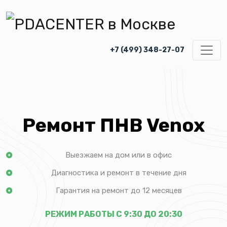
+7 (499) 348-27-07
Ремонт ПНВ Venox
Выезжаем на дом или в офис
Диагностика и ремонт в течение дня
Гарантия на ремонт до 12 месяцев
РЕЖИМ РАБОТЫ С 9:30 ДО 20:30