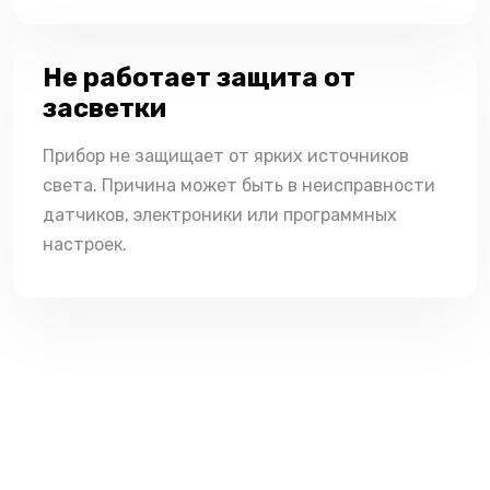
Не работает защита от
засветки
Прибор не защищает от ярких источников
света. Причина может быть в неисправности
датчиков, электроники или программных
настроек.