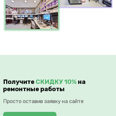
Получите
СКИДКУ 10%
на
ремонтные работы
Просто оставив заявку на сайте