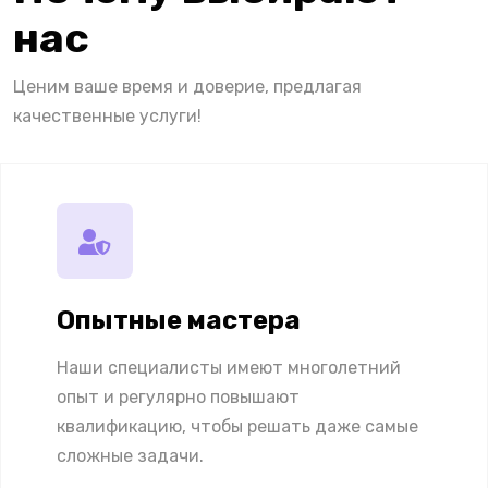
нас
Ценим ваше время и доверие, предлагая
качественные услуги!
Опытные мастера
Наши специалисты имеют многолетний
опыт и регулярно повышают
квалификацию, чтобы решать даже самые
сложные задачи.