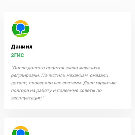
Даниил
2ГИС
"После долгого простоя заело механизм
регулировки. Почистили механизм, смазали
детали, проверили все системы. Дали гарантию
полгода на работу и полезные советы по
эксплуатации."