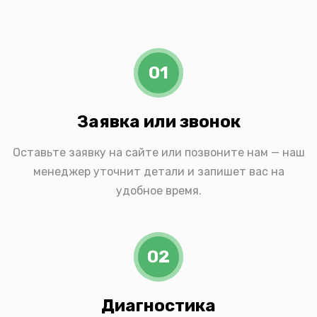
01
Заявка или звонок
Оставьте заявку на сайте или позвоните нам — наш
менеджер уточнит детали и запишет вас на
удобное время.
02
Диагностика