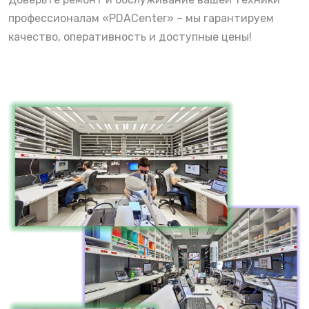
профессионалам «PDACenter» – мы гарантируем
качество, оперативность и доступные цены!