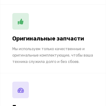
Оригинальные запчасти
Мы используем только качественные и
оригинальные комплектующие, чтобы ваша
техника служила долго и без сбоев.