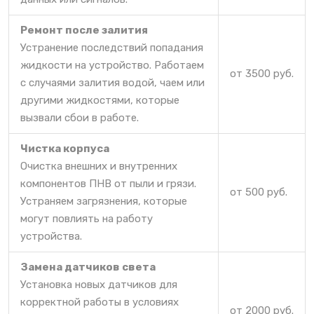
Ремонт после залития
Устранение последствий попадания
жидкости на устройство. Работаем
от 3500 руб.
с случаями залития водой, чаем или
другими жидкостями, которые
вызвали сбои в работе.
Чистка корпуса
Очистка внешних и внутренних
компонентов ПНВ от пыли и грязи.
от 500 руб.
Устраняем загрязнения, которые
могут повлиять на работу
устройства.
Замена датчиков света
Установка новых датчиков для
корректной работы в условиях
от 2000 руб.