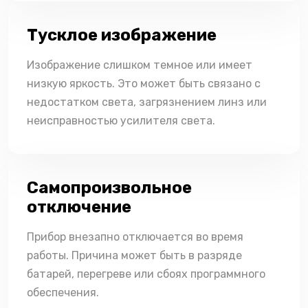
Тусклое изображение
Изображение слишком темное или имеет
низкую яркость. Это может быть связано с
недостатком света, загрязнением линз или
неисправностью усилителя света.
Самопроизвольное
отключение
Прибор внезапно отключается во время
работы. Причина может быть в разряде
батарей, перегреве или сбоях программного
обеспечения.