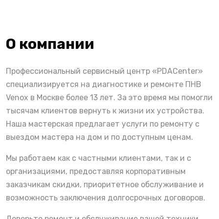
О компании
Профессиональный сервисный центр «PDACenter»
специализируется на диагностике и ремонте ПНВ
Venox в Москве более 13 лет. За это время мы помогли
тысячам клиентов вернуть к жизни их устройства.
Наша мастерская предлагает услуги по ремонту с
выездом мастера на дом и по доступным ценам.
Мы работаем как с частными клиентами, так и с
организациями, предоставляя корпоративным
заказчикам скидки, приоритетное обслуживание и
возможность заключения долгосрочных договоров.
Доверьте ремонт и обслуживание вашей техники