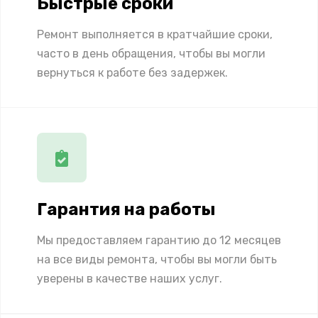
Быстрые сроки
Ремонт выполняется в кратчайшие сроки,
часто в день обращения, чтобы вы могли
вернуться к работе без задержек.
Гарантия на работы
Мы предоставляем гарантию до 12 месяцев
на все виды ремонта, чтобы вы могли быть
уверены в качестве наших услуг.