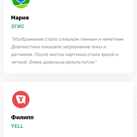
Мария
2ГИС
"Изображение стало слишком темным и нечетким.
Диагностика показала загрязнение линз и
датчиков. После чистки картинка стала яркой и
четкой. Очень довольна результатом."
Филипп
YELL