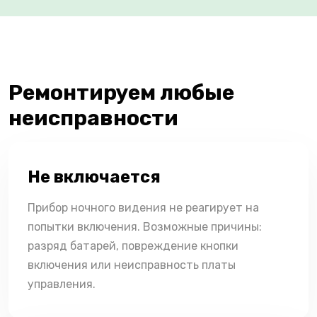
Ремонтируем любые
неисправности
Не включается
Прибор ночного видения не реагирует на
попытки включения. Возможные причины:
разряд батарей, повреждение кнопки
включения или неисправность платы
управления.