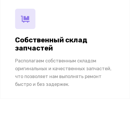
Собственный склад
запчастей
Располагаем собственным складом
оригинальных и качественных запчастей,
что позволяет нам выполнять ремонт
быстро и без задержек.