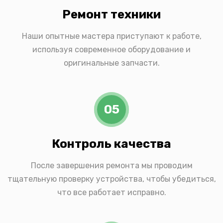
Ремонт техники
Наши опытные мастера приступают к работе,
используя современное оборудование и
оригинальные запчасти.
05
Контроль качества
После завершения ремонта мы проводим
тщательную проверку устройства, чтобы убедиться,
что все работает исправно.