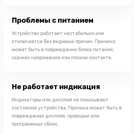
Проблемы с питанием
Устройство работает нестабильно или
отключается без видимых причин. Причина
может быть в повреждении блока питания,
скачках напряжения или плохом контакте.
Не работает индикация
Индикаторы или дисплей не показывают
состояние устройства. Причина может быть в
повреждении дисплея, проводки или
программных сбоях.