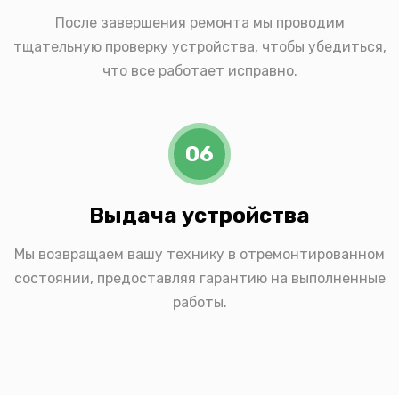
После завершения ремонта мы проводим
тщательную проверку устройства, чтобы убедиться,
что все работает исправно.
06
Выдача устройства
Мы возвращаем вашу технику в отремонтированном
состоянии, предоставляя гарантию на выполненные
работы.