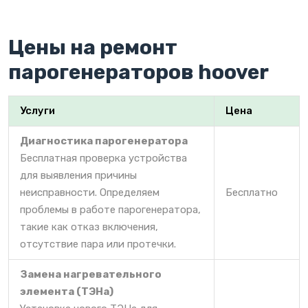
Цены на ремонт
парогенераторов hoover
Услуги
Цена
Диагностика парогенератора
Бесплатная проверка устройства
для выявления причины
неисправности. Определяем
Бесплатно
проблемы в работе парогенератора,
такие как отказ включения,
отсутствие пара или протечки.
Замена нагревательного
элемента (ТЭНа)