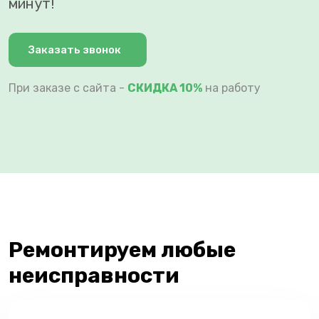
минут!
Заказать звонок
При заказе с сайта -
СКИДКА 10%
на работу
Ремонтируем любые
неисправности