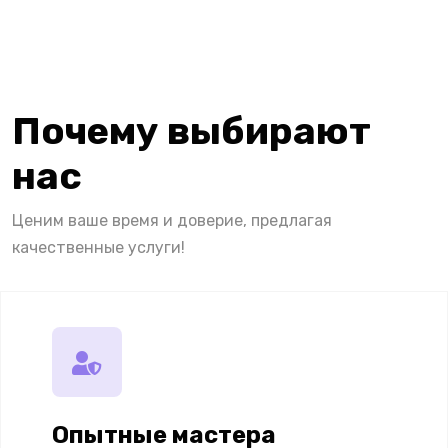
Почему выбирают
нас
Ценим ваше время и доверие, предлагая
качественные услуги!
Опытные мастера