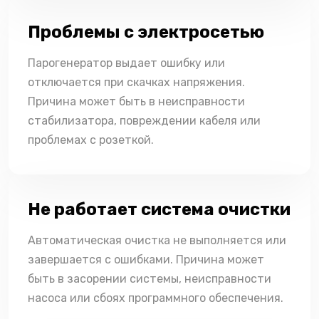
Проблемы с электросетью
Парогенератор выдает ошибку или
отключается при скачках напряжения.
Причина может быть в неисправности
стабилизатора, повреждении кабеля или
проблемах с розеткой.
Не работает система очистки
Автоматическая очистка не выполняется или
завершается с ошибками. Причина может
быть в засорении системы, неисправности
насоса или сбоях программного обеспечения.