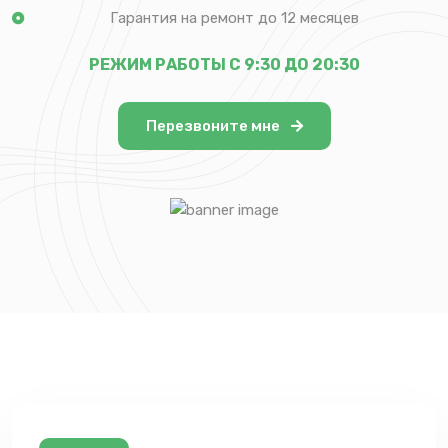
Гарантия на ремонт до 12 месяцев
РЕЖИМ РАБОТЫ С 9:30 ДО 20:30
Перезвоните мне