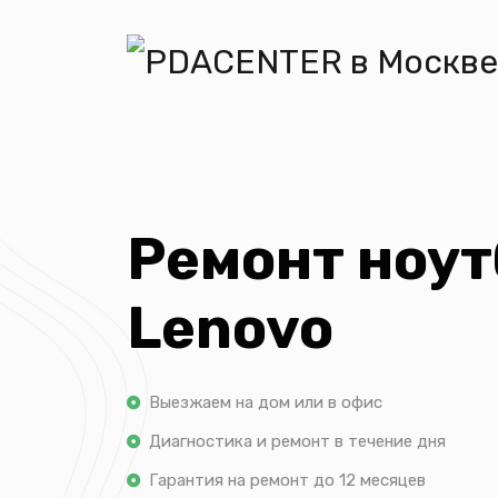
Ремонт ноут
Lenovo
Выезжаем на дом или в офис
Диагностика и ремонт в течение дня
Гарантия на ремонт до 12 месяцев