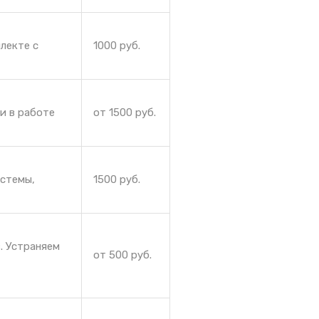
лекте с
1000 руб.
и в работе
от 1500 руб.
истемы,
1500 руб.
. Устраняем
от 500 руб.