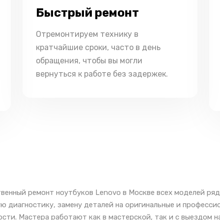
Быстрый ремонт
Отремонтируем технику в
кратчайшие сроки, часто в день
обращения, чтобы вы могли
вернуться к работе без задержек.
венный ремонт ноутбуков Lenovo в Москве всех моделей ряд
ю диагностику, замену деталей на оригинальные и професси
сти. Мастера работают как в мастерской, так и с выездом н