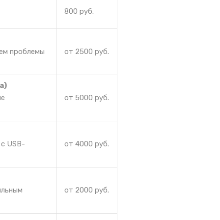
800 руб.
аем проблемы
от 2500 руб.
а)
ие
от 5000 руб.
 с USB-
от 4000 руб.
ильным
от 2000 руб.