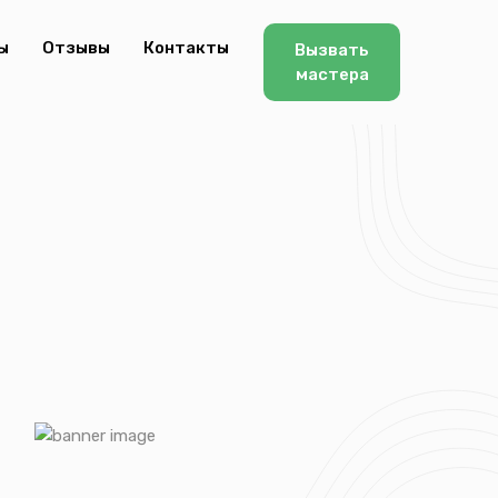
ы
Отзывы
Контакты
Вызвать
мастера