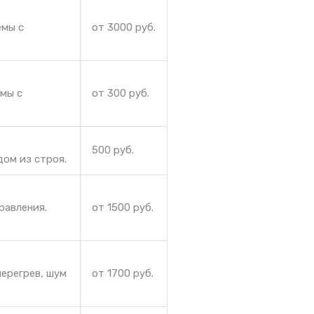
емы с
от 3000 руб.
емы с
от 300 руб.
500 руб.
дом из строя.
равления.
от 1500 руб.
ерегрев, шум
от 1700 руб.