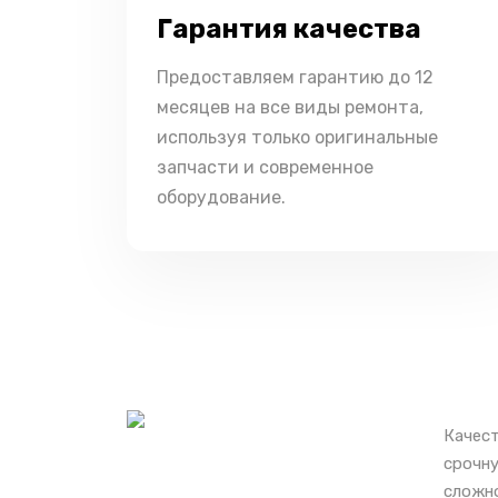
Гарантия качества
Предоставляем гарантию до 12
месяцев на все виды ремонта,
используя только оригинальные
запчасти и современное
оборудование.
Качест
срочну
сложно