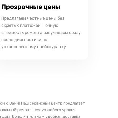
Прозрачные цены
Предлагаем честные цены без
скрытых платежей. Точную
стоимость ремонта озвучиваем сразу
после диагностики по
установленному прейскуранту.
ом с Вами! Наш сервисный центр предлагает
ональный ремонт Lenovo любого уровня
а дом. Дополнительно – удобная доставка