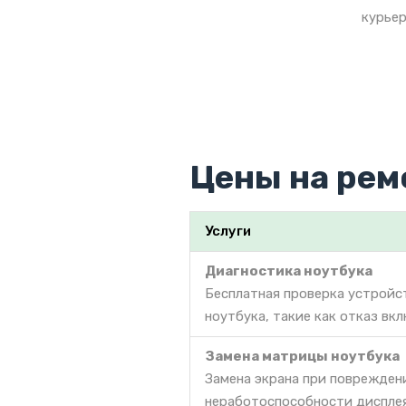
курьер
Цены на рем
Услуги
Диагностика ноутбука
Бесплатная проверка устройс
ноутбука, такие как отказ вкл
Замена матрицы ноутбука
Замена экрана при поврежден
неработоспособности дисплея