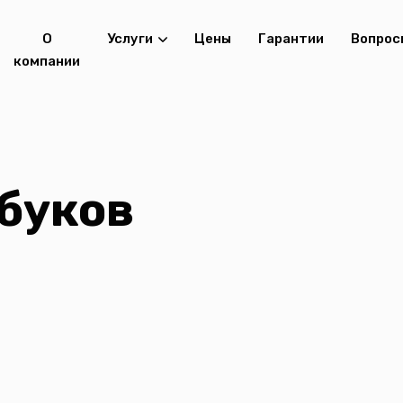
О
Услуги
Цены
Гарантии
Вопрос
компании
буков