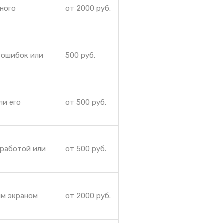
йного
от 2000 руб.
 ошибок или
500 руб.
ли его
от 500 руб.
 работой или
от 500 руб.
ым экраном
от 2000 руб.