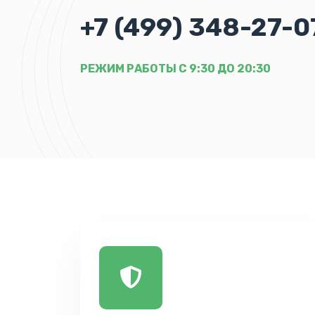
+7 (499) 348-27-0
РЕЖИМ РАБОТЫ С 9:30 ДО 20:30