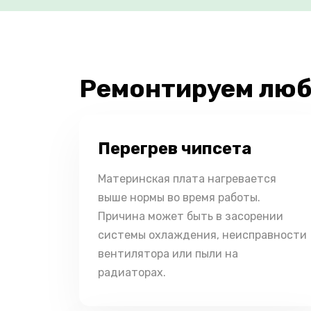
Ремонтируем люб
Перегрев чипсета
Материнская плата нагревается
выше нормы во время работы.
Причина может быть в засорении
системы охлаждения, неисправности
вентилятора или пыли на
радиаторах.