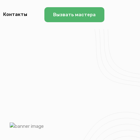
Контакты
Вызвать мастера