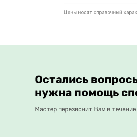
Цены носят справочный харак
Остались вопрос
нужна помощь сп
Мастер перезвонит Вам в течение 