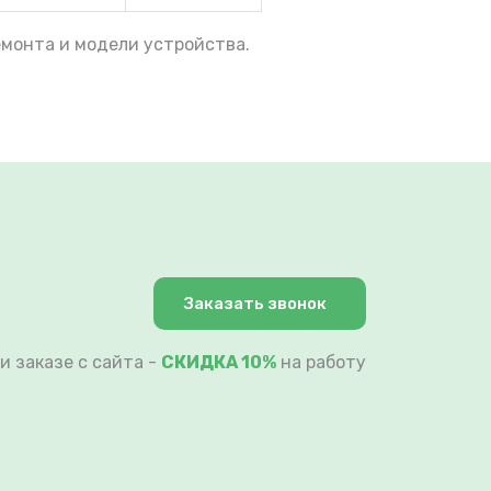
емонта и модели устройства.
Заказать звонок
и заказе с сайта -
СКИДКА 10%
на работу