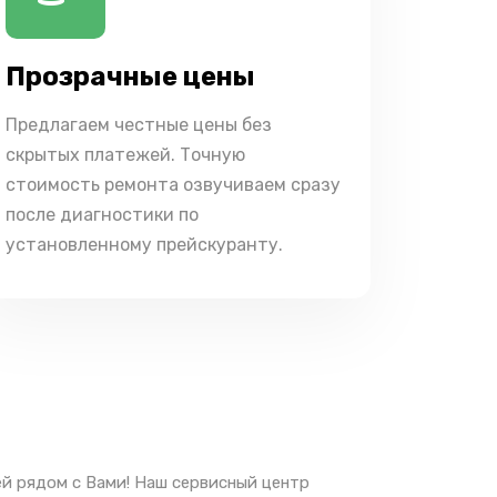
Прозрачные цены
Предлагаем честные цены без
скрытых платежей. Точную
стоимость ремонта озвучиваем сразу
после диагностики по
установленному прейскуранту.
й рядом с Вами! Наш сервисный центр