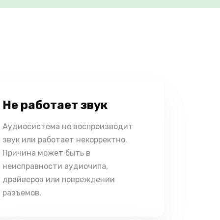
Не работает звук
Аудиосистема не воспроизводит
звук или работает некорректно.
Причина может быть в
неисправности аудиочипа,
драйверов или повреждении
разъемов.