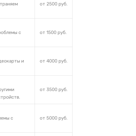
страняем
от 2500 руб.
роблемы с
от 1500 руб.
деокарты и
от 4000 руб.
ругими
от 3500 руб.
стройств.
лемы с
от 5000 руб.