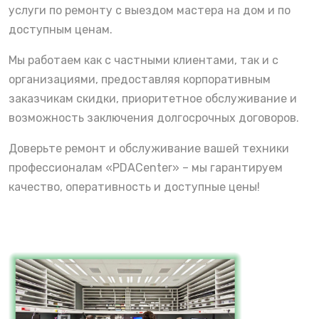
услуги по ремонту с выездом мастера на дом и по
доступным ценам.
Мы работаем как с частными клиентами, так и с
организациями, предоставляя корпоративным
заказчикам скидки, приоритетное обслуживание и
возможность заключения долгосрочных договоров.
Доверьте ремонт и обслуживание вашей техники
профессионалам «PDACenter» – мы гарантируем
качество, оперативность и доступные цены!