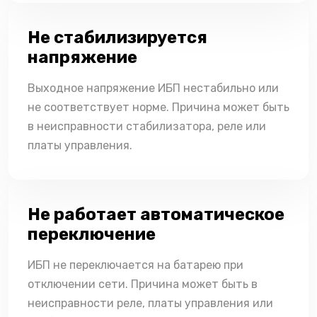
Не стабилизируется
напряжение
Выходное напряжение ИБП нестабильно или
не соответствует норме. Причина может быть
в неисправности стабилизатора, реле или
платы управления.
Не работает автоматическое
переключение
ИБП не переключается на батарею при
отключении сети. Причина может быть в
неисправности реле, платы управления или