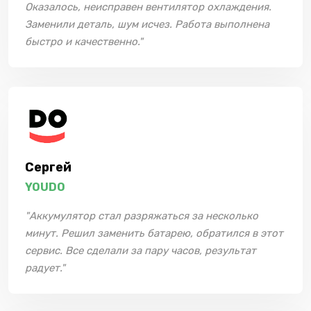
Оказалось, неисправен вентилятор охлаждения.
Заменили деталь, шум исчез. Работа выполнена
быстро и качественно."
Сергей
YOUDO
"Аккумулятор стал разряжаться за несколько
минут. Решил заменить батарею, обратился в этот
сервис. Все сделали за пару часов, результат
радует."