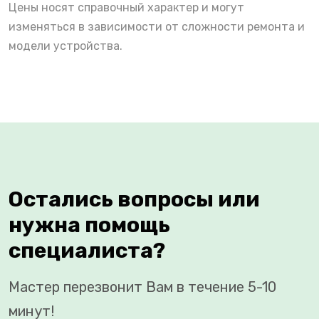
Цены носят справочный характер и могут
изменяться в зависимости от сложности ремонта и
модели устройства.
Остались вопросы или
нужна помощь
специалиста?
Мастер перезвонит Вам в течение 5-10
минут!