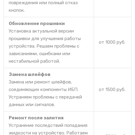
повреждения или полный отказ
кнопок.
Обновление прошивки
Установка актуальной версии
прошивки для улучшения работы
от 1000 руб.
устройства. Решаем проблемы с
зависаниями, ошибками или
нестабильной работой.
Замена шлейфов
Замена или ремонт шлейфов,
соединяющих компоненты ИБП.
от 1500 руб.
Устраняем проблемы с передачей
данных или сигналов.
Ремонт после залития
Устранение последствий попадания
жидкости на устройство. Работаем