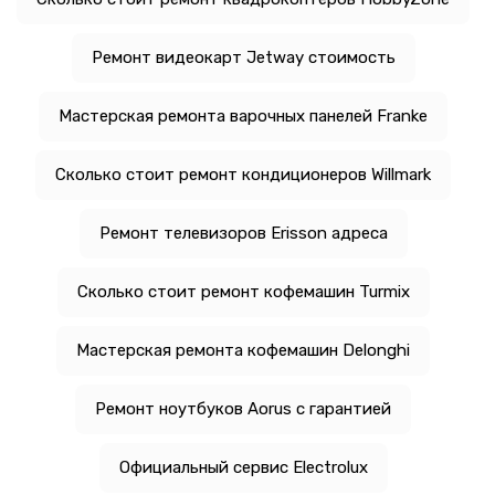
Ремонт видеокарт Jetway стоимость
Мастерская ремонта варочных панелей Franke
Сколько стоит ремонт кондиционеров Willmark
Ремонт телевизоров Erisson адреса
Сколько стоит ремонт кофемашин Turmix
Мастерская ремонта кофемашин Delonghi
Ремонт ноутбуков Aorus с гарантией
Официальный сервис Electrolux