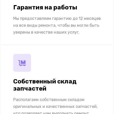
Гарантия на работы
Мы предоставляем гарантию до 12 месяцев
на все виды ремонта, чтобы вы могли быть
уверены в качестве наших услуг.
Собственный склад
запчастей
Располагаем собственным складом
оригинальных и качественных запчастей,
что позволяет нам выполнять ремонт