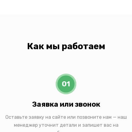
Как мы работаем
01
Заявка или звонок
Оставьте заявку на сайте или позвоните нам — наш
менеджер уточнит детали и запишет вас на