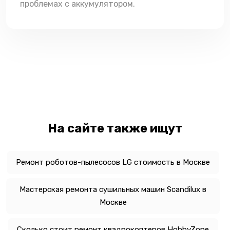
проблемах с аккумулятором.
На сайте также ищут
Ремонт роботов-пылесосов LG стоимость в Москве
Мастерская ремонта сушильных машин Scandilux в
Москве
Сколько стоит ремонт квадрокоптеров HobbyZone