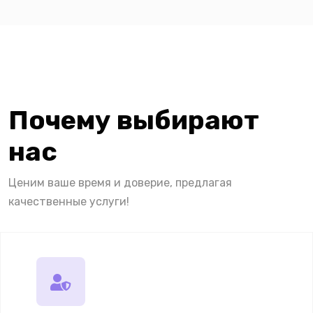
Почему выбирают
нас
Ценим ваше время и доверие, предлагая
качественные услуги!