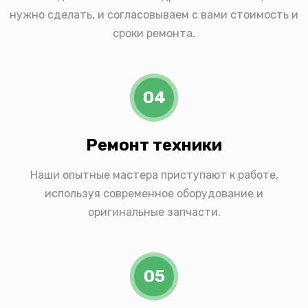
нужно сделать, и согласовываем с вами стоимость и
сроки ремонта.
04
Ремонт техники
Наши опытные мастера приступают к работе,
используя современное оборудование и
оригинальные запчасти.
05