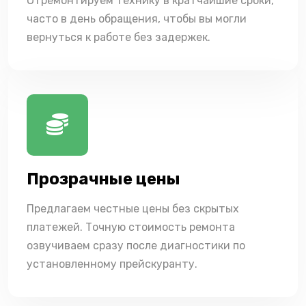
Отремонтируем технику в кратчайшие сроки,
часто в день обращения, чтобы вы могли
вернуться к работе без задержек.
Прозрачные цены
Предлагаем честные цены без скрытых
платежей. Точную стоимость ремонта
озвучиваем сразу после диагностики по
установленному прейскуранту.