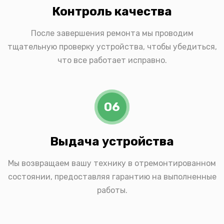
Контроль качества
После завершения ремонта мы проводим
тщательную проверку устройства, чтобы убедиться,
что все работает исправно.
06
Выдача устройства
Мы возвращаем вашу технику в отремонтированном
состоянии, предоставляя гарантию на выполненные
работы.