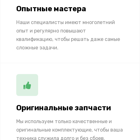
Опытные мастера
Наши специалисты имеют многолетний
опыт и регулярно повышают
квалификацию, чтобы решать даже самые
сложные задачи.
Оригинальные запчасти
Мы используем только качественные и
оригинальные комплектующие, чтобы ваша
техника служила долго и без сбоев.