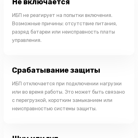
Не включается
ИБП не реагирует на попытки включения.
Возможные причины: отсутствие питания,
разряд батареи или неисправность платы
управления.
Срабатывание защиты
ИБП отключается при подключении нагрузки
или во время работы. Это может быть связано
с перегрузкой, коротким замыканием или
неисправностью системы защиты.