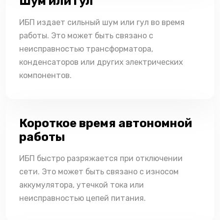
Шум или гул
ИБП издает сильный шум или гул во время
работы. Это может быть связано с
неисправностью трансформатора,
конденсаторов или других электрических
компонентов.
Короткое время автономной
работы
ИБП быстро разряжается при отключении
сети. Это может быть связано с износом
аккумулятора, утечкой тока или
неисправностью цепей питания.