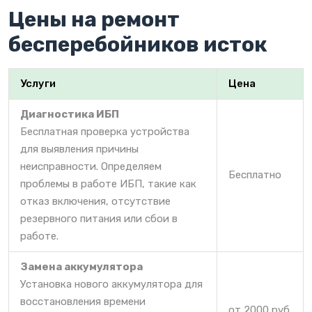
Цены на ремонт
бесперебойников исток
Услуги
Цена
Диагностика ИБП
Бесплатная проверка устройства
для выявления причины
неисправности. Определяем
Бесплатно
проблемы в работе ИБП, такие как
отказ включения, отсутствие
резервного питания или сбои в
работе.
Замена аккумулятора
Установка нового аккумулятора для
восстановления времени
от 2000 руб.