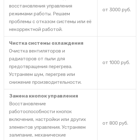
восстановления управления
от 3000 руб.
режимами работы. Решаем
проблемы с отказом системы или её
некорректной работой.
Чистка системы охлаждения
Очистка вентиляторов и
радиаторов от пыли для
от 1000 руб.
предотвращения перегрева.
Устраняем шум, перегрев или
снижение производительности.
Замена кнопок управления
Восстановление
работоспособности кнопок
включения, настройки или других
от 800 руб.
элементов управления. Устраняем
залипание, механические