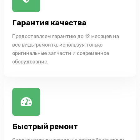
Гарантия качества
Предоставляем гарантию до 12 месяцев на
все виды ремонта, используя только
оригинальные запчасти и современное
оборудование.
Быстрый ремонт