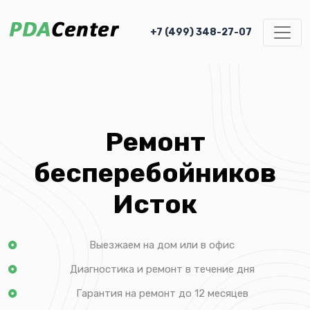
+7 (499) 348-27-07
Ремонт
бесперебойников
Исток
Выезжаем на дом или в офис
Диагностика и ремонт в течение дня
Гарантия на ремонт до 12 месяцев