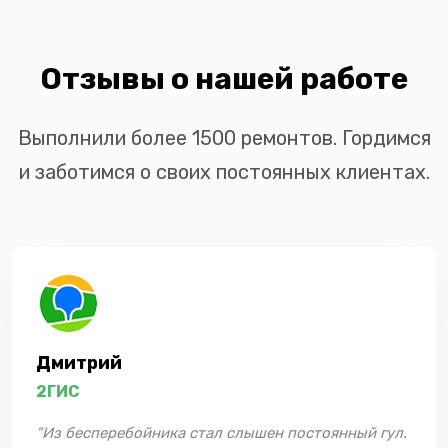
Отзывы о нашей работе
Выполнили более 1500 ремонтов. Гордимся
и заботимся о своих постоянных клиентах.
Дмитрий
2ГИС
"Из бесперебойника стал слышен постоянный гул.