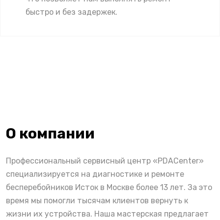
быстро и без задержек.
О компании
Профессиональный сервисный центр «PDACenter»
специализируется на диагностике и ремонте
бесперебойников Исток в Москве более 13 лет. За это
время мы помогли тысячам клиентов вернуть к
жизни их устройства. Наша мастерская предлагает