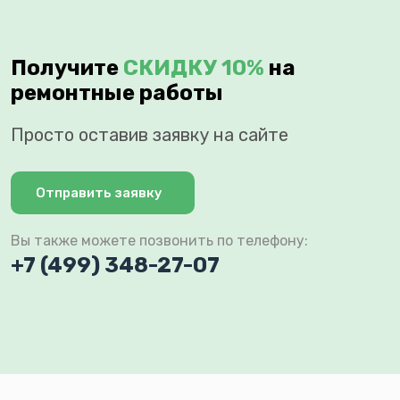
Получите
СКИДКУ 10%
на
ремонтные работы
Просто оставив заявку на сайте
Отправить заявку
Вы также можете позвонить по телефону:
+7 (499) 348-27-07