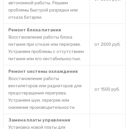
автономной работы. Решаем
проблемы быстрой разрядки или
отказа батареи.
Ремонт блока питания
Восстановление работы блока
питания при отказе или перегреве.
от 2500 руб.
Устраняем проблемы с отсутствием
питания или его нестабильностью.
Ремонт системы охлаждения
Восстановление работы
вентиляторов или радиаторов для
от 1500 руб.
предотвращения перегрева.
Устраняем шум, перегрев или
снижение производительности.
Замена платы управления
Установка новой платы для