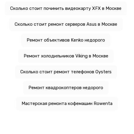
Сколько стоит починить видеокарту XFX в Москве
Сколько стоит ремонт серверов Asus в Москве
Ремонт объективов Kenko недорого
Ремонт холодильников Viking в Москве
Сколько стоит ремонт телефонов Oysters
Ремонт квадрокоптеров недорого
Мастерская ремонта кофемашин Rowenta