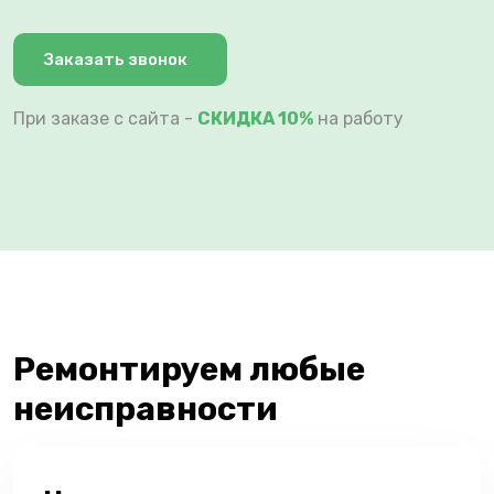
Заказать звонок
При заказе с сайта -
СКИДКА 10%
на работу
Ремонтируем любые
неисправности