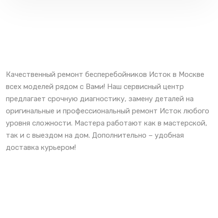
Качественный ремонт бесперебойников Исток в Москве
всех моделей рядом с Вами! Наш сервисный центр
предлагает срочную диагностику, замену деталей на
оригинальные и профессиональный ремонт Исток любого
уровня сложности. Мастера работают как в мастерской,
так и с выездом на дом. Дополнительно – удобная
доставка курьером!