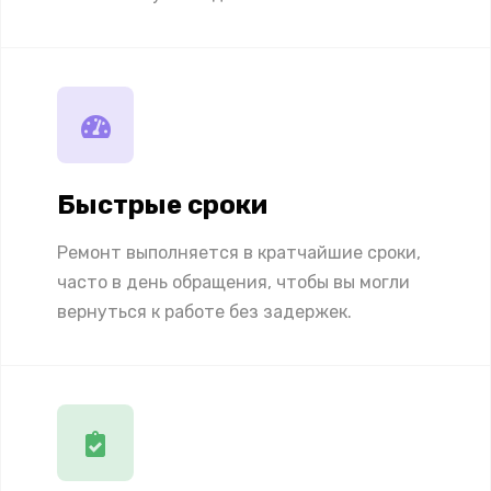
Быстрые сроки
Ремонт выполняется в кратчайшие сроки,
часто в день обращения, чтобы вы могли
вернуться к работе без задержек.