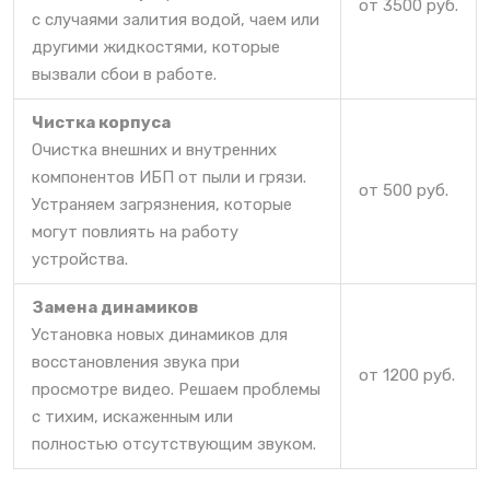
от 3500 руб.
с случаями залития водой, чаем или
другими жидкостями, которые
вызвали сбои в работе.
Чистка корпуса
Очистка внешних и внутренних
компонентов ИБП от пыли и грязи.
от 500 руб.
Устраняем загрязнения, которые
могут повлиять на работу
устройства.
Замена динамиков
Установка новых динамиков для
восстановления звука при
от 1200 руб.
просмотре видео. Решаем проблемы
с тихим, искаженным или
полностью отсутствующим звуком.