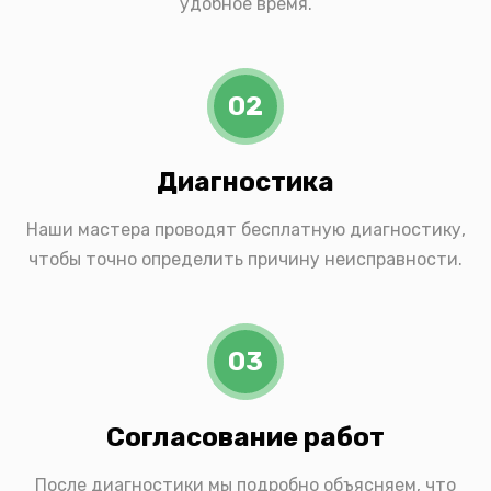
удобное время.
02
Диагностика
Наши мастера проводят бесплатную диагностику,
чтобы точно определить причину неисправности.
03
Согласование работ
После диагностики мы подробно объясняем, что