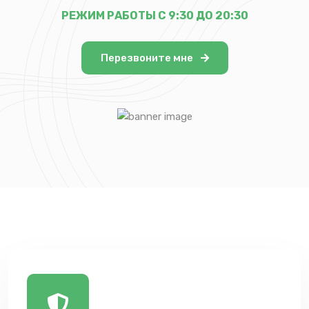
РЕЖИМ РАБОТЫ С 9:30 ДО 20:30
Перезвоните мне