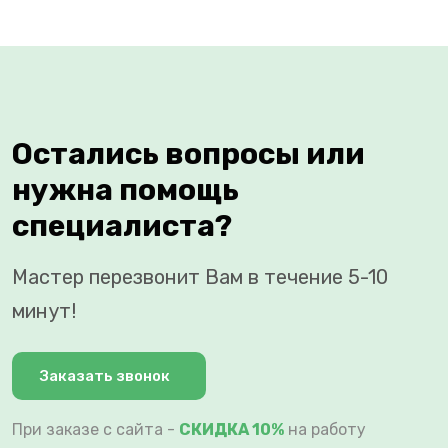
Остались вопросы или
нужна помощь
специалиста?
Мастер перезвонит Вам в течение 5-10
минут!
Заказать звонок
При заказе с сайта -
СКИДКА 10%
на работу