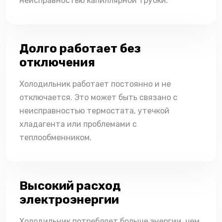
неисправностью капиллярной трубки.
Долго работает без
отключения
Холодильник работает постоянно и не
отключается. Это может быть связано с
неисправностью термостата, утечкой
хладагента или проблемами с
теплообменником.
Высокий расход
электроэнергии
Холодильник потребляет больше энергии, чем