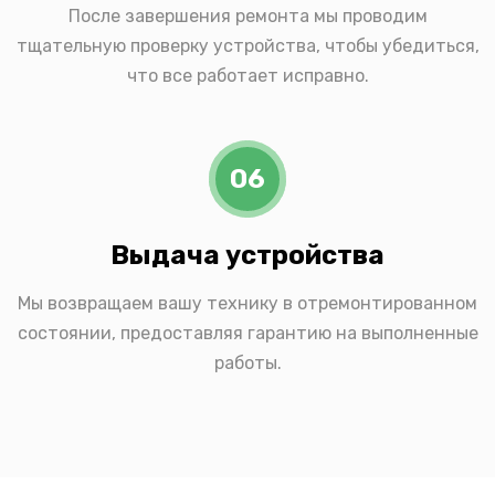
После завершения ремонта мы проводим
тщательную проверку устройства, чтобы убедиться,
что все работает исправно.
06
Выдача устройства
Мы возвращаем вашу технику в отремонтированном
состоянии, предоставляя гарантию на выполненные
работы.