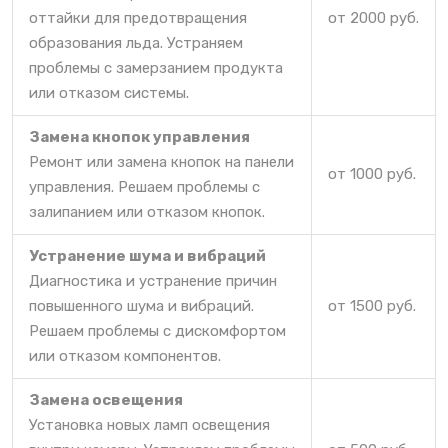
оттайки для предотвращения
от 2000 руб.
образования льда. Устраняем
проблемы с замерзанием продукта
или отказом системы.
Замена кнопок управления
Ремонт или замена кнопок на панели
от 1000 руб.
управления. Решаем проблемы с
залипанием или отказом кнопок.
Устранение шума и вибраций
Диагностика и устранение причин
повышенного шума и вибраций.
от 1500 руб.
Решаем проблемы с дискомфортом
или отказом компонентов.
Замена освещения
Установка новых ламп освещения