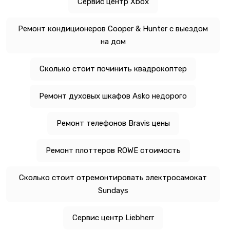
Сервис центр Xbox
Ремонт кондиционеров Cooper & Hunter с выездом
на дом
Сколько стоит починить квадрокоптер
Ремонт духовых шкафов Asko недорого
Ремонт телефонов Bravis цены
Ремонт плоттеров ROWE стоимость
Сколько стоит отремонтировать электросамокат
Sundays
Сервис центр Liebherr