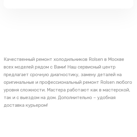
Качественный ремонт холодильников Rolsen в Москве
всех моделей рядом с Вами! Наш сервисный центр
предлагает срочную диагностику, замену деталей на
оригинальные и профессиональный ремонт Rolsen любого
уровня сложности. Мастера работают как в мастерской,
так и с выездом на дом. Дополнительно – удобная
доставка курьером!