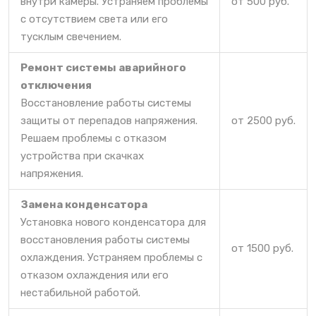
внутри камеры. Устраняем проблемы
от 500 руб.
с отсутствием света или его
тусклым свечением.
Ремонт системы аварийного
отключения
Восстановление работы системы
защиты от перепадов напряжения.
от 2500 руб.
Решаем проблемы с отказом
устройства при скачках
напряжения.
Замена конденсатора
Установка нового конденсатора для
восстановления работы системы
от 1500 руб.
охлаждения. Устраняем проблемы с
отказом охлаждения или его
нестабильной работой.