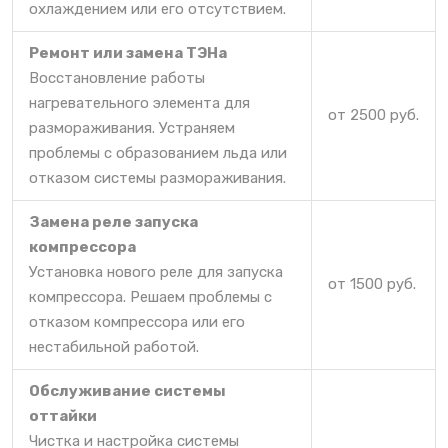
охлаждением или его отсутствием.
Ремонт или замена ТЭНа
Восстановление работы
нагревательного элемента для
от 2500 руб.
размораживания. Устраняем
проблемы с образованием льда или
отказом системы размораживания.
Замена реле запуска
компрессора
Установка нового реле для запуска
от 1500 руб.
компрессора. Решаем проблемы с
отказом компрессора или его
нестабильной работой.
Обслуживание системы
оттайки
Чистка и настройка системы