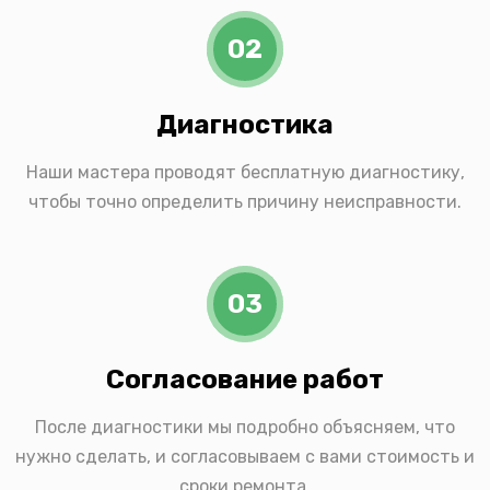
02
Диагностика
Наши мастера проводят бесплатную диагностику,
чтобы точно определить причину неисправности.
03
Согласование работ
После диагностики мы подробно объясняем, что
нужно сделать, и согласовываем с вами стоимость и
сроки ремонта.