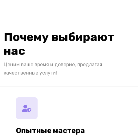
Почему выбирают
нас
Ценим ваше время и доверие, предлагая
качественные услуги!
Опытные мастера