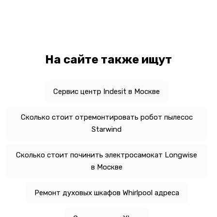
На сайте также ищут
Сервис центр Indesit в Москве
Сколько стоит отремонтировать робот пылесос
Starwind
Сколько стоит починить электросамокат Longwise
в Москве
Ремонт духовых шкафов Whirlpool адреса