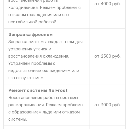
восстановления работы
от 4000 руб.
холодильника. Решаем проблемы с
отказом охлаждения или его
нестабильной работой.
Заправка фреоном
Заправка системы хладагентом для
устранения утечек и
восстановления охлаждения.
от 2500 руб.
Устраняем проблемы с
недостаточным охлаждением или
его отсутствием.
Ремонт системы No Frost
Восстановление работы системы
размораживания. Решаем проблемы
от 3000 руб.
с образованием льда или отказом
системы.