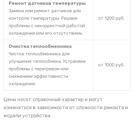
Ремонт датчиков температуры
Замена или ремонт датчиков для
контроля температуры. Решаем
от 1200 руб.
проблемы с некорректной работой
охлаждения или его отсутствием.
Очистка теплообменника
Чистка теплообменника для
улучшения теплообмена. Устраняем
от 1000 руб.
проблемы с перегревом или
снижением эффективности
охлаждения.
Цены носят справочный характер и могут
изменяться в зависимости от сложности ремонта и
модели устройства.