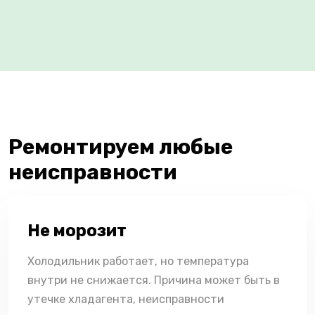
Ремонтируем любые
неисправности
Не морозит
Холодильник работает, но температура
внутри не снижается. Причина может быть в
утечке хладагента, неисправности