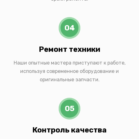
04
Ремонт техники
Наши опытные мастера приступают к работе,
используя современное оборудование и
оригинальные запчасти.
05
Контроль качества