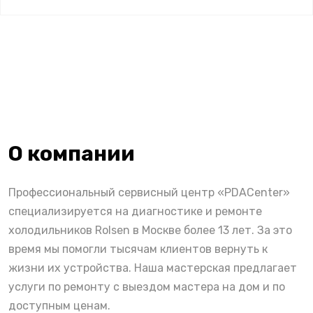
О компании
Профессиональный сервисный центр «PDACenter»
специализируется на диагностике и ремонте
холодильников Rolsen в Москве более 13 лет. За это
время мы помогли тысячам клиентов вернуть к
жизни их устройства. Наша мастерская предлагает
услуги по ремонту с выездом мастера на дом и по
доступным ценам.