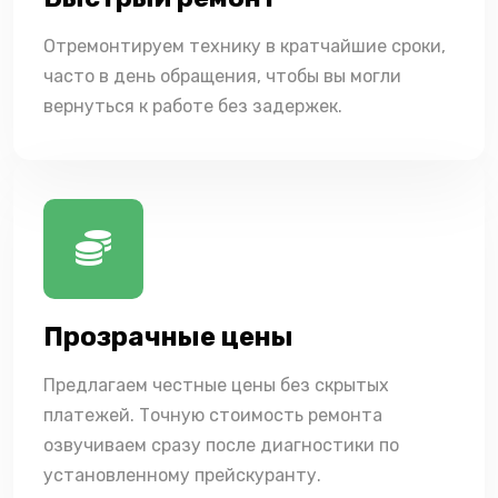
Отремонтируем технику в кратчайшие сроки,
часто в день обращения, чтобы вы могли
вернуться к работе без задержек.
Прозрачные цены
Предлагаем честные цены без скрытых
платежей. Точную стоимость ремонта
озвучиваем сразу после диагностики по
установленному прейскуранту.