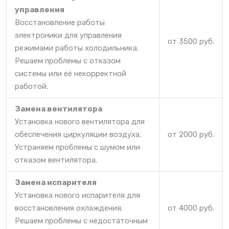
управления
Восстановление работы
электроники для управления
от 3500 руб.
режимами работы холодильника.
Решаем проблемы с отказом
системы или её некорректной
работой.
Замена вентилятора
Установка нового вентилятора для
обеспечения циркуляции воздуха.
от 2000 руб.
Устраняем проблемы с шумом или
отказом вентилятора.
Замена испарителя
Установка нового испарителя для
восстановления охлаждения.
от 4000 руб.
Решаем проблемы с недостаточным