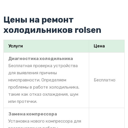
Цены на ремонт
холодильников rolsen
Услуги
Цена
Диагностика холодильника
Бесплатная проверка устройства
для выявления причины
неисправности. Определяем
Бесплатно
проблемы в работе холодильника,
такие как отказ охлаждения, шум
или протечки.
Замена компрессора
Установка нового компрессора для