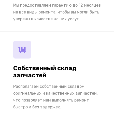
Мы предоставляем гарантию до 12 месяцев
на все виды ремонта, чтобы вы могли быть
уверены в качестве наших услуг.
Собственный склад
запчастей
Располагаем собственным складом
оригинальных и качественных запчастей,
что позволяет нам выполнять ремонт
быстро и без задержек.