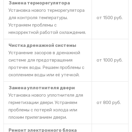
Замена терморегулятора
Установка нового терморегулятора
для контроля температуры.
от 1500 руб.
Устраняем проблемы с
некорректной работой охлаждения.
Чистка дренажной системы
Устранение засоров в дренажной
системе для предотвращения
от 1000 руб.
протечек воды. Решаем проблемы с
скоплением воды или её утечкой.
Замена уплотнителя двери
Установка нового уплотнителя для
герметизации двери. Устраняем
от 800 руб.
проблемы с потерей холода или
плохим прилеганием двери.
Ремонт электронного блока