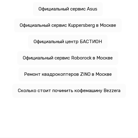
Официальный сервис Asus
Официальный сервис Kuppersberg в Москве
Официальный центр БАСТИОН
Официальный сервис Roborock в Москве
Ремонт квадрокоптеров ZINO в Москве
Сколько стоит починить кофемашину Bezzera