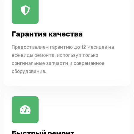
Гарантия качества
Предоставляем гарантию до 12 месяцев на
все виды ремонта, используя только
оригинальные запчасти и современное
оборудование.
Быстрый ремонт