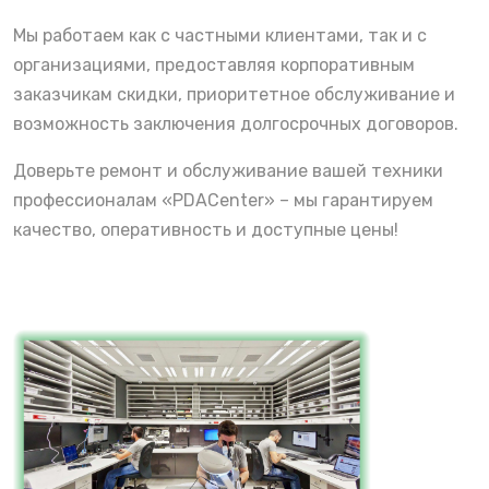
Мы работаем как с частными клиентами, так и с
организациями, предоставляя корпоративным
заказчикам скидки, приоритетное обслуживание и
возможность заключения долгосрочных договоров.
Доверьте ремонт и обслуживание вашей техники
профессионалам «PDACenter» – мы гарантируем
качество, оперативность и доступные цены!