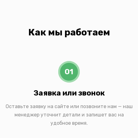
Как мы работаем
01
Заявка или звонок
Оставьте заявку на сайте или позвоните нам — наш
менеджер уточнит детали и запишет вас на
удобное время.