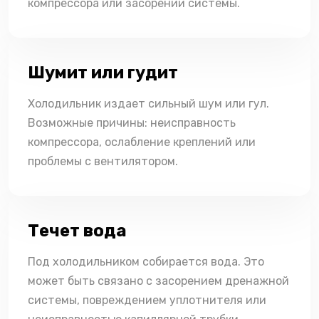
компрессора или засорении системы.
Шумит или гудит
Холодильник издает сильный шум или гул.
Возможные причины: неисправность
компрессора, ослабление креплений или
проблемы с вентилятором.
Течет вода
Под холодильником собирается вода. Это
может быть связано с засорением дренажной
системы, повреждением уплотнителя или