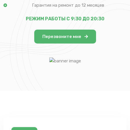
Гарантия на ремонт до 12 месяцев
РЕЖИМ РАБОТЫ С 9:30 ДО 20:30
Перезвоните мне