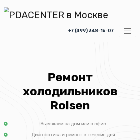
+7 (499) 348-16-07
Ремонт
холодильников
Rolsen
Выезжаем на дом или в офис
Диагностика и ремонт в течение дня