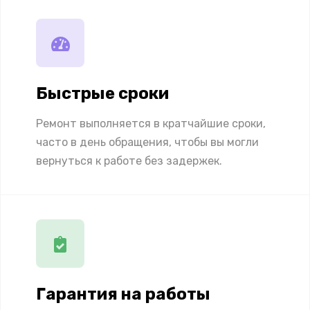
Быстрые сроки
Ремонт выполняется в кратчайшие сроки,
часто в день обращения, чтобы вы могли
вернуться к работе без задержек.
Гарантия на работы