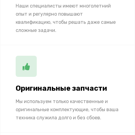
Наши специалисты имеют многолетний
опыт и регулярно повышают
квалификацию, чтобы решать даже самые
сложные задачи.
Оригинальные запчасти
Мы используем только качественные и
оригинальные комплектующие, чтобы ваша
техника служила долго и без сбоев.