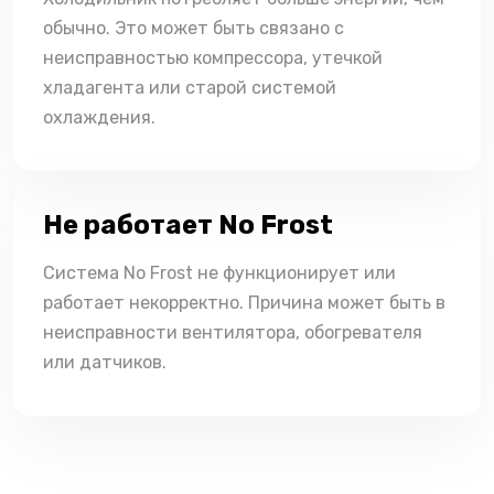
обычно. Это может быть связано с
неисправностью компрессора, утечкой
хладагента или старой системой
охлаждения.
Не работает No Frost
Система No Frost не функционирует или
работает некорректно. Причина может быть в
неисправности вентилятора, обогревателя
или датчиков.