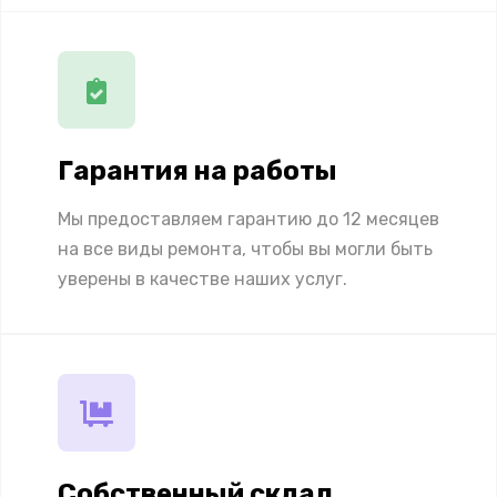
Гарантия на работы
Мы предоставляем гарантию до 12 месяцев
на все виды ремонта, чтобы вы могли быть
уверены в качестве наших услуг.
Собственный склад