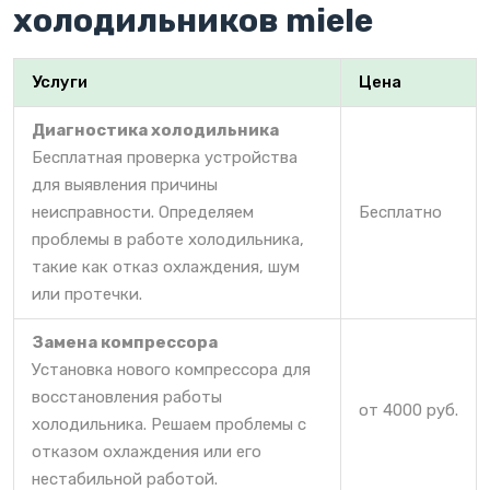
холодильников miele
Услуги
Цена
Диагностика холодильника
Бесплатная проверка устройства
для выявления причины
неисправности. Определяем
Бесплатно
проблемы в работе холодильника,
такие как отказ охлаждения, шум
или протечки.
Замена компрессора
Установка нового компрессора для
восстановления работы
от 4000 руб.
холодильника. Решаем проблемы с
отказом охлаждения или его
нестабильной работой.