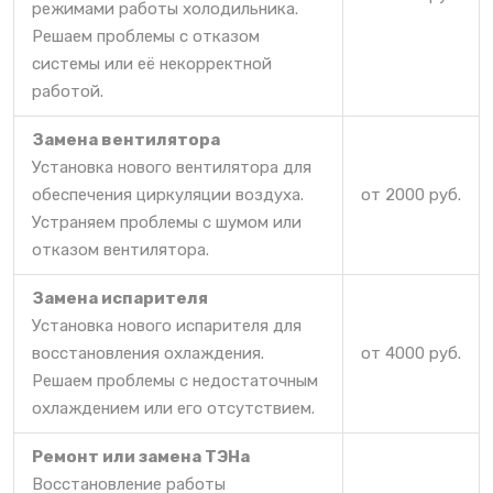
режимами работы холодильника.
Решаем проблемы с отказом
системы или её некорректной
работой.
Замена вентилятора
Установка нового вентилятора для
обеспечения циркуляции воздуха.
от 2000 руб.
Устраняем проблемы с шумом или
отказом вентилятора.
Замена испарителя
Установка нового испарителя для
восстановления охлаждения.
от 4000 руб.
Решаем проблемы с недостаточным
охлаждением или его отсутствием.
Ремонт или замена ТЭНа
Восстановление работы