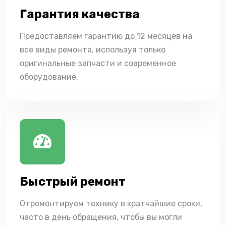
Гарантия качества
Предоставляем гарантию до 12 месяцев на
все виды ремонта, используя только
оригинальные запчасти и современное
оборудование.
Быстрый ремонт
Отремонтируем технику в кратчайшие сроки,
часто в день обращения, чтобы вы могли