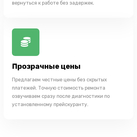
вернуться к работе без задержек.
Прозрачные цены
Предлагаем честные цены без скрытых
платежей. Точную стоимость ремонта
озвучиваем сразу после диагностики по
установленному прейскуранту.