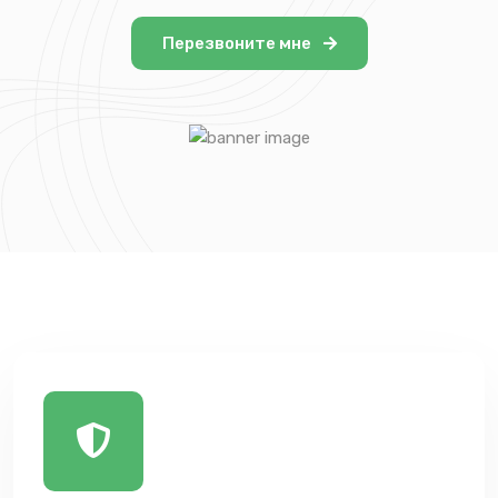
Перезвоните мне