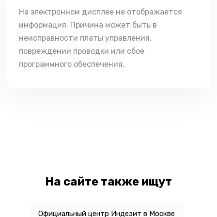
На электронном дисплее не отображается
информация. Причина может быть в
неисправности платы управления,
повреждении проводки или сбое
программного обеспечения.
На сайте также ищут
Официальный центр Индезит в Москве