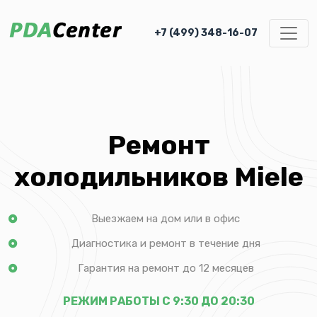
+7 (499) 348-16-07
Ремонт
холодильников Miele
Выезжаем на дом или в офис
Диагностика и ремонт в течение дня
Гарантия на ремонт до 12 месяцев
РЕЖИМ РАБОТЫ С 9:30 ДО 20:30