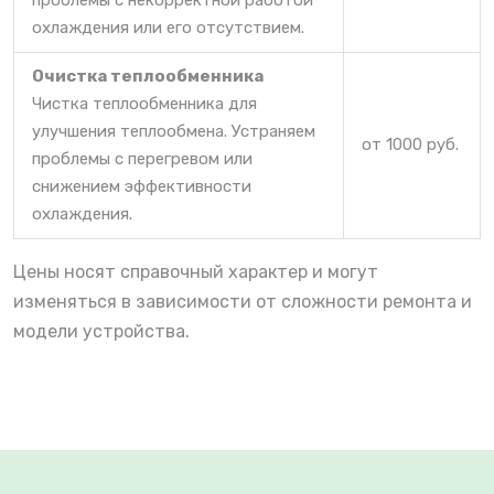
охлаждения или его отсутствием.
Очистка теплообменника
Чистка теплообменника для
улучшения теплообмена. Устраняем
от 1000 руб.
проблемы с перегревом или
снижением эффективности
охлаждения.
Цены носят справочный характер и могут
изменяться в зависимости от сложности ремонта и
модели устройства.