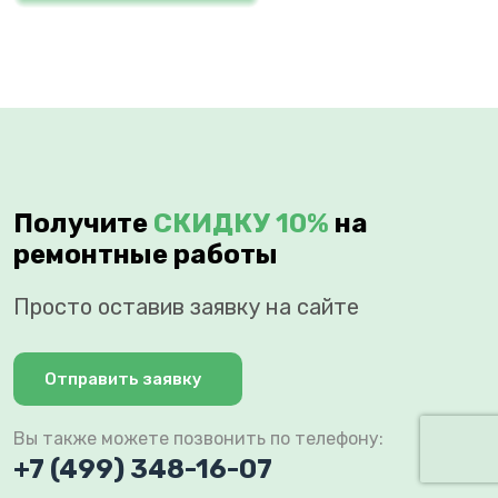
Получите
СКИДКУ 10%
на
ремонтные работы
Просто оставив заявку на сайте
Отправить заявку
Вы также можете позвонить по телефону:
+7 (499) 348-16-07