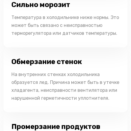
Сильно морозит
Температура в холодильнике ниже нормы. Это
может быть связано с неисправностью
терморегулятора или датчиков температуры.
Обмерзание стенок
На внутренних стенках холодильника
образуется лед. Причина может быть в утечке
хладагента, неисправности вентилятора или
нарушенной герметичности уплотнителя.
Промерзание продуктов