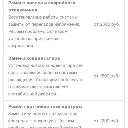
Ремонт системы аварийного
отключения
Восстановление работы системы
защиты от перепадов напряжения.
от 2500 руб.
Решаем проблемы с отказом
устройства при скачках
напряжения.
Замена конденсатора
Установка нового конденсатора для
восстановления работы системы
от 1500 руб.
охлаждения. Устраняем проблемы с
отказом охлаждения или его
нестабильной работой.
Ремонт датчиков температуры
Замена или ремонт датчиков для
контроля температуры. Решаем
от 1200 руб.
проблемы с некорректной работой