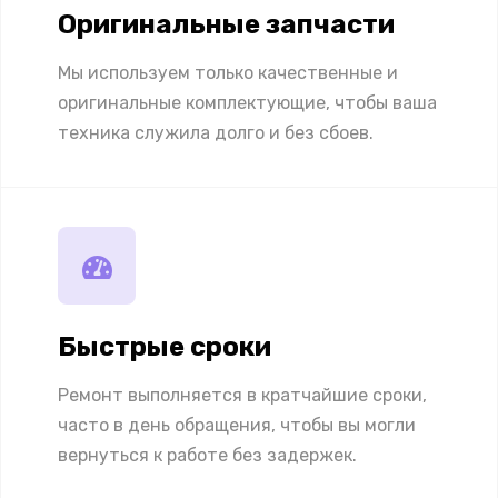
Оригинальные запчасти
Мы используем только качественные и
оригинальные комплектующие, чтобы ваша
техника служила долго и без сбоев.
Быстрые сроки
Ремонт выполняется в кратчайшие сроки,
часто в день обращения, чтобы вы могли
вернуться к работе без задержек.