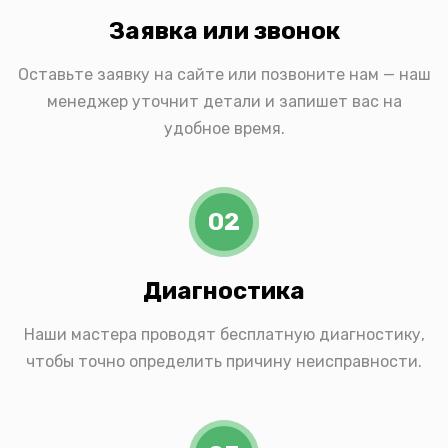
Заявка или звонок
Оставьте заявку на сайте или позвоните нам — наш
менеджер уточнит детали и запишет вас на
удобное время.
02
Диагностика
Наши мастера проводят бесплатную диагностику,
чтобы точно определить причину неисправности.