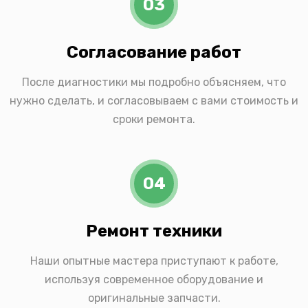
03
Согласование работ
После диагностики мы подробно объясняем, что
нужно сделать, и согласовываем с вами стоимость и
сроки ремонта.
04
Ремонт техники
Наши опытные мастера приступают к работе,
используя современное оборудование и
оригинальные запчасти.