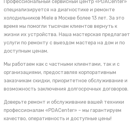
Профессиональный сервисный центр «PDACenter»
специализируется на диагностике и ремонте
холодильников Miele в Москве более 13 лет. За это
время мы помогли тысячам клиентов вернуть к
жизни их устройства. Наша мастерская предлагает
услуги по ремонту с выездом мастера на дом и по
доступным ценам.
Мы работаем как с частными клиентами, так и с
организациями, предоставляя корпоративным
заказчикам скидки, приоритетное обслуживание и
возможность заключения долгосрочных договоров.
Доверьте ремонт и обслуживание вашей техники
профессионалам «PDACenter» – мы гарантируем
качество, оперативность и доступные цены!