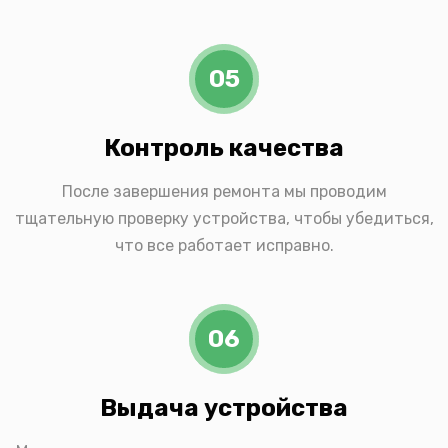
05
Контроль качества
После завершения ремонта мы проводим
тщательную проверку устройства, чтобы убедиться,
что все работает исправно.
06
Выдача устройства