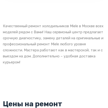
Качественный ремонт холодильников Miele в Москве всех
моделей рядом с Вами! Наш сервисный центр предлагает
срочную диагностику, замену деталей на оригинальные и
профессиональный ремонт Miele любого уровня
сложности. Мастера работают как в мастерской, так и с
выездом на дом. Дополнительно – удобная доставка
курьером!
Цены на ремонт