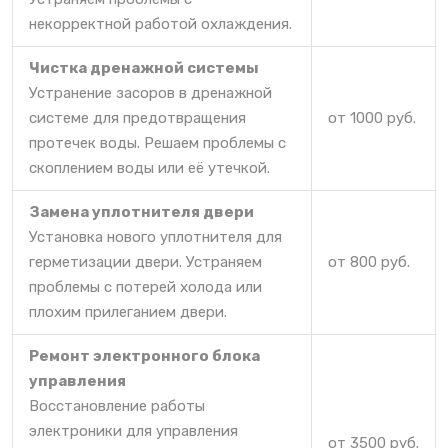
некорректной работой охлаждения.
Чистка дренажной системы
Устранение засоров в дренажной
системе для предотвращения
от 1000 руб.
протечек воды. Решаем проблемы с
скоплением воды или её утечкой.
Замена уплотнителя двери
Установка нового уплотнителя для
герметизации двери. Устраняем
от 800 руб.
проблемы с потерей холода или
плохим прилеганием двери.
Ремонт электронного блока
управления
Восстановление работы
электроники для управления
от 3500 руб.