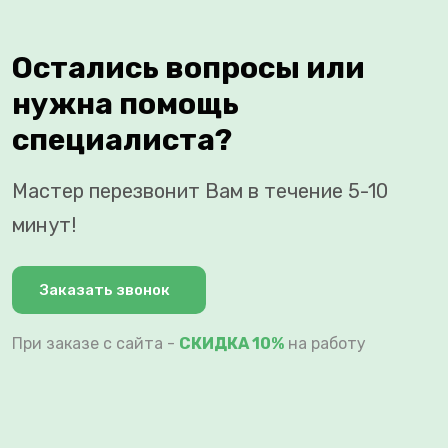
Остались вопросы или
нужна помощь
специалиста?
Мастер перезвонит Вам в течение 5-10
минут!
Заказать звонок
При заказе с сайта -
СКИДКА 10%
на работу