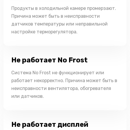
Продукты в холодильной камере промерзают.
Причина может быть в неисправности
датчиков температуры или неправильной
настройке терморегулятора.
Не работает No Frost
Система No Frost не функционирует или
работает некорректно. Причина может быть в
неисправности вентилятора, обогревателя
или датчиков.
Не работает дисплей