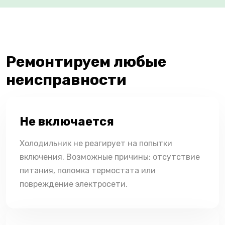
Ремонтируем любые
неисправности
Не включается
Холодильник не реагирует на попытки
включения. Возможные причины: отсутствие
питания, поломка термостата или
повреждение электросети.