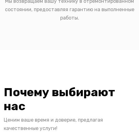
Мы возвращаем вашу технику в отремонтированном
состоянии, предоставляя гарантию на выполненные
работы.
Почему выбирают
нас
Ценим ваше время и доверие, предлагая
качественные услуги!