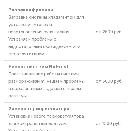
Заправка фреоном
Заправка системы хладагентом для
устранения утечек и
восстановления охлаждения.
от 2500 руб.
Устраняем проблемы с
недостаточным охлаждением или
его отсутствием.
Ремонт системы No Frost
Восстановление работы системы
размораживания. Решаем проблемы
от 3000 руб.
с образованием льда или отказом
системы.
Замена терморегулятора
Установка нового терморегулятора
для контроля температуры.
от 1500 руб.
Устраняем проблемы с