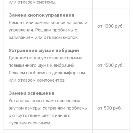
или отказом системы.
Замена кнопок управления
Ремонт или замена кнопок на панели
от 1000 руб.
управления. Решаем проблемы с
залипанием или отказом кнопок.
Устранение шума и вибраций
Диагностика и устранение причин
повышенного шума и вибраций.
от 1500 руб.
Решаем проблемы с дискомфортом
или отказом компонентов.
Замена освещения
Установка новых ламп освещения
внутри камеры. Устраняем проблемы
от 500 руб.
с отсутствием света или его
тусклым свечением.