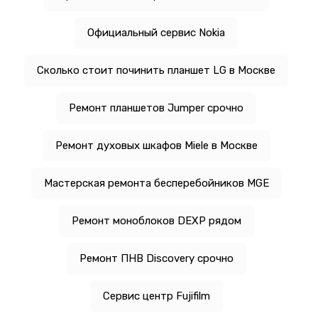
Официальный сервис Nokia
Сколько стоит починить планшет LG в Москве
Ремонт планшетов Jumper срочно
Ремонт духовых шкафов Miele в Москве
Мастерская ремонта бесперебойников MGE
Ремонт моноблоков DEXP рядом
Ремонт ПНВ Discovery срочно
Сервис центр Fujifilm