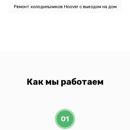
Ремонт холодильников Hoover с выездом на дом
Как мы работаем
01