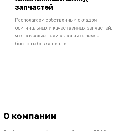
запчастей
Располагаем собственным складом
оригинальных и качественных запчастей,
что позволяет нам выполнять ремонт
быстро и без задержек.
О компании