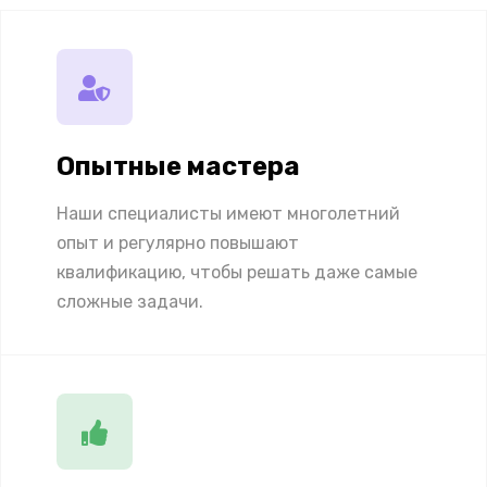
Опытные мастера
Наши специалисты имеют многолетний
опыт и регулярно повышают
квалификацию, чтобы решать даже самые
сложные задачи.