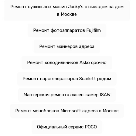
Ремонт сушильных машин Jacky's с выездом на дом
в Москве
Ремонт фотоаппаратов Fujifilm
Ремонт майнеров адреса
Ремонт холодильников Asko срочно
Ремонт парогенераторов Scarlett рядом
Мастерская ремонта экшен-камер ISAW
Ремонт моноблоков Microsoft адреса в Москве
Официальный сервис POCO