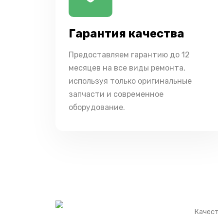
Гарантия качества
Предоставляем гарантию до 12
месяцев на все виды ремонта,
используя только оригинальные
запчасти и современное
оборудование.
Качест