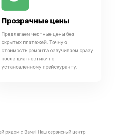
Прозрачные цены
Предлагаем честные цены без
скрытых платежей. Точную
стоимость ремонта озвучиваем сразу
после диагностики по
установленному прейскуранту.
ей рядом с Вами! Наш сервисный центр