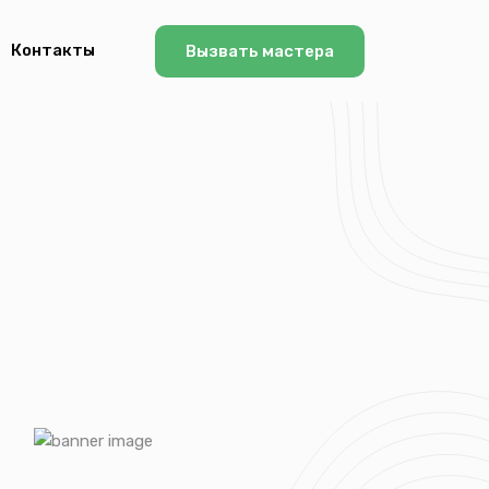
Контакты
Вызвать мастера