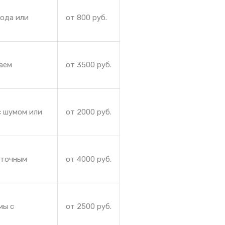
лода или
от 800 руб.
аем
от 3500 руб.
с шумом или
от 2000 руб.
аточным
от 4000 руб.
мы с
от 2500 руб.