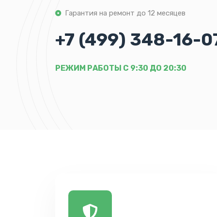
Гарантия на ремонт до 12 месяцев
+7 (499) 348-16-0
РЕЖИМ РАБОТЫ С 9:30 ДО 20:30