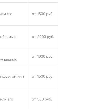
или его
от 1500 руб.
роблемы с
от 2000 руб.
от 1000 руб.
м кнопок.
комфортом или
от 1500 руб.
или его
от 500 руб.