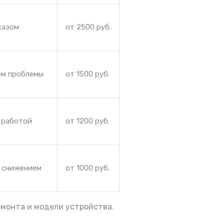
казом
от 2500 руб.
ем проблемы
от 1500 руб.
 работой
от 1200 руб.
и снижением
от 1000 руб.
емонта и модели устройства.