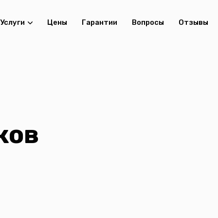
Услуги
Цены
Гарантии
Вопросы
Отзывы
ков