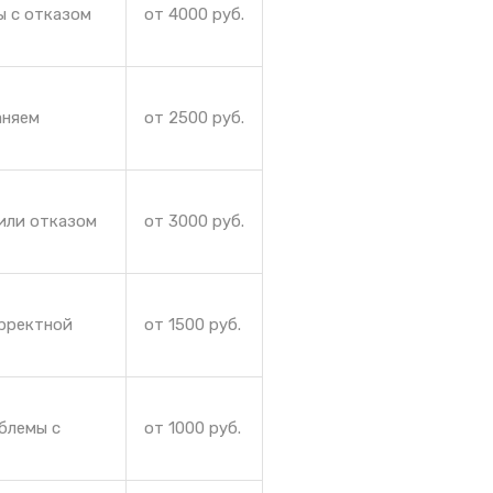
ы с отказом
от 4000 руб.
аняем
от 2500 руб.
или отказом
от 3000 руб.
орректной
от 1500 руб.
блемы с
от 1000 руб.