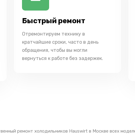
Быстрый ремонт
Отремонтируем технику в
кратчайшие сроки, часто в день
обращения, чтобы вы могли
вернуться к работе без задержек.
венный ремонт холодильников Hauswirt в Москве всех модел