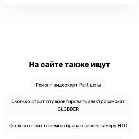
На сайте также ищут
Ремонт видеокарт Palit цены
Сколько стоит отремонтировать электросамокат
GLOBBER
Сколько стоит отремонтировать экшен камеру HTC