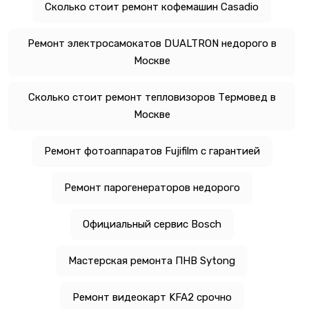
Сколько стоит ремонт кофемашин Casadio
Ремонт электросамокатов DUALTRON недорого в
Москве
Сколько стоит ремонт тепловизоров Термовед в
Москве
Ремонт фотоаппаратов Fujifilm с гарантией
Ремонт парогенераторов недорого
Официальный сервис Bosch
Мастерская ремонта ПНВ Sytong
Ремонт видеокарт KFA2 срочно