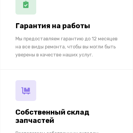
Гарантия на работы
Мы предоставляем гарантию до 12 месяцев
на все виды ремонта, чтобы вы могли быть
уверены в качестве наших услуг.
Собственный склад
запчастей