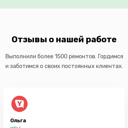
Отзывы о нашей работе
Выполнили более 1500 ремонтов. Гордимся
и заботимся о своих постоянных клиентах.
Ольга