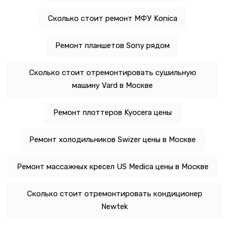
Сколько стоит ремонт МФУ Konica
Ремонт планшетов Sony рядом
Сколько стоит отремонтировать сушильную
машину Vard в Москве
Ремонт плоттеров Kyocera цены
Ремонт холодильников Swizer цены в Москве
Ремонт массажных кресел US Medica цены в Москве
Сколько стоит отремонтировать кондиционер
Newtek