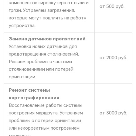
компонентов гироскутера от пыли и
от 500 руб.
грязи. Устраняем загрязнения,
которые могут повлиять на работу
устройства.
Замена датчиков препятствий
Установка новых датчиков для
предотвращения столкновений.
от 2000 руб.
Решаем проблемы с частыми
столкновениями или потерей
ориентации.
Ремонт системы
картографирования
Восстановление работы системы
построения маршрута. Устраняем
от 3000 руб.
проблемы с потерей ориентации
или некорректным построением
маршрута.