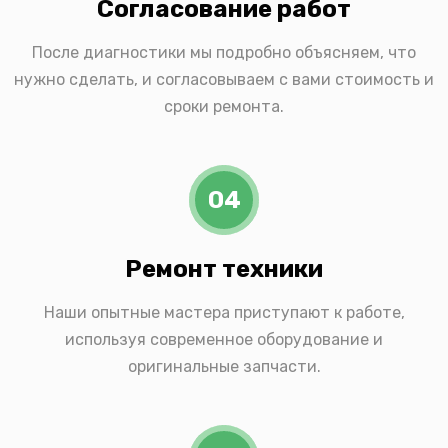
Согласование работ
После диагностики мы подробно объясняем, что
нужно сделать, и согласовываем с вами стоимость и
сроки ремонта.
04
Ремонт техники
Наши опытные мастера приступают к работе,
используя современное оборудование и
оригинальные запчасти.