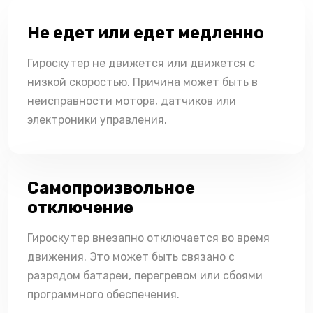
Не едет или едет медленно
Гироскутер не движется или движется с
низкой скоростью. Причина может быть в
неисправности мотора, датчиков или
электроники управления.
Самопроизвольное
отключение
Гироскутер внезапно отключается во время
движения. Это может быть связано с
разрядом батареи, перегревом или сбоями
программного обеспечения.