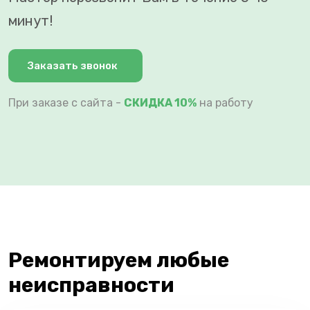
минут!
Заказать звонок
При заказе с сайта -
СКИДКА 10%
на работу
Ремонтируем любые
неисправности