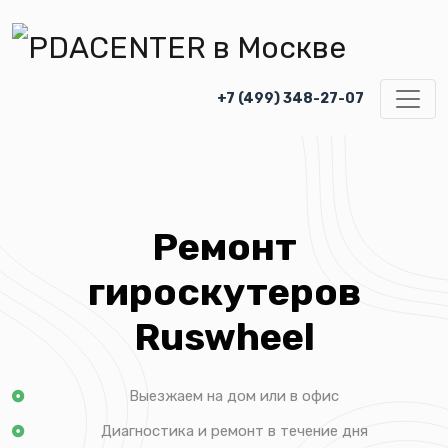
+7 (499) 348-27-07
Ремонт
гироскутеров
Ruswheel
Выезжаем на дом или в офис
Диагностика и ремонт в течение дня