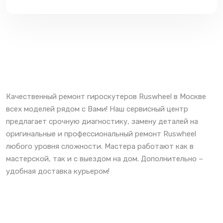
Качественный ремонт гироскутеров Ruswheel в Москве
всех моделей рядом с Вами! Наш сервисный центр
предлагает срочную диагностику, замену деталей на
оригинальные и профессиональный ремонт Ruswheel
любого уровня сложности. Мастера работают как в
мастерской, так и с выездом на дом. Дополнительно –
удобная доставка курьером!