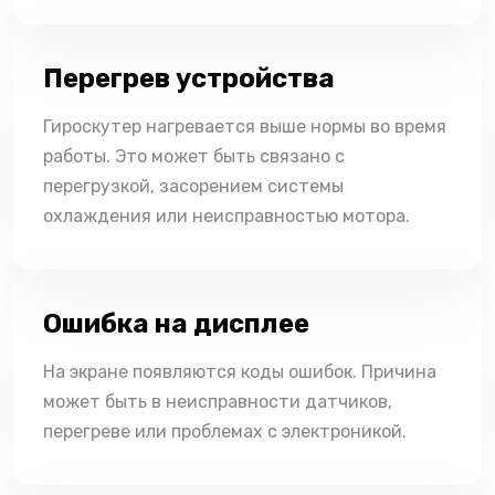
Перегрев устройства
Гироскутер нагревается выше нормы во время
работы. Это может быть связано с
перегрузкой, засорением системы
охлаждения или неисправностью мотора.
Ошибка на дисплее
На экране появляются коды ошибок. Причина
может быть в неисправности датчиков,
перегреве или проблемах с электроникой.