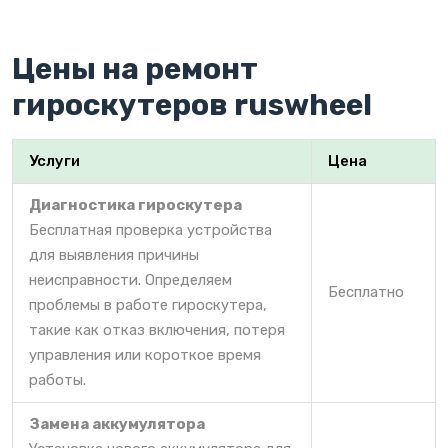
Цены на ремонт
гироскутеров ruswheel
Услуги
Цена
Диагностика гироскутера
Бесплатная проверка устройства
для выявления причины
неисправности. Определяем
Бесплатно
проблемы в работе гироскутера,
такие как отказ включения, потеря
управления или короткое время
работы.
Замена аккумулятора