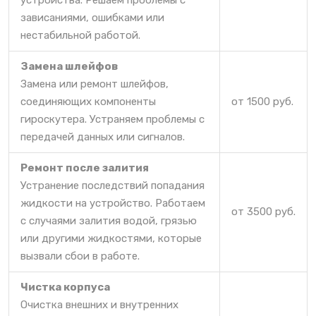
устройства. Решаем проблемы с
зависаниями, ошибками или
нестабильной работой.
Замена шлейфов
Замена или ремонт шлейфов,
соединяющих компоненты
от 1500 руб.
гироскутера. Устраняем проблемы с
передачей данных или сигналов.
Ремонт после залития
Устранение последствий попадания
жидкости на устройство. Работаем
от 3500 руб.
с случаями залития водой, грязью
или другими жидкостями, которые
вызвали сбои в работе.
Чистка корпуса
Очистка внешних и внутренних