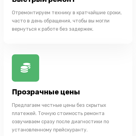
Отремонтируем технику в кратчайшие сроки,
часто в день обращения, чтобы вы могли
вернуться к работе без задержек.
Прозрачные цены
Предлагаем честные цены без скрытых
платежей. Точную стоимость ремонта
озвучиваем сразу после диагностики по
установленному прейскуранту.