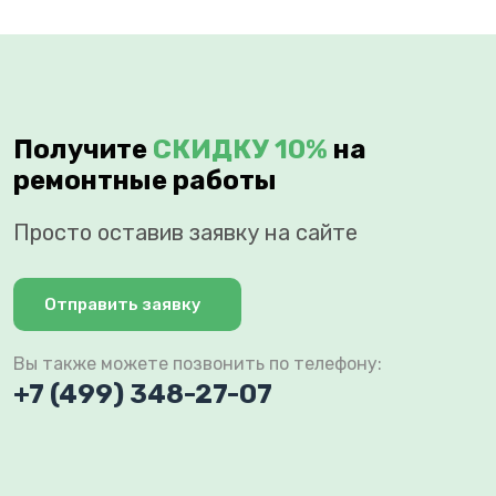
Получите
СКИДКУ 10%
на
ремонтные работы
Просто оставив заявку на сайте
Отправить заявку
Вы также можете позвонить по телефону:
+7 (499) 348-27-07