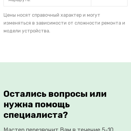
Цены носят справочный характер и могут
изменяться в зависимости от сложности ремонта и
модели устройства.
Остались вопросы или
нужна помощь
специалиста?
Мастер перезвонит Вам в течение 5-10