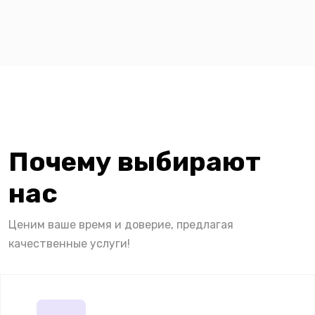
Почему выбирают
нас
Ценим ваше время и доверие, предлагая
качественные услуги!