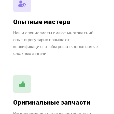
Опытные мастера
Наши специалисты имеют многолетний
опыт и регулярно повышают
квалификацию, чтобы решать даже самые
сложные задачи.
Оригинальные запчасти
Мы используем только качественные и