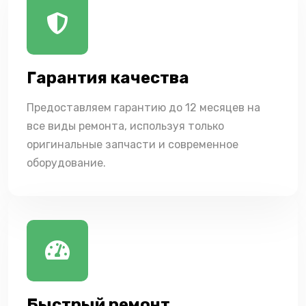
Гарантия качества
Предоставляем гарантию до 12 месяцев на
все виды ремонта, используя только
оригинальные запчасти и современное
оборудование.
Быстрый ремонт