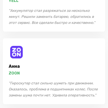
YELL
"Аккумулятор стал разряжаться за несколько
минут. Решили заменить батарею, обратились в
этот сервис. Все сделали быстро и качественно."
Анна
ZOON
"Гироскутер стал сильно шуметь при движении.
Оказалось, проблема в подшипниках колес. После
замены шума почти нет. Удивила оперативность."