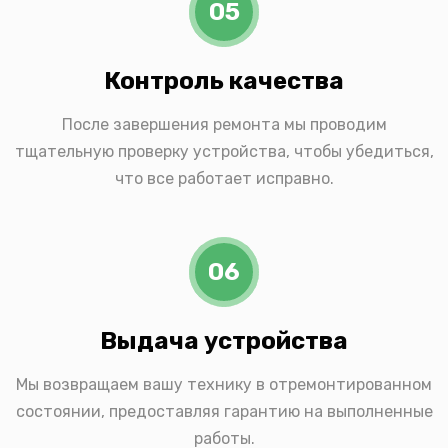
05
Контроль качества
После завершения ремонта мы проводим
тщательную проверку устройства, чтобы убедиться,
что все работает исправно.
06
Выдача устройства
Мы возвращаем вашу технику в отремонтированном
состоянии, предоставляя гарантию на выполненные
работы.