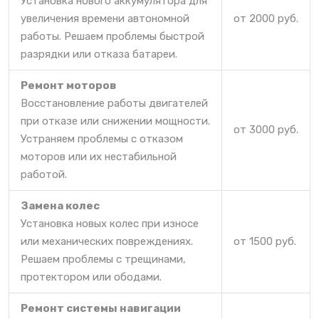
Установка нового аккумулятора для
увеличения времени автономной
от 2000 руб.
работы. Решаем проблемы быстрой
разрядки или отказа батареи.
Ремонт моторов
Восстановление работы двигателей
при отказе или снижении мощности.
от 3000 руб.
Устраняем проблемы с отказом
моторов или их нестабильной
работой.
Замена колес
Установка новых колес при износе
или механических повреждениях.
от 1500 руб.
Решаем проблемы с трещинами,
протектором или ободами.
Ремонт системы навигации