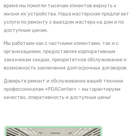
время мы помогли тысячам клиентов вернуть к
жизни их устройства. Наша мастерская предлагает
услуги по ремонту с выездом мастера на дом и по
доступным ценам.
Мы работаем как с частными клиентами, так и с
организациями, предоставляя корпоративным
заказчикам скидки, приоритетное обслуживание и
возможность заключения долгосрочных договоров.
Доверьте ремонт и обслуживание вашей техники
профессионалам «PDACenter» – мы гарантируем
качество, оперативность и доступные цены!