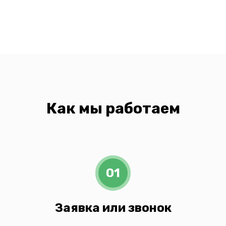
Как мы работаем
01
Заявка или звонок