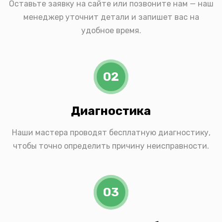
Оставьте заявку на сайте или позвоните нам — наш
менеджер уточнит детали и запишет вас на
удобное время.
02
Диагностика
Наши мастера проводят бесплатную диагностику,
чтобы точно определить причину неисправности.
03