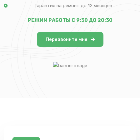
Гарантия на ремонт до 12 месяцев
РЕЖИМ РАБОТЫ С 9:30 ДО 20:30
Перезвоните мне