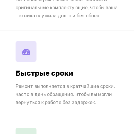
оригинальные комплектующие, чтобы ваша
техника служила долго и без сбоев.
Быстрые сроки
Ремонт выполняется в кратчайшие сроки,
часто в день обращения, чтобы вы могли
вернуться к работе без задержек.