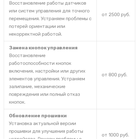
Восстановление работы датчиков
или систем управления для точного
от 2500 руб.
перемещения. Устраняем проблемы с
потерей ориентации или
некорректной работой.
Замена кнопок управления
Восстановление
работоспособности кнопок
включения, настройки или других
от 800 руб.
элементов управления. Устраняем
залипание, механические
повреждения или полный отказ
кнопок.
Обновление прошивки
Установка актуальной версии
прошивки для улучшения работы
от 1000 руб.