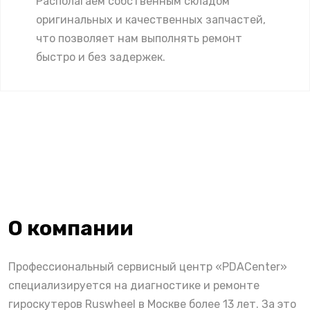
Располагаем собственным складом
оригинальных и качественных запчастей,
что позволяет нам выполнять ремонт
быстро и без задержек.
О компании
Профессиональный сервисный центр «PDACenter»
специализируется на диагностике и ремонте
гироскутеров Ruswheel в Москве более 13 лет. За это