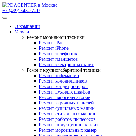
+7 (499) 348-27-07
О компании
Услуги
Ремонт мобильной техники
Ремонт iPad
Ремонт iPhone
Ремонт телефонов
Ремонт планшетов
Ремонт электронных книг
Ремонт крупногабаритной техники
Ремонт кофемашин
Ремонт холодильников
Ремонт кондиционеров
Ремонт духовых шкафов
Ремонт парогенераторов
Ремонт варочных панелей
Ремонт сушильных машин
Ремонт стиральных машин
Ремонт роботов-пылесосов
Ремонт индукционных плит
Ремонт морозильных камер
Ремонт посудомоечных машин