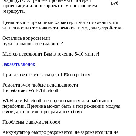
маршрута. Устраняем проблемы с потерей
руб.
ориентации или некорректным построением
маршрута.
Цены носят справочный характер и могут изменяться в
зависимости от сложности ремонта и модели устройства.
Остались вопросы или
нужна помощь специалиста?
Мастер перезвонит Вам в течение 5-10 минут!
Заказать звонок
При заказе с сайта -
скидка 10%
на работу
Ремонтируем любые неисправности
Не работает Wi-Fi/Bluetooth
Wi-Fi или Bluetooth не подключаются или работают с
перебоями. Причина может быть в повреждении модуля
связи, антенн или программных сбоях.
Проблемы с аккумулятором
Аккумулятор быстро разряжается, не заряжается или не