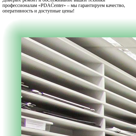
профессионалам «PDACenter» – мы гарантируем качество,
оперативность и доступные цены!