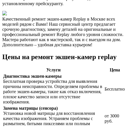
установленному прейскуранту.
Качественный ремонт экшен-камер Replay в Москве всех
моделей рядом с Вами! Наш сервисный центр предлагает
срочную диагностику, замену деталей на оригинальные и
профессиональный ремонт Replay любого уровня сложности.
Мастера работают как в мастерской, так и с выездом на дом.
Дополнительно – удобная доставка курьером!
Цены на ремонт экшен-камер replay
Услуги
Цена
Диагностика экшен-камеры
Бесплатная проверка устройства для выявления
причины неисправности. Определяем проблемы в
Бесплатно
работе экшен-камеры, такие как отказ включения,
плохое качество записи или отсутствие
изображения.
Замена матрицы (сенсора)
Установка новой матрицы для восстановления
от 3000
качества изображения. Устраняем проблемы с
руб.
размытием, битыми пикселями или полным