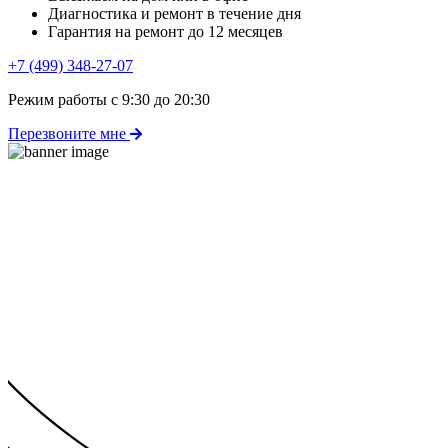
Диагностика и ремонт в течение дня
Гарантия на ремонт до 12 месяцев
+7 (499) 348-27-07
Режим работы с 9:30 до 20:30
Перезвоните мне