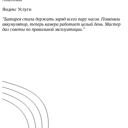
Яндекс Услуги
"Батарея стала держать заряд всего пару часов. Поменяли
аккумулятор, теперь камера работает целый день. Мастер
дал советы по правильной эксплуатации."