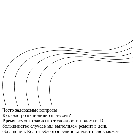
Часто задаваемые вопросы
Как быстро выполняется ремонт?
Время ремонта зависит от сложности поломки. В
большинстве случаев мы выполняем ремонт в день
обращения. Если требуются редкие запчасти, срок может