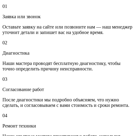
01
Заявка или звонок
Оставьте заявку на сайте или позвоните нам — наш менеджер
уточнит детали и запишет вас на удобное время.
02
Диагностика
Наши мастера проводят бесплатную диагностику, чтобы
точно определить причину неисправности.
03
Согласование работ
После диагностики мы подробно объясняем, что нужно
сделать, и согласовываем с вами стоимость и сроки ремонта.
04
Ремонт техники