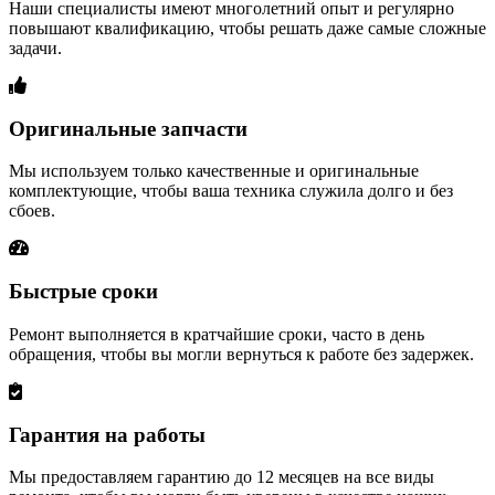
Наши специалисты имеют многолетний опыт и регулярно
повышают квалификацию, чтобы решать даже самые сложные
задачи.
Оригинальные запчасти
Мы используем только качественные и оригинальные
комплектующие, чтобы ваша техника служила долго и без
сбоев.
Быстрые сроки
Ремонт выполняется в кратчайшие сроки, часто в день
обращения, чтобы вы могли вернуться к работе без задержек.
Гарантия на работы
Мы предоставляем гарантию до 12 месяцев на все виды