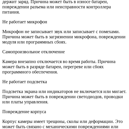
держит заряд. Причина может быть в износе батареи,
повреждении разъема или неисправности контроллера
питания.
Не работает микрофон
Микрофон не записывает звук или записывает с помехами.
Причина может быть в загрязнении микрофона, повреждении
модуля или программных сбоях.
Самопроизвольное отключение
Камера внезапно отключается во время работы. Причина
может быть в разряде батареи, перегреве или сбоях
программного обеспечения.
Не работает подсветка
Подсветка экрана или индикаторов не включается или мигает.
Причина может быть в повреждении светодиодов, проводки
или платы управления.
Повреждение корпуса
Корпус камеры имеет трещины, сколы или деформации. Это
может быть связано с механическими повреждениями или