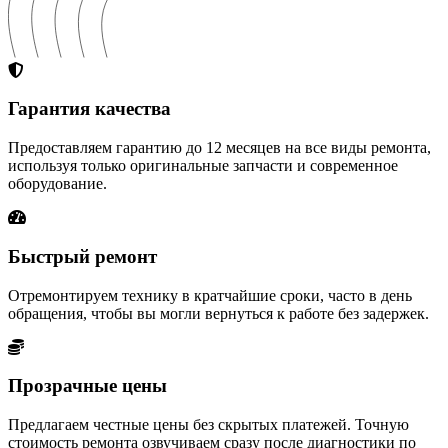
Гарантия качества
Предоставляем гарантию до 12 месяцев на все виды ремонта,
используя только оригинальные запчасти и современное
оборудование.
Быстрый ремонт
Отремонтируем технику в кратчайшие сроки, часто в день
обращения, чтобы вы могли вернуться к работе без задержек.
Прозрачные цены
Предлагаем честные цены без скрытых платежей. Точную
стоимость ремонта озвучиваем сразу после диагностики по