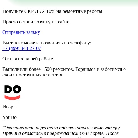
Получите
СКИДКУ 10%
на ремонтные работы
Просто оставив заявку на сайте
Отправить заявку
Вы также можете позвонить по телефону:
+7 (499) 348-27-07
Отзывы о нашей работе
Выполнили более 1500 ремонтов. Гордимся и заботимся о
своих постоянных клиентах.
Игорь
YouDo
"Экшен-камера перестала подключаться к компьютеру.
Причина оказалась в поврежденном USB-порте. После