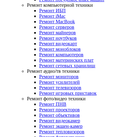
Ремонт компьютерной техники
Ремонт ИБП
Ремонт iMac
Ремонт MacBook
Ремонт серверов
Ремонт майнеров
Ремонт ноутбуков
Ремонт видеокарт
Ремонт моноблоков
Ремонт компьютеров
Ремонт материнских плат
Ремонт сетевых хранилищ
Ремонт аудио/тв техники
Ремонт мониторов
Ремонт усилителей
Ремонт телевизоров
Ремонт игровых приставок
Ремонт фото/видео техники
Ремонт ПНВ
Ремонт проекторов
Ремонт объективов
Ремонт видеокамер
Ремонт экшен-камер
Ремонт тепловизоров