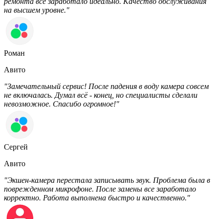
ремонта все заработало идеально. Качество обслуживания
на высшем уровне."
Роман
Авито
"Замечательный сервис! После падения в воду камера совсем
не включалась. Думал всё - конец, но специалисты сделали
невозможное. Спасибо огромное!"
Сергей
Авито
"Экшен-камера перестала записывать звук. Проблема была в
поврежденном микрофоне. После замены все заработало
корректно. Работа выполнена быстро и качественно."