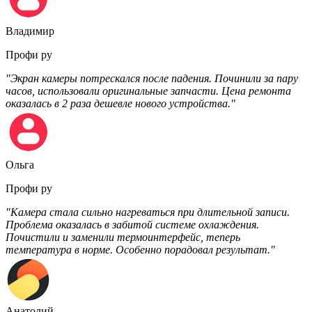
Владимир
Профи ру
"Экран камеры потрескался после падения. Починили за пару
часов, использовали оригинальные запчасти. Цена ремонта
оказалась в 2 раза дешевле нового устройства."
Ольга
Профи ру
"Камера стала сильно нагреваться при длительной записи.
Проблема оказалась в забитой системе охлаждения.
Почистили и заменили термоинтерфейс, теперь
температура в норме. Особенно порадовал результат."
Анатолий