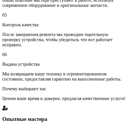
Наши опытные мастера приступают к работе, используя
современное оборудование и оригинальные запчасти.
05
Контроль качества
После завершения ремонта мы проводим тщательную
проверку устройства, чтобы убедиться, что все работает
исправно.
06
Выдача устройства
Мы возвращаем вашу технику в отремонтированном
состоянии, предоставляя гарантию на выполненные работы.
Почему выбирают нас
Ценим ваше время и доверие, предлагая качественные услуги!
Опытные мастера