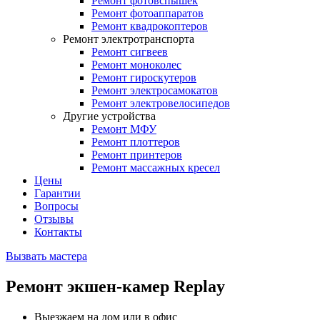
Ремонт фотовспышек
Ремонт фотоаппаратов
Ремонт квадрокоптеров
Ремонт электротранспорта
Ремонт сигвеев
Ремонт моноколес
Ремонт гироскутеров
Ремонт электросамокатов
Ремонт электровелосипедов
Другие устройства
Ремонт МФУ
Ремонт плоттеров
Ремонт принтеров
Ремонт массажных кресел
Цены
Гарантии
Вопросы
Отзывы
Контакты
Вызвать мастера
Ремонт экшен-камер Replay
Выезжаем на дом или в офис