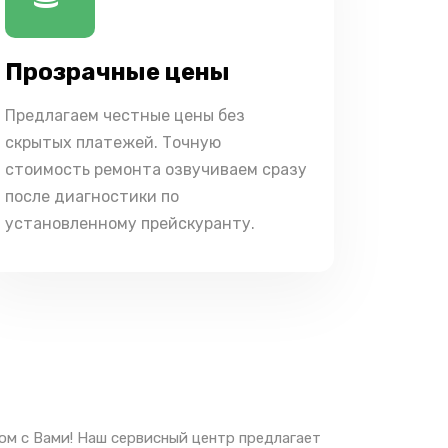
Прозрачные цены
Предлагаем честные цены без
скрытых платежей. Точную
стоимость ремонта озвучиваем сразу
после диагностики по
установленному прейскуранту.
ом с Вами! Наш сервисный центр предлагает