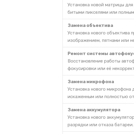
Установка новой матрицы для
битыми пикселями или полным
Замена объектива
Установка нового объектива 
изображением, пятнами или 
Ремонт системы автофоку
Восстановление работы автоф
фокусировки или её некоррек
Замена микрофона
Установка нового микрофона д
искаженным или полностью о
Замена аккумулятора
Установка нового аккумулято
разрядки или отказа батареи.