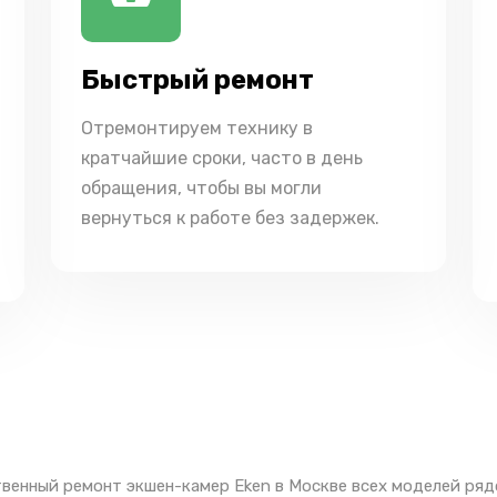
Быстрый ремонт
Отремонтируем технику в
кратчайшие сроки, часто в день
обращения, чтобы вы могли
вернуться к работе без задержек.
венный ремонт экшен-камер Eken в Москве всех моделей ряд