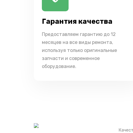
Гарантия качества
Предоставляем гарантию до 12
месяцев на все виды ремонта,
используя только оригинальные
запчасти и современное
оборудование.
Качест