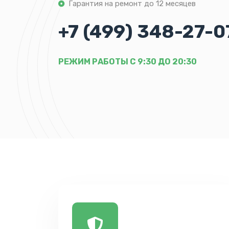
Гарантия на ремонт до 12 месяцев
+7 (499) 348-27-0
РЕЖИМ РАБОТЫ С 9:30 ДО 20:30