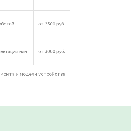
работой
от 2500 руб.
иентации или
от 3000 руб.
емонта и модели устройства.