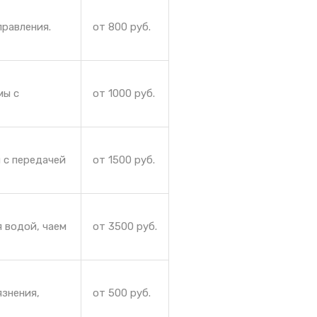
правления.
от 800 руб.
мы с
от 1000 руб.
 с передачей
от 1500 руб.
 водой, чаем
от 3500 руб.
язнения,
от 500 руб.