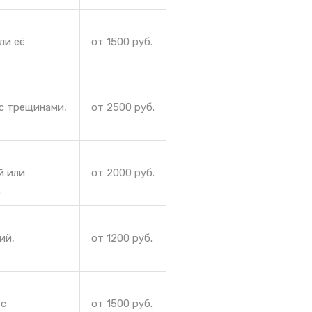
ли её
от 1500 руб.
с трещинами,
от 2500 руб.
й или
от 2000 руб.
.
ий,
от 1200 руб.
 с
от 1500 руб.