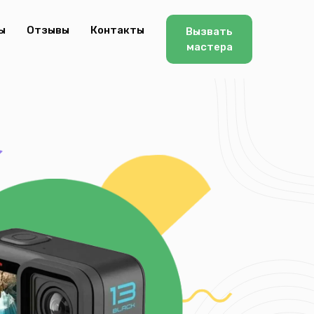
ы
Отзывы
Контакты
Вызвать
мастера