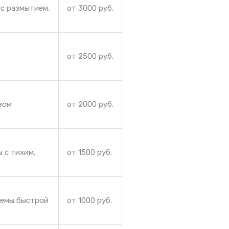
 с размытием,
от 3000 руб.
от 2500 руб.
зом
от 2000 руб.
 с тихим,
от 1500 руб.
лемы быстрой
от 1000 руб.